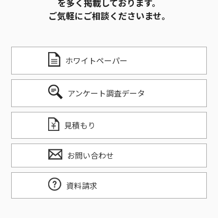
を多く掲載しております。
ご気軽にご相談くださいませ。
ホワイトペーパー
アンケート調査データ
見積もり
お問い合わせ
資料請求