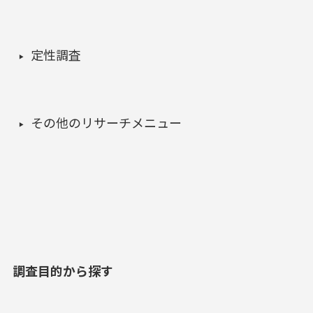
定性調査
その他のリサーチメニュー
調査目的から探す