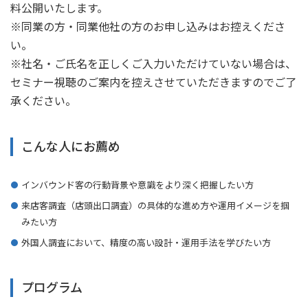
料公開いたします。
※同業の方・同業他社の方のお申し込みはお控えくださ
い。
※社名・ご氏名を正しくご入力いただけていない場合は、
セミナー視聴のご案内を控えさせていただきますのでご了
承ください。
こんな人にお薦め
インバウンド客の行動背景や意識をより深く把握したい方
来店客調査（店頭出口調査）の具体的な進め方や運用イメージを掴
みたい方
外国人調査において、精度の高い設計・運用手法を学びたい方
プログラム