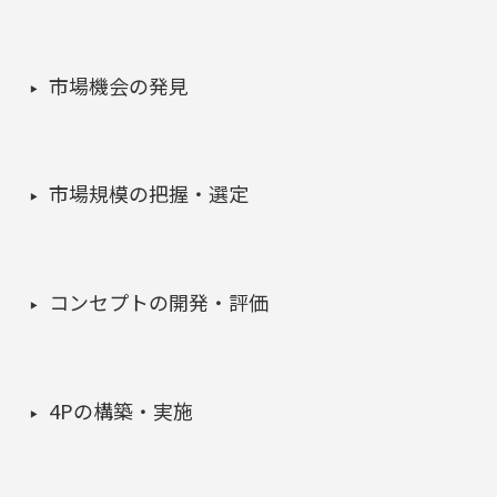
市場機会の発見
市場規模の把握・選定
コンセプトの開発・評価
4Pの構築・実施