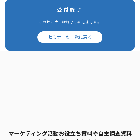
受付終了
このセミナーは終了いたしました。
セミナーの一覧に戻る
マーケティング活動お役立ち資料や自主調査資料