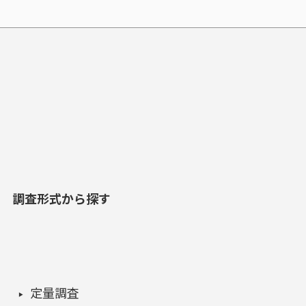
調査形式から探す
定量調査