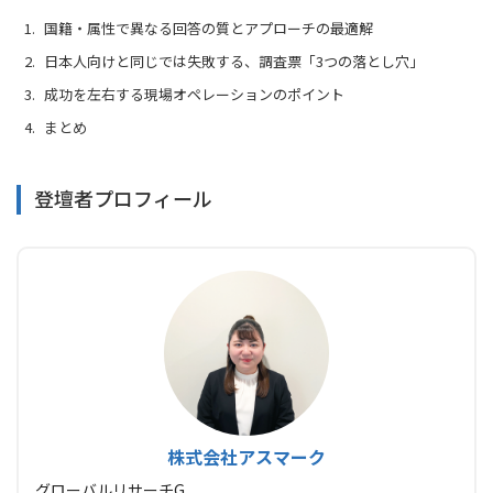
国籍・属性で異なる回答の質とアプローチの最適解
日本人向けと同じでは失敗する、調査票「3つの落とし穴」
成功を左右する現場オペレーションのポイント
まとめ
登壇者プロフィール
株式会社アスマーク
グローバルリサーチG