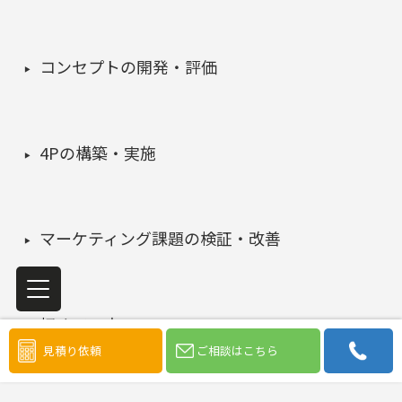
コンセプトの開発・評価
4Pの構築・実施
マーケティング課題の検証・改善
初めての方へ
見積り依頼
ご相談はこちら