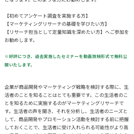
【初めてアンケート調査を実施する方】
【マーケティングリサーチの基礎を学びたい方】
【リサーチ担当として定量知識を深めたい方】へご参加を
お勧めします。
※好評につき、過去実施したセミナーを動画放映形式で無料公
開いたします。
企業が商品開発やマーケティング戦略を検討する際に、生
活者のことを知ることはとても重要です。この生活者のこ
とを知るために実施するのがマーケティングリサーチで
す。生活者の声を聞き、それを分析し、生活者のニーズと
して、商品開発やプロモーション活動を検討する前に把握
しておくことで、生活者に受け入れられる可能性がより高