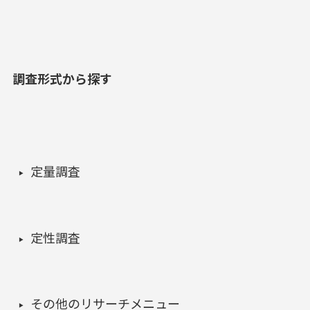
調査形式から探す
定量調査
定性調査
その他のリサーチメニュー