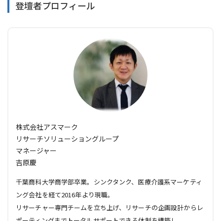
登壇者プロフィール
株式会社アスマーク
リサーチソリューショングループ
マネージャー
吉原慶
千葉商科大学商学部卒業。シンクタンク、医療介護系マーケティ
ング会社を経て2016年より現職。
リサーチャー専門チームを立ち上げ、リサーチの企画設計からレ
ポーティングまでトータルサポートできる体制を構築し、