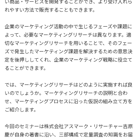
い商品・サービスを開発することができ、より受け入れら
れやすい方法で販売することもできます。
企業のマーケティング活動の中で生じるフェーズや課題に
よって、必要なマーケティングリサーチは異なります。適
切なマーケティングリサーチを用いることで、そのフェー
ズで発生したマーケティング課題を解決するための意思決
定を後押ししてくれ、企業のマーケティング戦略に役立て
ることができます。
では、マーケティングリサーチはどのように実施すれば良
いのでしょうか。マーケティングリサーチの説明と合わ
せ、マーケティングプロセスに沿った仮説の組み立て方を
ご紹介します。
今回のセミナーは株式会社アスマーク・リサーチャー吉原
慶が自身の著書に沿い、三部構成で定量調査の知識をお届