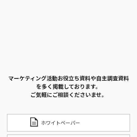
マーケティング活動お役立ち資料や自主調査資料
を多く掲載しております。
ご気軽にご相談くださいませ。
ホワイトペーパー