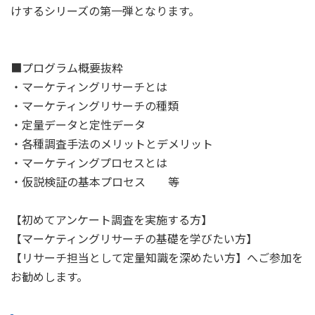
けするシリーズの第一弾となります。
■プログラム概要抜粋
・マーケティングリサーチとは
・マーケティングリサーチの種類
・定量データと定性データ
・各種調査手法のメリットとデメリット
・マーケティングプロセスとは
・仮説検証の基本プロセス 等
【初めてアンケート調査を実施する方】
【マーケティングリサーチの基礎を学びたい方】
【リサーチ担当として定量知識を深めたい方】へご参加を
お勧めします。