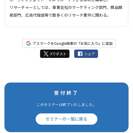
リサーチャーとしては、事業会社のマーケティング部門、商品開
発部門、広告代理店等で数多くのリサーチ案件に関わる。
アスマークをGoogle検索の『お気に入り』に追加
Xでポスト
シェア
受付終了
このセミナーは終了いたしました。
セミナーの一覧に戻る