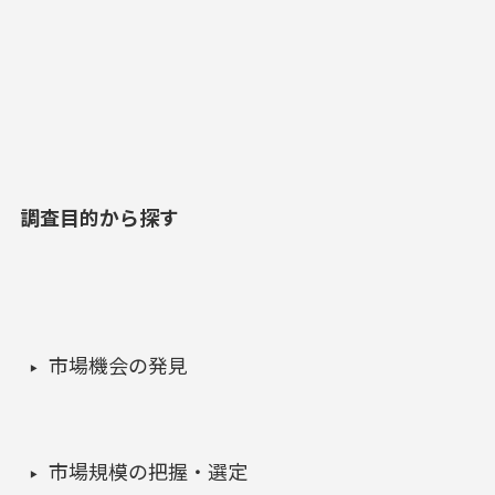
調査目的から探す
市場機会の発見
市場規模の把握・選定