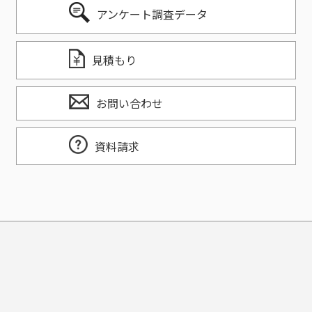
アンケート調査データ
見積もり
お問い合わせ
資料請求