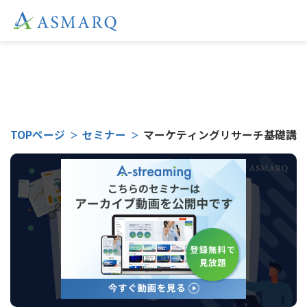
こちらのセミナーは
TOPページ
セミナー
マーケティングリサーチ基礎講座～
受付終了となりました。