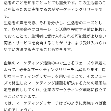
活者のことを知ることはとても重要です。この生活者のこ
とを知るために実施するのがマーケティングリサーチで
す。
生活者の声を聞き、それを分析し、生活者のニーズとし
て、商品開発やプロモーション活動を検討する前に把握し
ておくことで、生活者に受け入れられる可能性がより高い
商品・サービスを開発することができ、より受け入れられ
やすい方法で販売することもできます。
企業のマーケティング活動の中で生じるフェーズや課題に
よって、必要なマーケティングリサーチは異なります。適
切なマーケティングリサーチを用いることで、そのフェー
ズで発生したマーケティング課題を解決するための意思決
定を後押ししてくれ、企業のマーケティング戦略に役立て
ることができます。
では、マーケティングリサーチはどのように実施すれば良
いのでしょうか。