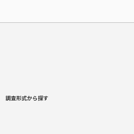
調査形式から探す