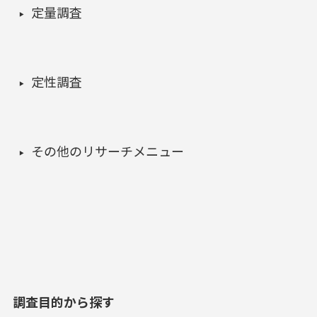
定量調査
定性調査
その他のリサーチメニュー
調査目的から探す