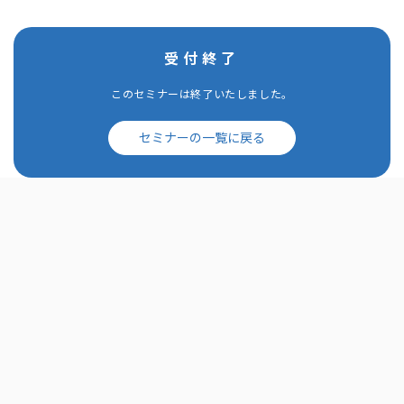
受付終了
このセミナーは終了いたしました。
セミナーの一覧に戻る