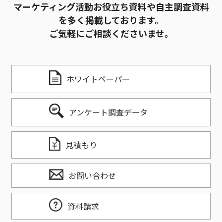
マーケティング活動お役立ち資料や自主調査資料
を多く掲載しております。
ご気軽にご相談くださいませ。
ホワイトペーパー
アンケート調査データ
見積もり
お問い合わせ
資料請求