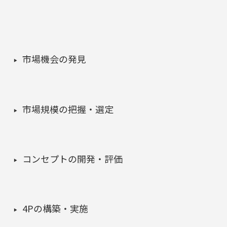
市場機会の発見
市場規模の把握・選定
コンセプトの開発・評価
4Pの構築・実施