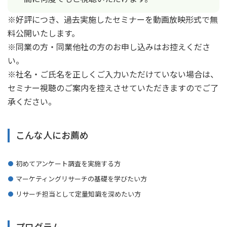
※好評につき、過去実施したセミナーを動画放映形式で無
料公開いたします。
※同業の方・同業他社の方のお申し込みはお控えくださ
い。
※社名・ご氏名を正しくご入力いただけていない場合は、
セミナー視聴のご案内を控えさせていただきますのでご了
承ください。
こんな人にお薦め
初めてアンケート調査を実施する方
マーケティングリサーチの基礎を学びたい方
リサーチ担当として定量知識を深めたい方
プログラム