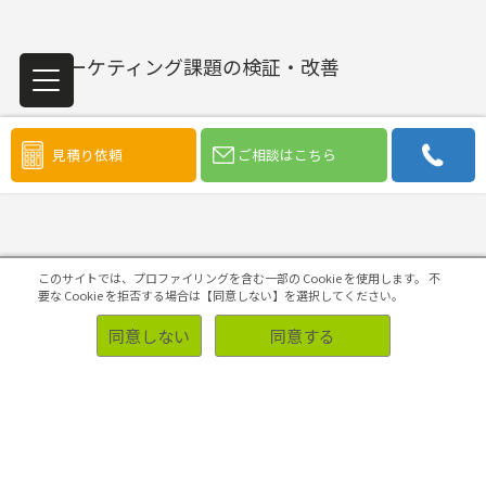
マーケティング課題の検証・改善
見積り依頼
ご相談はこちら
初めての方へ
このサイトでは、プロファイリングを含む一部の Cookie を使用します。
不
要な Cookie を拒否する場合は【同意しない】を選択してください。
同意しない
同意する
ソリューション