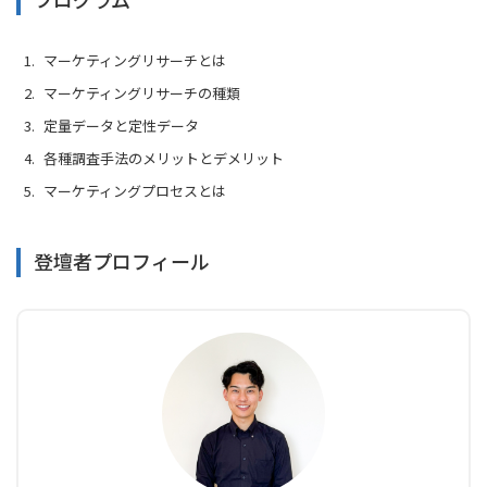
マーケティングリサーチとは
マーケティングリサーチの種類
定量データと定性データ
各種調査手法のメリットとデメリット
マーケティングプロセスとは
登壇者プロフィール