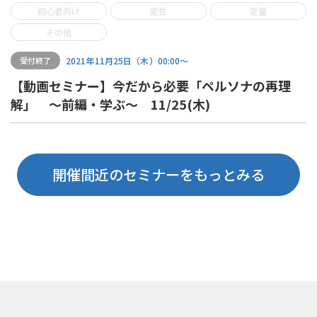
初心者向け
定性
定量
その他
2021年11月25日（木）00:00〜
受付終了
【動画セミナー】今だから必要「ペルソナの再理
解」 ～前編・学ぶ～ 11/25(木)
開催間近のセミナーをもっとみる