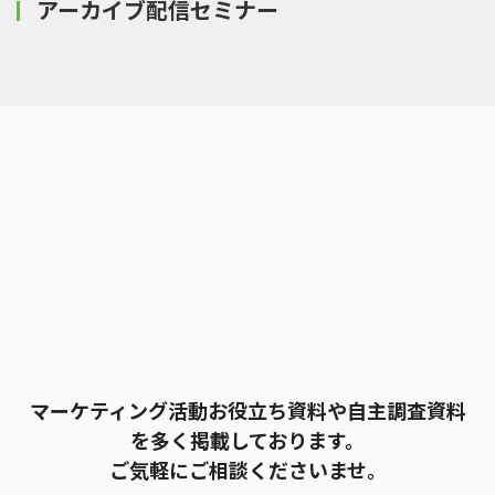
アーカイブ配信セミナー
マーケティング活動お役立ち資料や自主調査資料
を多く掲載しております。
ご気軽にご相談くださいませ。