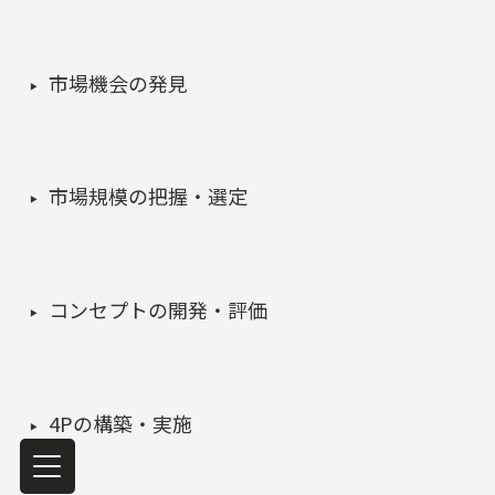
市場機会の発見
市場規模の把握・選定
コンセプトの開発・評価
4Pの構築・実施