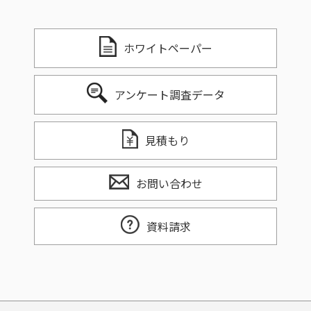
ホワイトペーパー
アンケート調査データ
見積もり
お問い合わせ
資料請求