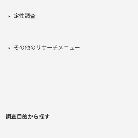
定性調査
その他のリサーチメニュー
調査目的から探す