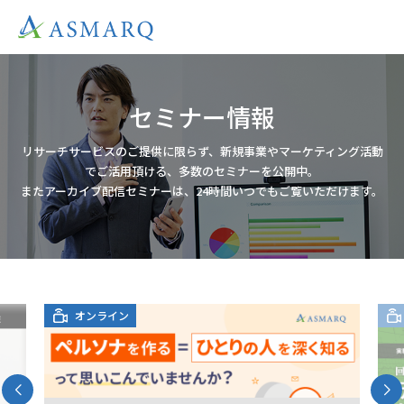
セミナー情報
リサーチサービスのご提供に限らず、新規事業やマーケティング活動
でご活用頂ける、多数のセミナーを公開中。
またアーカイブ配信セミナーは、24時間いつでもご覧いただけます。
オンライン