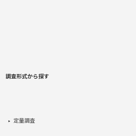
調査形式から探す
定量調査