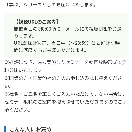
「学ぶ」シリーズとしてお届けいたします。
【視聴URLのご案内】
開催当日の朝8:00頃に、メールにて視聴URLをお送
りします。
URLが届き次第、当日中（〜23:59）はお好きな時
間に何度でもご視聴いただけます。
※好評につき、過去実施したセミナーを動画放映形式で無
料公開いたします。
※同業の方・同業他社の方のお申し込みはお控えくださ
い。
※社名・ご氏名を正しくご入力いただけていない場合は、
セミナー視聴のご案内を控えさせていただきますのでご了
承ください。
こんな人にお薦め