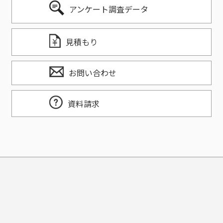
アンケート調査データ
見積もり
お問い合わせ
資料請求