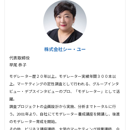
株式会社シー・ユー
代表取締役
早尾 恭子
モデレーター歴２０年以上。モデレーター実績年間３００本以
上。マーケティングの定性調査として行われる、グループインタ
ビュー・デプスインタビューのプロ、「モデレーター」として活
躍。
調査プロジェクトの企画設計から実施、分析までトータルに行
う。2001年より、自社にてモデレーター養成講座を開講し、後進
のモデレーター育成を開始。
その他、ビジネス講座講師、大学のマーケティング授業講師、企