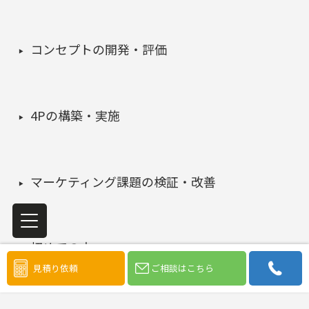
コンセプトの開発・評価
4Pの構築・実施
マーケティング課題の検証・改善
初めての方へ
見積り依頼
ご相談はこちら