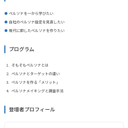
ペルソナを一から学びたい
自社のペルソナ設定を見直したい
現代に即したペルソナを作りたい
プログラム
そもそもペルソナとは
ペルソナとターゲットの違い
ペルソナを作る「メリット」
ペルソナメイキングと調査手法
登壇者プロフィール