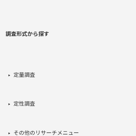
調査形式から探す
定量調査
定性調査
その他のリサーチメニュー