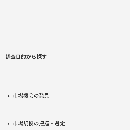
調査目的から探す
市場機会の発見
市場規模の把握・選定