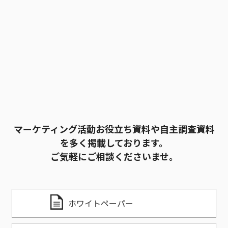
マーケティング活動お役立ち資料や自主調査資料
を多く掲載しております。
ご気軽にご相談くださいませ。
ホワイトペーパー