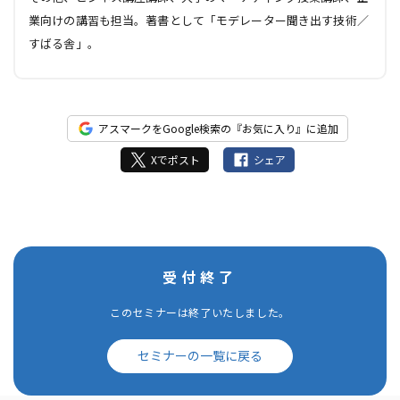
業向けの講習も担当。著書として「モデレーター聞き出す技術／
すばる舎」。
アスマークをGoogle検索の『お気に入り』に追加
Xでポスト
シェア
受付終了
このセミナーは終了いたしました。
セミナーの一覧に戻る