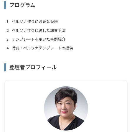
プログラム
ペルソナ作りに必要な仮説
ペルソナ作りに適した調査手法
テンプレートを用いた事例紹介
特典：ペルソナテンプレートの提供
登壇者プロフィール