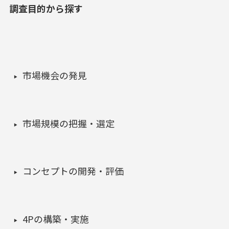
調査目的から探す
市場機会の発見
市場規模の把握・選定
コンセプトの開発・評価
4Pの構築・実施