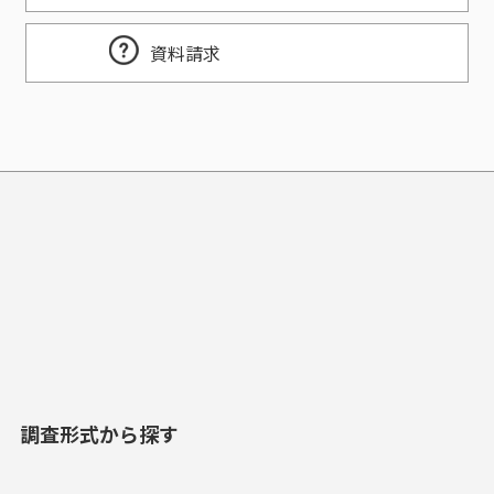
資料請求
調査形式から探す