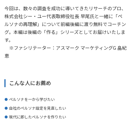
今回は、数々の調査を成功に導いてきたリサーチのプロ、
株式会社シー・ユー代表取締役社長 早尾氏と一緒に「ペ
ルソナの再理解」について前編後編に渡り無料でコーチン
グ。本編は後編の「作る」シリーズとしてお届けいたしま
す。
※ファシリテーター：アスマーク マーケティングG 畠紀
恵
こんな人にお薦め
ペルソナを一から学びたい
自社のペルソナ設定を見直したい
現代に即したペルソナを作りたい