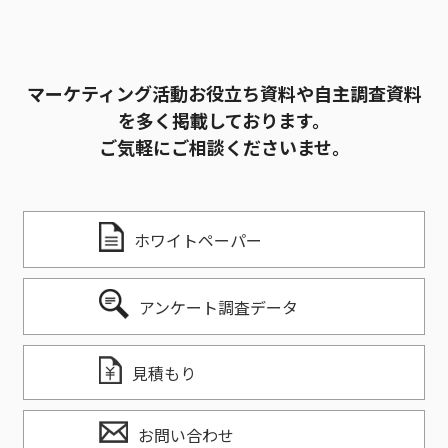
マーケティング活動お役立ち資料や自主調査資料
を多く掲載しております。
ご気軽にご相談くださいませ。
ホワイトペーパー
アンケート調査データ
見積もり
お問い合わせ