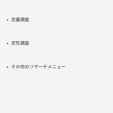
定量調査
定性調査
その他のリサーチメニュー