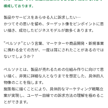
構成しております。
製品やサービスをあらゆる人に訴求したい…
かつてその思いを留め、ターゲット像をピンポイントに思
い描き、成功したビジネスモデルが数多くあります。
"ペルソナ"という言葉、マーケターや商品開発・新規事業
に携わる全ての方が、一度は耳にされたことがあるのでは
ないでしょうか？
ペルソナとは、製品が売れるための仕組み作りに向けて思
い描く、非常に詳細な人となりまでを想定した、具体的人
物像のことを指します。
施策毎に描くことにより、具体的なマーケティング戦略立
案が実現し、ユーザー目線での訴求方法の理解を極めるこ
とができます。