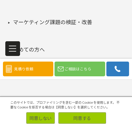
マーケティング課題の検証・改善
初めての方へ
見積り依頼
ご相談はこちら
このサイトでは、プロファイリングを含む一部の Cookie を使用します。
不
ソリューション
要な Cookie を拒否する場合は【同意しない】を選択してください。
同意しない
同意する