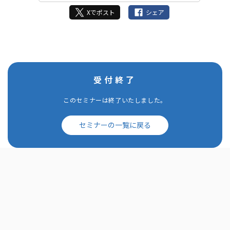
Xでポスト
シェア
受付終了
このセミナーは終了いたしました。
セミナーの一覧に戻る