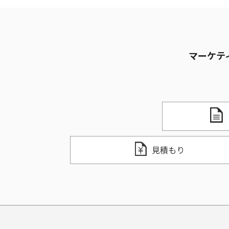
マーケテ
見積もり