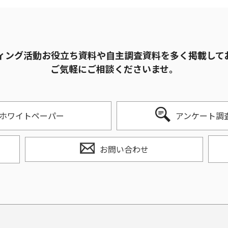
ィング活動お役立ち資料や自主調査資料を多く掲載して
ご気軽にご相談くださいませ。
ホワイトペーパー
アンケート調
お問い合わせ