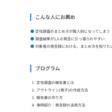
こんな人にお薦め
定性調査のまとめ方が属人的になってしまう
調査結果が1人の発言に引っ張られやすい
対象者の発言録における、まとめ方を知りた
プログラム
定性調査の報告書とは
アウトライン(骨子)の作成方法
報告書の作り方
事例紹介：発言録の活用方法