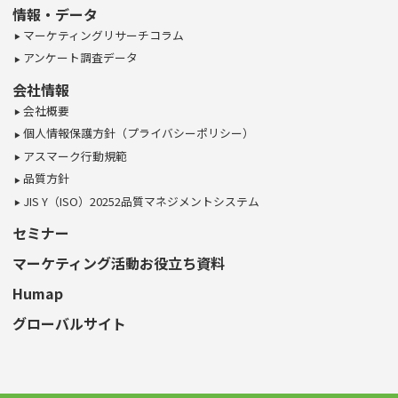
情報・データ
マーケティングリサーチコラム
アンケート調査データ
会社情報
会社概要
個人情報保護方針（プライバシーポリシー）
アスマーク行動規範
品質方針
JIS Y（ISO）20252品質マネジメントシステム
セミナー
マーケティング活動お役立ち資料
Humap
グローバルサイト