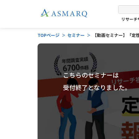
リサーチ
TOPページ
セミナー
【動画セミナー】「定性
こちらのセミナーは
受付終了となりました。