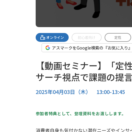
オンライン
初心者向け
定性
アスマークをGoogle検索の『お気に入り
【動画セミナー】「定
サーチ視点で課題の提言を
2025年04月03日（木） 13:00-13:45
参加者特典として、登壇資料をお渡しします。
消費者自身も気付かない潜在ニーズやインサ