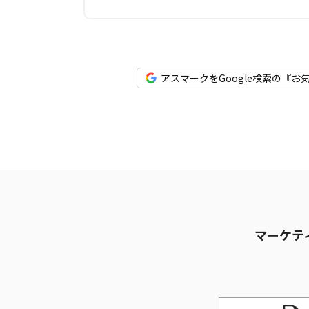
アスマークをGoogle検索の『お
マーケテ