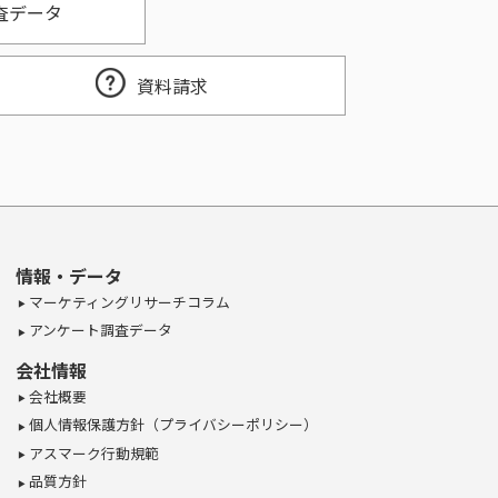
査データ
資料請求
情報・データ
マーケティングリサーチコラム
アンケート調査データ
会社情報
会社概要
個人情報保護方針（プライバシーポリシー）
アスマーク行動規範
品質方針