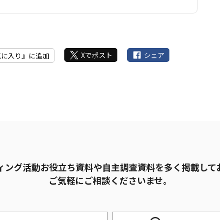
Xでポスト
シェア
気に入り』に追加
ィング活動お役立ち資料や自主調査資料を多く掲載して
ご気軽にご相談くださいませ。