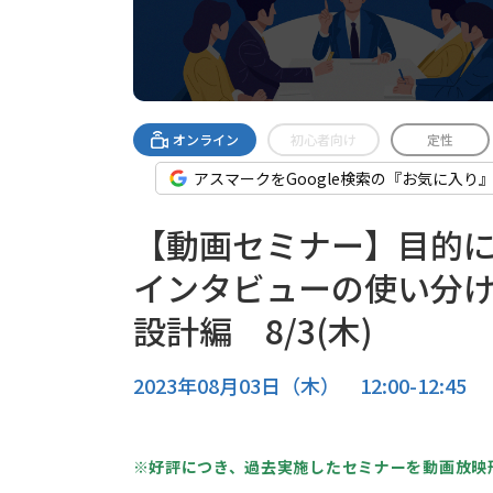
オンライン
初心者向け
定性
アスマークをGoogle検索の『お気に入り
【動画セミナー】目的
インタビューの使い分
設計編 8/3(木)
2023年08月03日（木） 12:00-12:45
※好評につき、過去実施したセミナーを動画放映