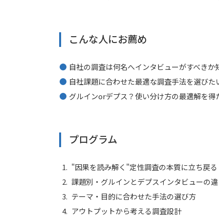
こんな人にお薦め
自社の調査は何名へインタビューがすべきか
自社課題に合わせた最適な調査手法を選びた
グルインorデプス？使い分け方の最適解を得
プログラム
"因果を読み解く"定性調査の本質に立ち戻る
課題別・グルインとデプスインタビューの違
テーマ・目的に合わせた手法の選び方
アウトプットから考える調査設計