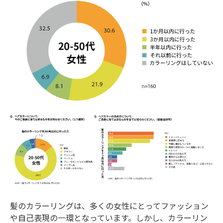
髪のカラーリングは、多くの女性にとってファッション
や自己表現の一環となっています。しかし、カラーリン