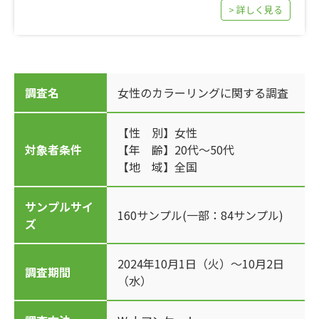
> 詳しく見る
調査名
女性のカラーリングに関する調査
【性 別】女性
対象者条件
【年 齢】20代～50代
【地 域】全国
サンプルサイ
160サンプル(一部：84サンプル)
ズ
2024年10月1日（火）～10月2日
調査期間
（水）