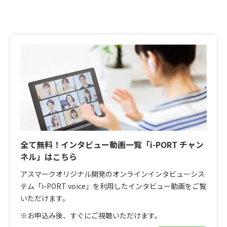
全て無料！インタビュー動画一覧「i-PORT チャン
ネル」はこちら
アスマークオリジナル開発のオンラインインタビューシス
テム「i-PORT voice」を利用したインタビュー動画をご覧
いただけます。
※お申込み後、すぐにご視聴いただけます。