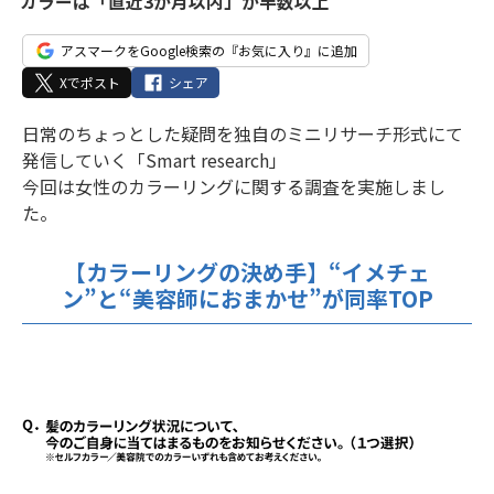
カラーは「直近3か月以内」が半数以上
アスマークをGoogle検索の『お気に入り』に追加
Xでポスト
シェア
日常のちょっとした疑問を独自のミニリサーチ形式にて
発信していく「Smart research」
今回は女性のカラーリングに関する調査を実施しまし
た。
【カラーリングの決め手】“イメチェ
ン”と“美容師におまかせ”が同率TOP