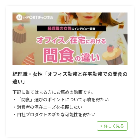
経理職・女性「オフィス勤務と在宅勤務での間食の
違い」
下記に当てはまる方にお薦めの動画です。
・「間食」選びのポイントについて示唆を得たい
・消費者の潜在ニーズを把握したい
・自社プロダクトの新たな可能性を得たい
> 詳しく見る