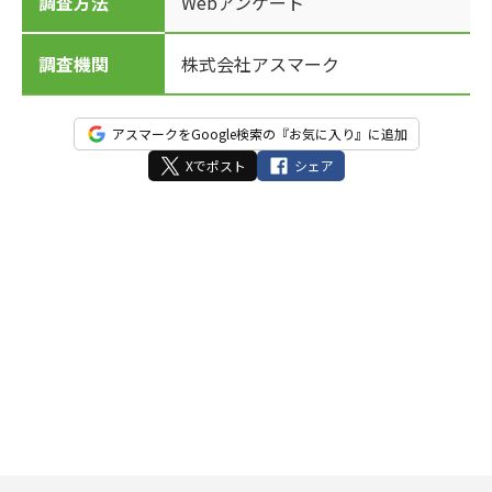
調査方法
Webアンケート
調査機関
株式会社アスマーク
アスマークをGoogle検索の『お気に入り』に追加
Xでポスト
シェア