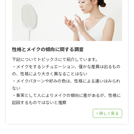
性格とメイクの傾向に関する調査
下記についてトピックスにて紹介しています。
・メイクをするシチュエーション、僅かな差異は出るもの
の、性格により大きく異なることはない
・メイクパターンや好みの色は、性格による違いはみられ
ない
・事実として人によりメイクの傾向に差があるが、性格に
起因するものではないと推察
> 詳しく見る