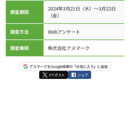
2024年3月21日（木）～3月22日
調査期間
（金）
調査方法
Webアンケート
調査機関
株式会社アスマーク
アスマークをGoogle検索の『お気に入り』に追加
Xでポスト
シェア