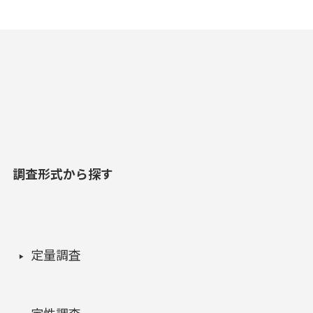
調査形式から探す
定量調査