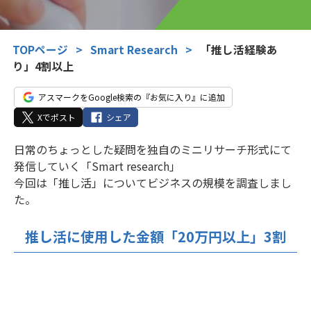
TOPページ
>
Smart Research
>
「推し活経験あ
り」4割以上
アスマークをGoogle検索の『お気に入り』に追加
Xでポスト
シェア
日常のちょっとした疑問を独自のミニリサーチ形式にて
発信していく「Smart research」
今回は「推し活」についてビジネスの規模を調査しまし
た。
推し活に使用した金額「20万円以上」3割