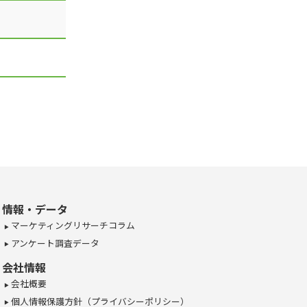
情報・データ
マーケティングリサーチコラム
アンケート調査データ
会社情報
会社概要
個人情報保護方針（プライバシーポリシー）