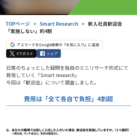
TOPページ
>
Smart Research
>
新入社員歓迎会
「実施しない」約4割
アスマークをGoogle検索の『お気に入り』に追加
Xでポスト
シェア
日常のちょっとした疑問を独自のミニリサーチ形式にて
発信していく「Smart research」
今回は「歓迎会」について調査しました。
費用は「全て各自で負担」4割超