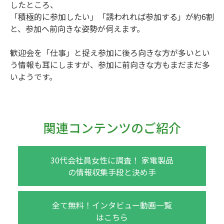
したところ、
「積極的に参加したい」「誘われれば参加する」が約6割
と、参加へ前向きな姿勢が伺えます。
歓迎会を「仕事」と捉え参加に後ろ向きな方が多いとい
う情報も耳にしますが、参加に前向きな方もまだまだ多
いようです。
関連コンテンツのご紹介
30代会社員女性に調査！ 家電製品
の情報収集手段と決め手
全て無料！インタビュー動画一覧
はこちら