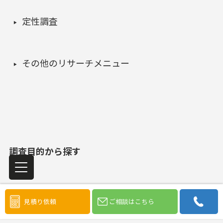
定性調査
その他のリサーチメニュー
調査目的から探す
見積り依頼
ご相談はこちら
市場機会の発見