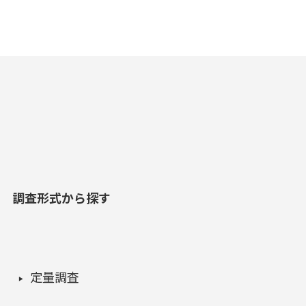
調査形式から探す
定量調査