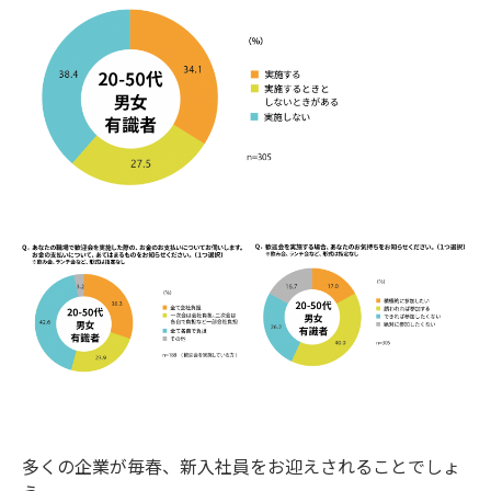
多くの企業が毎春、新入社員をお迎えされることでしょ