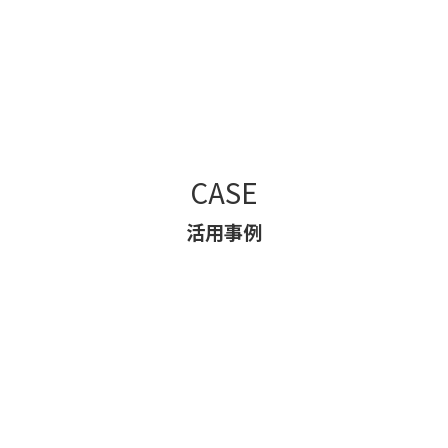
CASE
活用事例