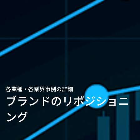
各業種・各業界事例の詳細
ブランドのリポジショニ
ング