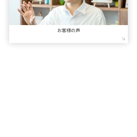
手法一覧
お客様の声
多くのお客様からお喜びの声をいただいております。
お客様の声