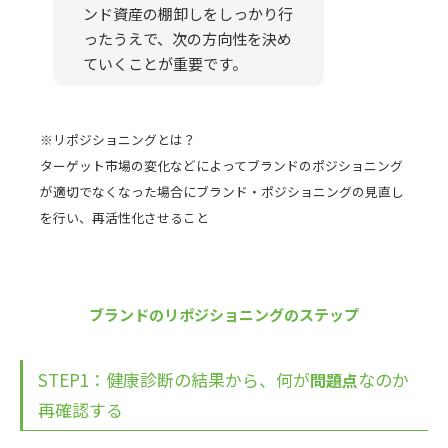
ンド資産の棚卸しをしっかり行
ったうえで、次の方向性を決め
ていくことが重要です。
※リポジショニングとは？
ターゲット市場の変化などによってブランドのポジショニング
が適切でなくなった場合にブランド・ポジショニングの見直し
を行い、再活性化させること
ブランドのリポジショニングのステップ
STEP1：健康診断の結果から、何が
なのか
問題点
再確認する