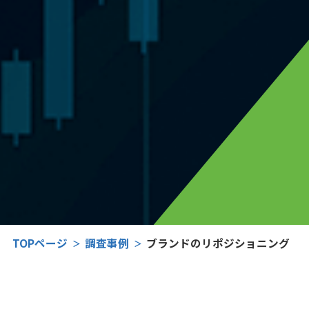
TOPページ
調査事例
ブランドのリポジショニング