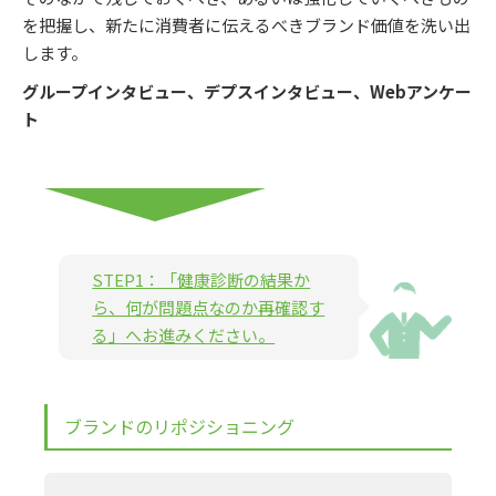
を把握し、新たに消費者に伝えるべきブランド価値を洗い出
します。
グループインタビュー、デプスインタビュー、Webアンケー
ト
STEP1：「健康診断の結果か
ら、何が問題点なのか再確認す
る」へお進みください。
ブランドのリポジショニング