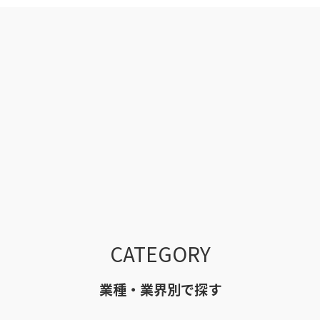
CATEGORY
業種・業界別で探す