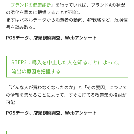
「
ブランドの健康診断
」を行っていれば、ブランドAの状況
の劣化を早めに把握することが可能。
まずはパネルデータから消費者の動向、4P戦略など、危険信
号を読み取る。
POSデータ、店頭観察調査、Webアンケート
STEP2：購入を中止した人を知ることによって、
流出の
する
原因を把握
「どんな人が買わなくなったのか」と「その要因」について
の情報を集めることによって、すぐに打てる改善策の検討が
可能
POSデータ、店頭観察調査、Webアンケート