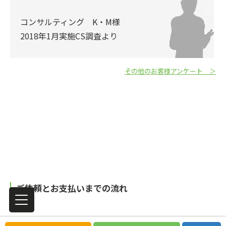
コンサルティング K・M様
2018年1月実施CS調査より
その他のお客様アンケート ＞
ご依頼とお支払いまでの流れ
お問合せからご依頼までの流れ