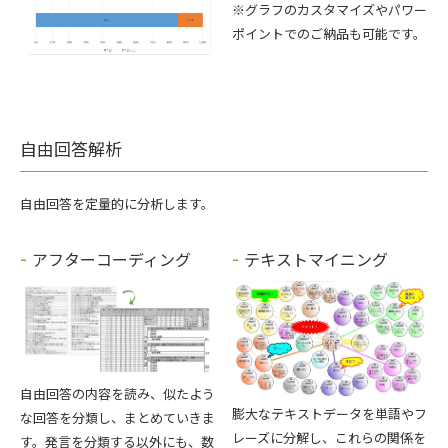
※グラフのカスタマイズやパワー
ポイントでのご納品も可能です。
自由回答解析
自由回答を定量的に分析します。
アフターコーディング
テキストマイニング
自由回答の内容を読み、似たよう
膨大なテキストデータを単語やフ
な回答を分類し、まとめていきま
レーズに分解し、これらの関係を
す。発言を分類する以外にも、数