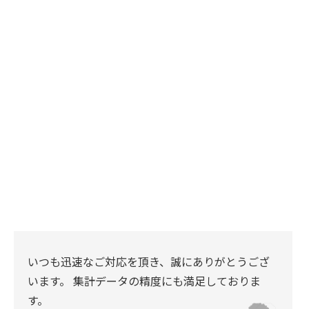
いつも迅速なご対応を頂き、誠にありがとうござ
います。 集計データの精度にも満足しておりま
す。