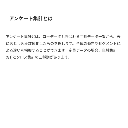
アンケート集計とは
アンケート集計とは、ローデータと呼ばれる回答データ一覧から、表
に落とし込み数値化したものを指します。全体の傾向やセグメントに
よる違いを把握することができます。定量データの場合、単純集計
(GT)とクロス集計の二種類があります。