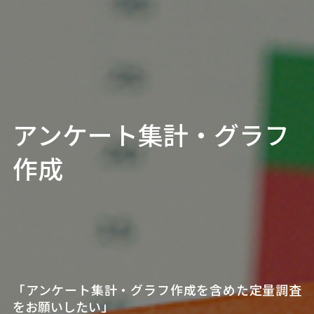
アンケート集計・グラフ
作成
「アンケート集計・グラフ作成を含めた定量調査
をお願いしたい」