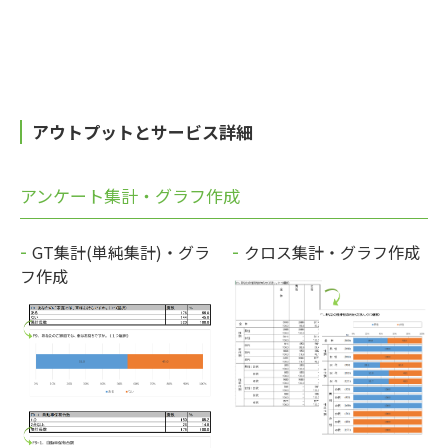
アウトプットとサービス詳細
アンケート集計・グラフ作成
GT集計(単純集計)・グラ
クロス集計・グラフ作成
フ作成