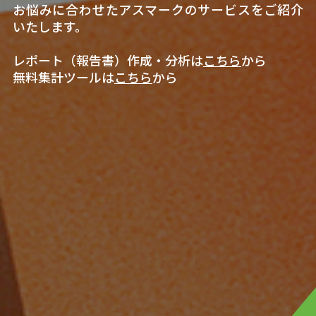
お悩みに合わせたアスマークのサービスをご紹介
いたします。
レポート（報告書）作成・分析は
こちら
から
無料集計ツールは
こちら
から