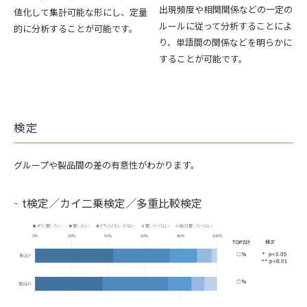
出現頻度や相関関係などの一定の
値化して集計可能な形にし、定量
ルールに従って分析することによ
的に分析することが可能です。
り、単語間の関係などを明らかに
することが可能です。
検定
グループや製品間の差の有意性がわかります。
t検定／カイ二乗検定／多重比較検定