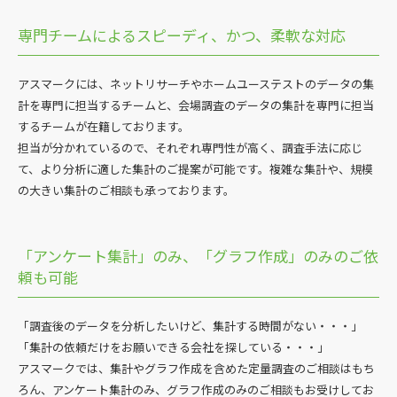
専門チームによるスピーディ、かつ、柔軟な対応
アスマークには、ネットリサーチやホームユーステストのデータの集
計を専門に担当するチームと、会場調査のデータの集計を専門に担当
するチームが在籍しております。
担当が分かれているので、それぞれ専門性が高く、調査手法に応じ
て、より分析に適した集計のご提案が可能です。複雑な集計や、規模
の大きい集計のご相談も承っております。
「アンケート集計」のみ、「グラフ作成」のみのご依
頼も可能
「調査後のデータを分析したいけど、集計する時間がない・・・」
「集計の依頼だけをお願いできる会社を探している・・・」
アスマークでは、集計やグラフ作成を含めた定量調査のご相談はもち
ろん、アンケート集計のみ、グラフ作成のみのご相談もお受けしてお