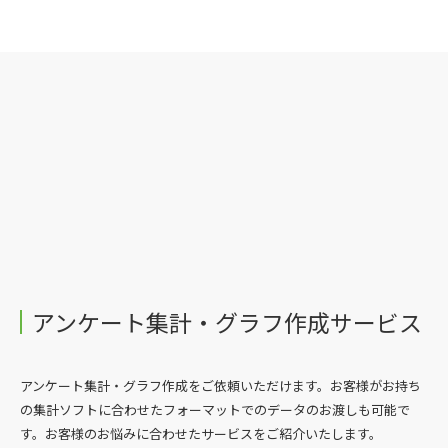
アンケート集計・グラフ作成サービス
アンケート集計・グラフ作成をご依頼いただけます。お客様がお持ち
の集計ソフトに合わせたフォーマットでのデータのお渡しも可能で
す。お客様のお悩みに合わせたサービスをご紹介いたします。