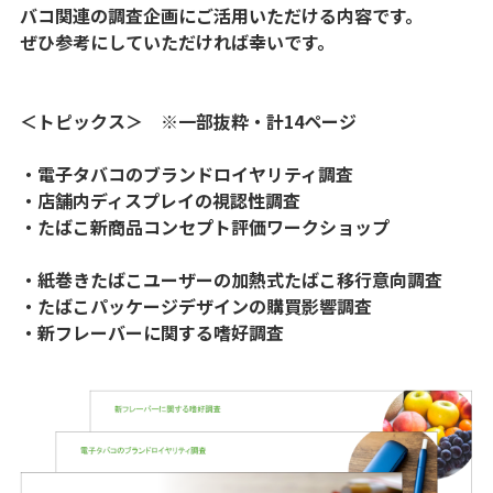
バコ関連の調査企画にご活用いただける内容です。
ぜひ参考にしていただければ幸いです。
＜トピックス＞ ※一部抜粋・計14ページ
・電子タバコのブランドロイヤリティ調査
・店舗内ディスプレイの視認性調査
・たばこ新商品コンセプト評価ワークショップ
・紙巻きたばこユーザーの加熱式たばこ移行意向調査
・たばこパッケージデザインの購買影響調査
・新フレーバーに関する嗜好調査