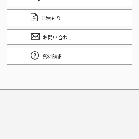
見積もり
お問い合わせ
資料請求