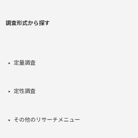
調査形式から探す
定量調査
定性調査
その他のリサーチメニュー