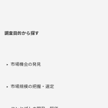
調査目的から探す
市場機会の発見
市場規模の把握・選定