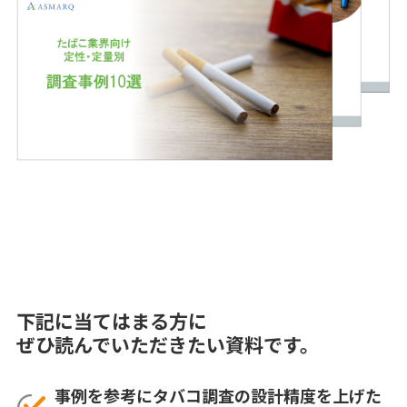
下記に当てはまる方に
ぜひ読んでいただきたい資料です。
事例を参考にタバコ調査の設計精度を上げた