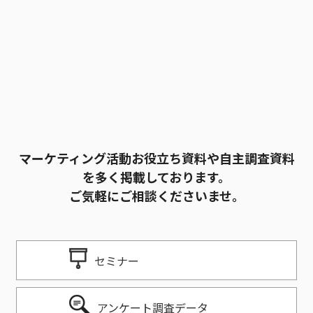
て
く
だ
さ
い。
マーケティング活動お役立ち資料や自主調査資料
を多く掲載しております。
ご気軽にご相談くださいませ。
セミナー
アンケート調査データ