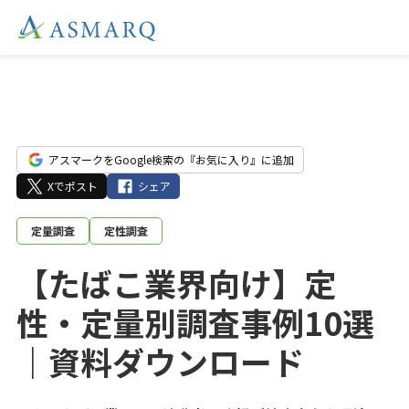
アスマークをGoogle検索の『お気に入り』に追加
Xでポスト
シェア
定量調査
定性調査
【たばこ業界向け】定
性・定量別調査事例10選
｜資料ダウンロード