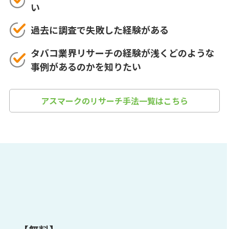
い
過去に調査で失敗した経験がある
タバコ業界リサーチの経験が浅くどのような
事例があるのかを知りたい
アスマークのリサーチ手法一覧はこちら