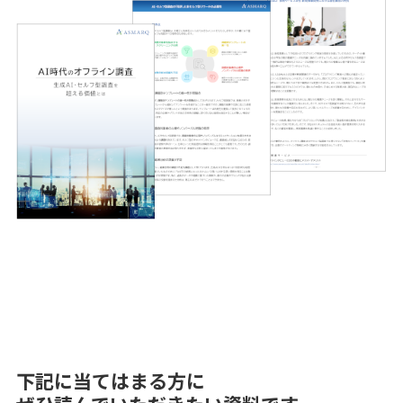
下記に当てはまる方に