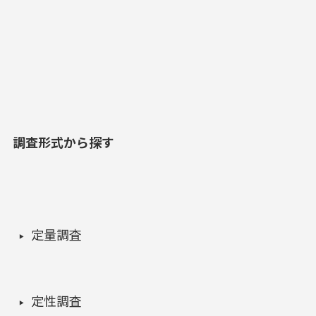
調査形式から探す
定量調査
定性調査