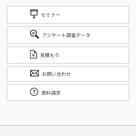
セミナー
アンケート調査データ
見積もり
お問い合わせ
資料請求