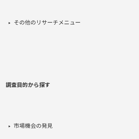
その他のリサーチメニュー
調査目的から探す
市場機会の発見