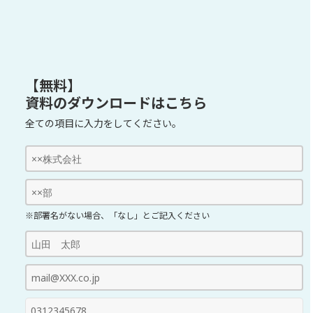
【無料】
資料のダウンロードはこちら
全ての項目に入力をしてください。
※部署名がない場合、「なし」とご記入ください