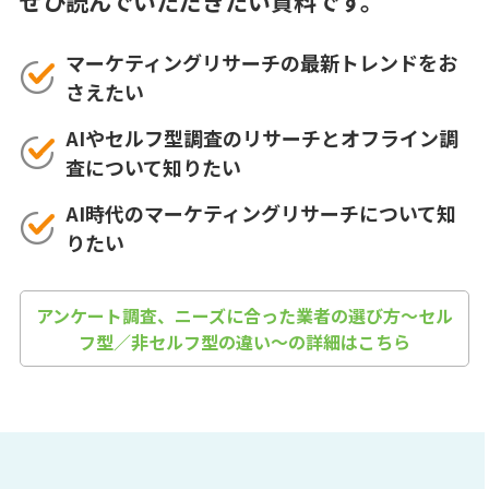
ぜひ読んでいただきたい資料です。
マーケティングリサーチの最新トレンドをお
さえたい
AIやセルフ型調査のリサーチとオフライン調
査について知りたい
AI時代のマーケティングリサーチについて知
りたい
アンケート調査、ニーズに合った業者の選び方～セル
フ型／非セルフ型の違い～の詳細はこちら