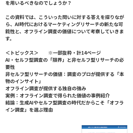
を用いるべきなのでしょうか？
この資料では、こういった問いに対する答えを探りなが
ら、AI時代におけるマーケティングリサーチの新たな可
能性と、オフライン調査の価値について考察していきま
す。
＜トピックス＞ ※一部抜粋・計14ページ
AI・セルフ型調査の「限界」と非セルフ型リサーチの必
要性
非セルフ型リサーチの価値：調査のプロが提供する「本
物のインサイト」
オフライン調査が提供する独自の強み
実例：オフライン調査で得られた価値の事例紹介
結論：生成AIやセルフ型調査の時代だからこそ「オフラ
イン調査」を選ぶ理由