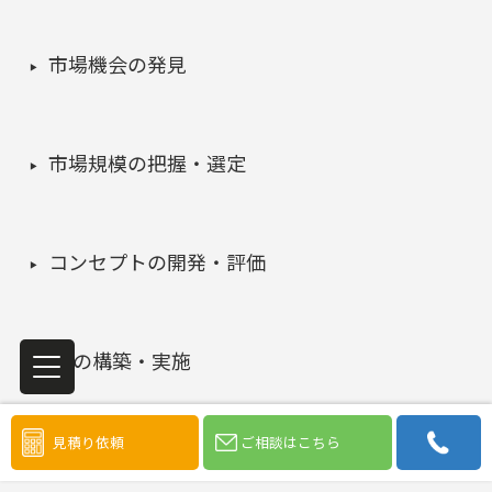
市場機会の発見
市場規模の把握・選定
コンセプトの開発・評価
4Pの構築・実施
見積り依頼
ご相談はこちら
マーケティング課題の検証・改善