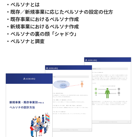
・ペルソナとは
・既存／新規事業に応じたペルソナの設定の仕方
・既存事業におけるペルソナ作成
・新規事業におけるペルソナ作成
・ペルソナの裏の顔「シャドウ」
・ペルソナと調査