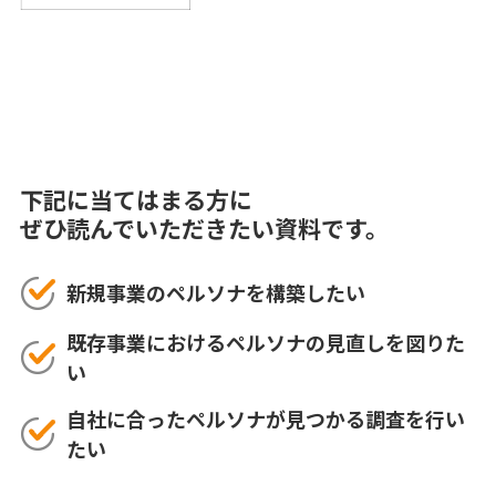
下記に当てはまる方に
ぜひ読んでいただきたい資料です。
新規事業のペルソナを構築したい
既存事業におけるペルソナの見直しを図りた
い
自社に合ったペルソナが見つかる調査を行い
たい