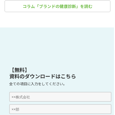
コラム「ブランドの健康診断」を読む
【無料】
資料のダウンロードはこちら
全ての項目に入力をしてください。