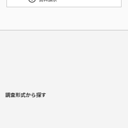
調査形式から探す