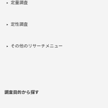
定量調査
定性調査
その他のリサーチメニュー
調査目的から探す