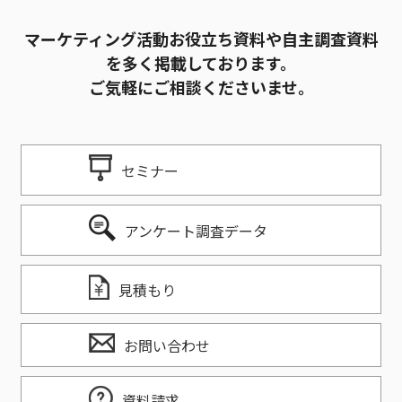
マーケティング活動お役立ち資料や自主調査資料
を多く掲載しております。
ご気軽にご相談くださいませ。
セミナー
アンケート調査データ
見積もり
お問い合わせ
資料請求