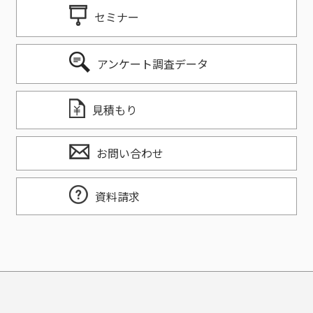
セミナー
アンケート調査データ
見積もり
お問い合わせ
資料請求