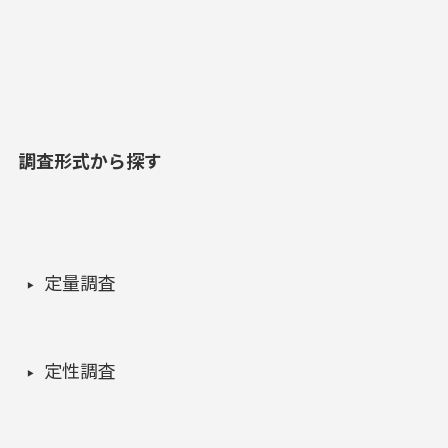
調査形式から探す
定量調査
定性調査