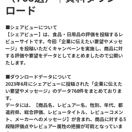
ロード
■シェアビューについて
【シェアビュー】は、食品・日用品の評価を投稿するレ
ビューサイトです。今回「企業に伝えたい要望やメッセ
ージ」を投稿いただくキャンペーンを実施し、商品に対
する評価や要望をデータとしてまとめましたので公開い
たします。
■ダウンロードデータについて
2023年6月にシェアビューに投稿された「企業に伝えた
い要望やメッセージ」のデータ768件をまとめておりま
す。
データには、【商品名、レビュアー名、性別、年代、都
道府県、総合評価、レビュータイトル、レビューコメン
ト、メーカーへのメッセージ】が含まれ、商品に対する5
段階評価点やレビュアー属性の把握が可能となっていま