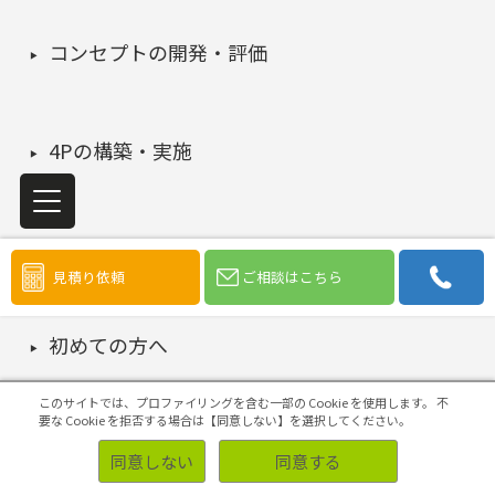
コンセプトの開発・評価
4Pの構築・実施
マーケティング課題の検証・改善
見積り依頼
ご相談はこちら
初めての方へ
このサイトでは、プロファイリングを含む一部の Cookie を使用します。
不
要な Cookie を拒否する場合は【同意しない】を選択してください。
同意しない
同意する