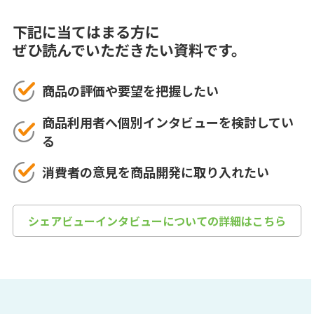
下記に当てはまる方に
ぜひ読んでいただきたい資料です。
商品の評価や要望を把握したい
商品利用者へ個別インタビューを検討してい
る
消費者の意見を商品開発に取り入れたい
シェアビューインタビューについての詳細はこちら