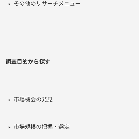
その他のリサーチメニュー
調査目的から探す
市場機会の発見
市場規模の把握・選定