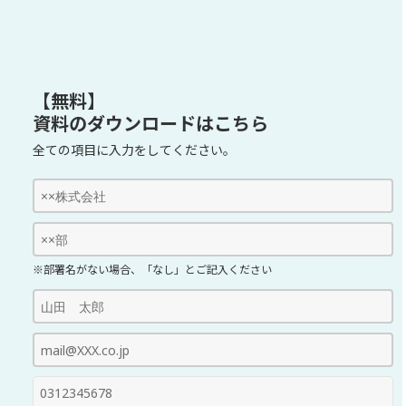
【無料】
資料のダウンロードはこちら
全ての項目に入力をしてください。
※部署名がない場合、「なし」とご記入ください