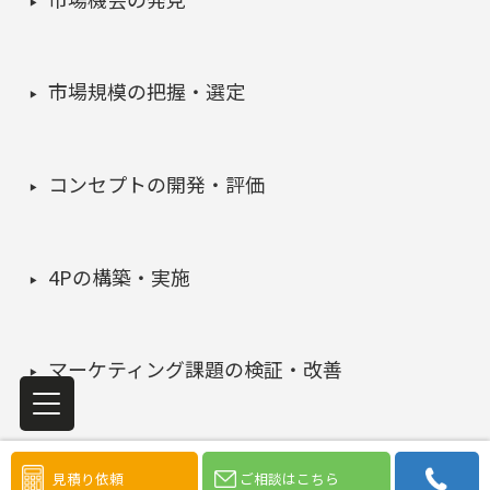
市場規模の把握・選定
コンセプトの開発・評価
4Pの構築・実施
マーケティング課題の検証・改善
初めての方へ
見積り依頼
ご相談はこちら