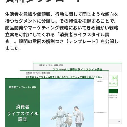
生活者を意識や価値観、行動に関して同じような傾向を
持つセグメントに分類し、その特性を把握することで、
商品開発やマーケティング戦略においてきめ細かい戦略
立案を可能にしてくれる「消費者ライフスタイル調
査」。設問の意図の解説つき【テンプレート】を公開し
ました。