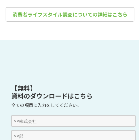
消費者ライフスタイル調査についての詳細はこちら
【無料】
資料のダウンロードはこちら
全ての項目に入力をしてください。