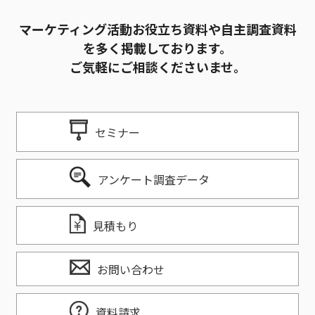
マーケティング活動お役立ち資料や自主調査資料
を多く掲載しております。
ご気軽にご相談くださいませ。
セミナー
アンケート調査データ
見積もり
お問い合わせ
資料請求