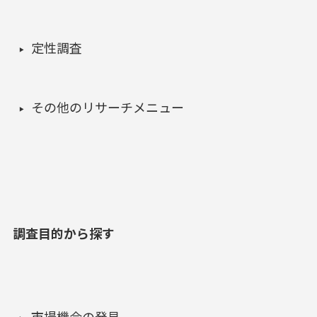
定性調査
その他のリサーチメニュー
調査目的から探す
市場機会の発見