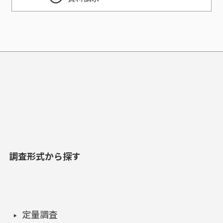
調査形式から探す
定量調査