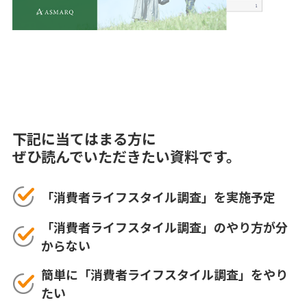
下記に当てはまる方に
ぜひ読んでいただきたい資料です。
「消費者ライフスタイル調査」を実施予定
「消費者ライフスタイル調査」のやり方が分
からない
簡単に「消費者ライフスタイル調査」をやり
たい