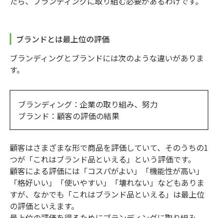
たら、ブランディングに取り組む必要があるわけです。
ブランドとは最上位の評価
ブランディングとブランドには次のような違いがありま
す。
ブランディング：企業の取り組み、努力
ブランド：顧客の評価の結果
顧客はさまざまな形で商品を評価していて、そのうちの1
つが「これはブランド品といえる」という評価です。
顧客による評価には「コスパがよい」「機能性が高い」
「格好いい」「使いやすい」「壊れない」などもありま
すが、なかでも「これはブランド品といえる」は最上位
の評価といえます。
最上位の評価を得るためにブランディングに取り組み、