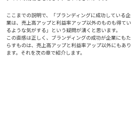
ここまでの説明で、「ブランディングに成功している企
業は、売上高アップと利益率アップ以外のものも得てい
るような気がする」という疑問が湧くと思います。
この直感は正しく、ブランディングの成功が企業にもた
らすものは、売上高アップと利益率アップ以外にもあり
ます。それを次の章で紹介します。