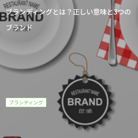
ブランディングとは？正しい意味と3つの
ブランド
ブランディング