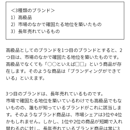
＜3種類のブランド＞
1）高級品
2）市場のなかで確固たる地位を築いたもの
3）長年売れているもの
高級品としてのブランドを1つ目のブランドとすると、2
つ目は、市場のなかで確固たる地位を築いたものです。
高級品でなくても「○○といえば□□」という商品が存
在します。そのような商品は「ブランディングができて
いる」といえます。
3つ目のブランドは、長年売れているものです。
市場で確固たる地位を築いているわけでも高級品でもな
いものの、誰もが知っているブランドがこれに該当しま
す。そのようなブランド商品は、市場シェアは3位や4位
かもしれません。しかし、1位や2位の商品が短期で入れ
替わるのに対し、長年売れているブランド商品は常に3