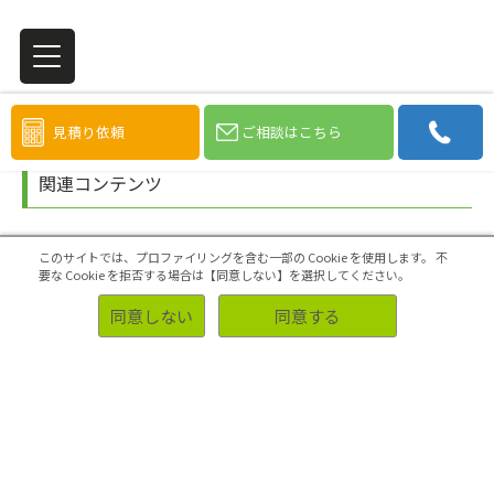
見積り依頼
ご相談はこちら
関連コンテンツ
このサイトでは、プロファイリングを含む一部の Cookie を使用します。
不
要な Cookie を拒否する場合は【同意しない】を選択してください。
同意しない
同意する