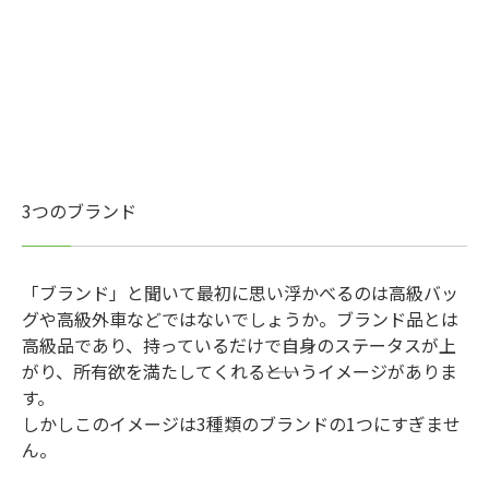
3つのブランド
「ブランド」と聞いて最初に思い浮かべるのは高級バッ
グや高級外車などではないでしょうか。ブランド品とは
高級品であり、持っているだけで自身のステータスが上
がり、所有欲を満たしてくれる――というイメージがありま
す。
しかしこのイメージは3種類のブランドの1つにすぎませ
ん。