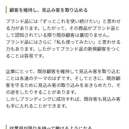
顧客を維持し、見込み客を取り込める
ブランド品には「ずっとこれを使い続けたい」と思わせ
る力があります。したがって、その商品がブランド品と
して認知されている限り既存顧客は裏切りません。
ブランド品にはさらに「私も使ってみたい」と思わせる
力もあります。したがってブランド品の新規顧客をつく
ることは容易です。
企業にとって、既存顧客を維持して見込み客を取り込む
ことは永遠のテーマのはずです。そしてときに、既存顧
客を守るために見込み客の取り込みをあきらめたり、そ
の逆をしたりすることがあります。
しかしブランディングに成功すれば、既存客も見込み客
も手に入れることができます。
従業員が誇りを持って働けるようになる