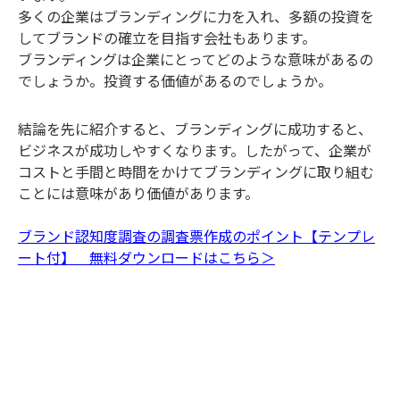
多くの企業はブランディングに力を入れ、多額の投資を
してブランドの確立を目指す会社もあります。
ブランディングは企業にとってどのような意味があるの
でしょうか。投資する価値があるのでしょうか。
結論を先に紹介すると、ブランディングに成功すると、
ビジネスが成功しやすくなります。したがって、企業が
コストと手間と時間をかけてブランディングに取り組む
ことには意味があり価値があります。
ブランド認知度調査の調査票作成のポイント【テンプレ
ート付】 無料ダウンロードはこちら＞