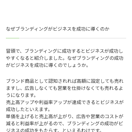
なぜブランディングがビジネスを成功に導くのか
冒頭で、ブランディングに成功するとビジネスが成功し
やすくなると紹介しました。なぜブランディングの成功
がビジネスを成功に導くのでしょうか。
ブランド商品として認知されれば高額に設定しても売れ
ますし、広告しなくても営業を仕掛けなくても売れるよ
うになります。
売上高アップや利益率アップが達成できるとビジネスが
成功したといえます。
単価を上げると売上高が上がり、広告や営業のコストが
減ると利益率が上がるので、ブランディングの成功がビ
ジネスの成功をもたらす、といえるわけです。