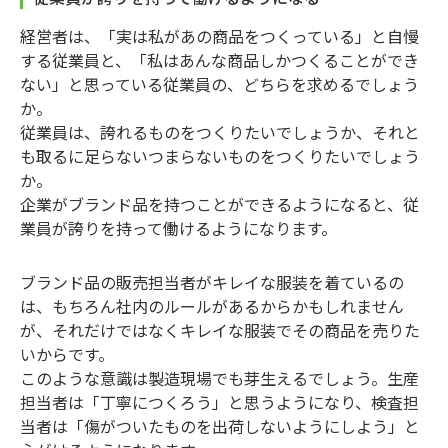
経営者は、「実は私があの商品をつくっている」と自慢
する従業員と、「私はあんな商品しかつくることができ
ない」と思っている従業員の、どちらを求めるでしょう
か。
従業員は、誇れるものをつくりたいでしょうか、それと
も取るに足らないつまらないものをつくりたいでしょう
か。
企業がブランド品を持つことができるようになると、従
業員が誇りを持って働けるようになります。
ブランド品の販売担当者がキレイな服装を着ているの
は、もちろん社内のルールがあるからかもしれません
が、それだけではなくキレイな服装でその商品を売りた
いからです。
このような意識は製造現場でも芽生えるでしょう。生産
担当者は「丁寧につくろう」と思うようになり、検査担
当者は「傷がついたものを出荷しないようにしよう」と