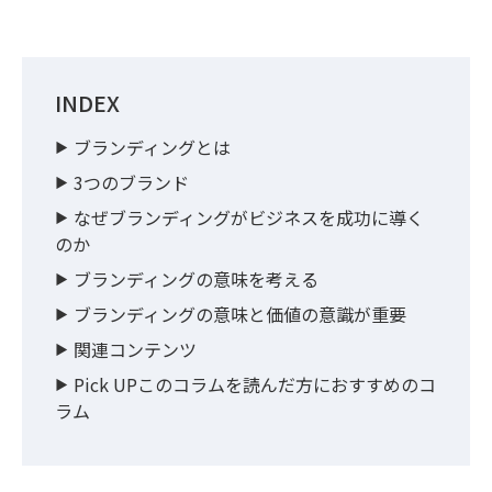
INDEX
ブランディングとは
3つのブランド
なぜブランディングがビジネスを成功に導く
のか
ブランディングの意味を考える
ブランディングの意味と価値の意識が重要
関連コンテンツ
Pick UPこのコラムを読んだ方におすすめのコ
ラム