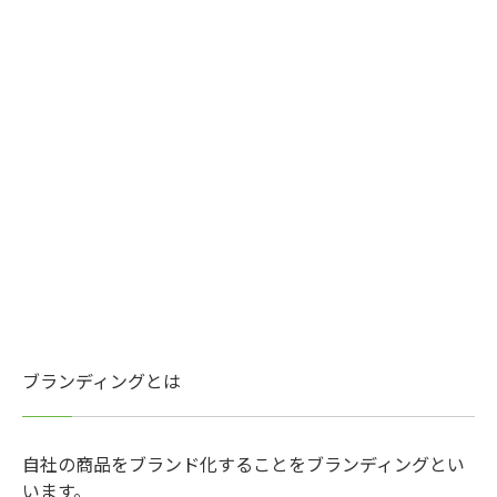
ブランディングとは
自社の商品をブランド化することをブランディングとい
います。