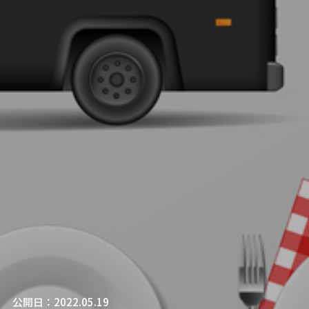
公開日：2022.05.19