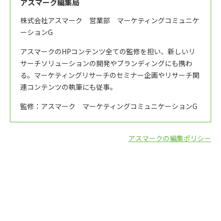
アスマーク編集局
株式会社アスマーク 営業部 マーケティングコミュニケ
ーションG
アスマークのHPコンテンツ全ての監修を担い、新しいリ
サーチソリューションの開発やブランディングにも携わ
る。マーケティングリサーチのセミナー企画やリサーチ関
連コンテンツの執筆にも従事。
監修：アスマーク マーケティングコミュニケーションG
アスマークの編集ポリシー