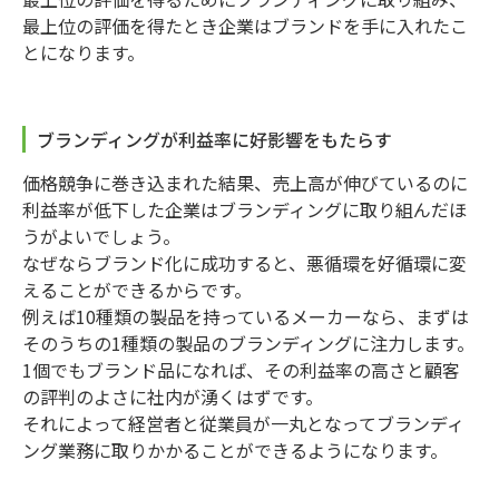
最上位の評価を得たとき企業はブランドを手に入れたこ
とになります。
ブランディングが利益率に好影響をもたらす
価格競争に巻き込まれた結果、売上高が伸びているのに
利益率が低下した企業はブランディングに取り組んだほ
うがよいでしょう。
なぜならブランド化に成功すると、悪循環を好循環に変
えることができるからです。
例えば10種類の製品を持っているメーカーなら、まずは
そのうちの1種類の製品のブランディングに注力します。
1個でもブランド品になれば、その利益率の高さと顧客
の評判のよさに社内が湧くはずです。
それによって経営者と従業員が一丸となってブランディ
ング業務に取りかかることができるようになります。