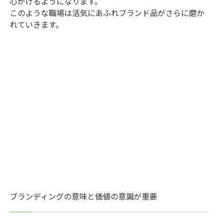
心がけるようになります。
このような職場は活気にあふれブランド品がさらに磨か
れていきます。
ブランディングの意味と価値の意識が重要