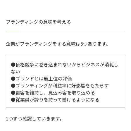
ブランディングの意味を考える
企業がブランディングをする意味は5つあります。
●価格競争に巻き込まれないからビジネスが消耗し
ない
●ブランドとは最上位の評価
●ブランディングが利益率に好影響をもたらす
●顧客を維持し、見込み客を取り込める
●従業員が誇りを持って働けるようになる
1つずつ確認していきます。