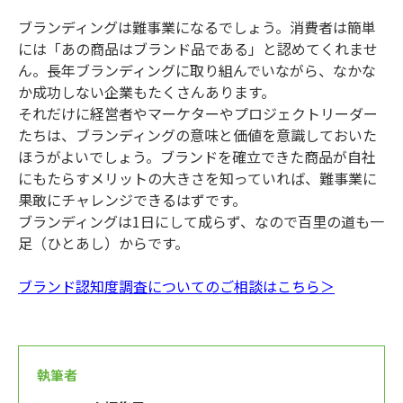
ブランディングは難事業になるでしょう。消費者は簡単
には「あの商品はブランド品である」と認めてくれませ
ん。長年ブランディングに取り組んでいながら、なかな
か成功しない企業もたくさんあります。
それだけに経営者やマーケターやプロジェクトリーダー
たちは、ブランディングの意味と価値を意識しておいた
ほうがよいでしょう。ブランドを確立できた商品が自社
にもたらすメリットの大きさを知っていれば、難事業に
果敢にチャレンジできるはずです。
ブランディングは1日にして成らず、なので百里の道も一
足（ひとあし）からです。
ブランド認知度調査についてのご相談はこちら＞
執筆者