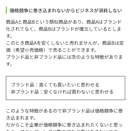
価格競争に巻き込まれないからビジネスが消耗しない
商品Aと商品Bという類似商品があり、商品Aはブランド
化されてなく、商品Bはブランドが確立しているとしま
す。
このとき商品Aを安くしないと売れませんが、商品Bは定
価（希望小売価格）で売ることができます。
ブランド品と非ブランド品には次のような特徴がありま
す。
ブランド品：高くても買いたいと思わせる
非ブランド品：安くなければ買わないと思わせる
このような特徴があるので非ブランド品は価格競争に巻
き込まれます。
だからこそ企業が価格競争に巻き込まれたくないと思っ