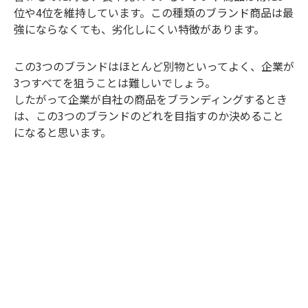
位や4位を維持しています。この種類のブランド商品は最
強にならなくても、劣化しにくい特徴があります。
この3つのブランドはほとんど別物といってよく、企業が
3つすべてを狙うことは難しいでしょう。
したがって企業が自社の商品をブランディングするとき
は、この3つのブランドのどれを目指すのか決めること
になると思います。