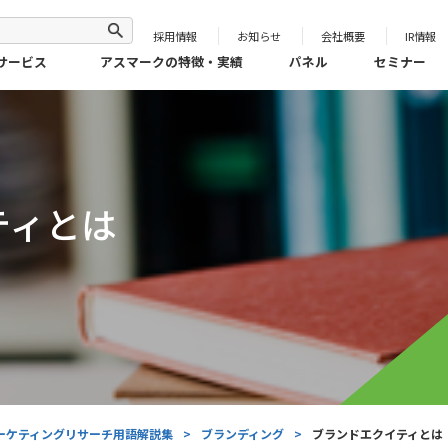
採用情報
お知らせ
会社概要
IR情報
サービス
アスマークの特徴・実績
パネル
セミナー
ティとは
ーケティングリサーチ用語解説集
>
ブランディング
>
ブランドエクイティとは