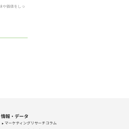
味や価値をしっ
情報・データ
マーケティングリサーチコラム