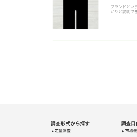
ブランドとい
かりと説明でき
調査形式から探す
調査目
定量調査
市場機