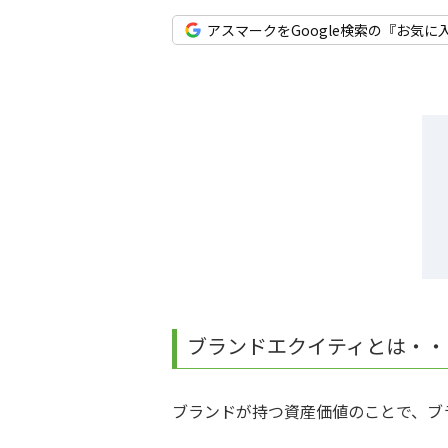
アスマークをGoogle検索の『お気に
ブランドエクイティとは・・
ブランドが持つ資産価値のことで、ブ