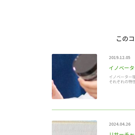
このコ
2019.12.05
イノベータ
イノベーター
それぞれの特
2024.04.26
リサーチャ