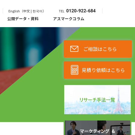
English（中文 | 한국어）
TEL
公開データ・資料
アスマークコラム
ご相談はこちら
見積り依頼はこちら