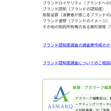
ブランドロイヤリティ（ブランドへの
ブランド認知（ブランドの認知度）
知覚品質（消費者が感じるブランドの
ブランド連想（ブランドのイメージ）
その他の知的所有権のある無形資産（
ブランド認知度調査の調査票作成のポ
ブランド認知度調査についてのご相談
執筆：アスマーク編
アスマーク編集局は、
ーケティングリサーチ
る判断基準」や「実務