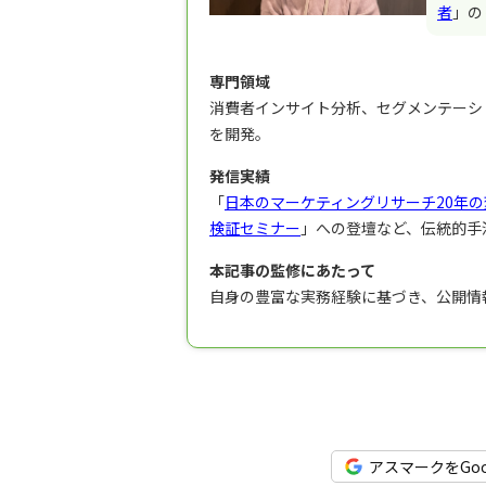
者
」の
専門領域
消費者インサイト分析、セグメンテーシ
を開発。
発信実績
「
日本のマーケティングリサーチ20年の
検証セミナー
」への登壇など、伝統的手
本記事の監修にあたって
自身の豊富な実務経験に基づき、公開情
アスマークをGo