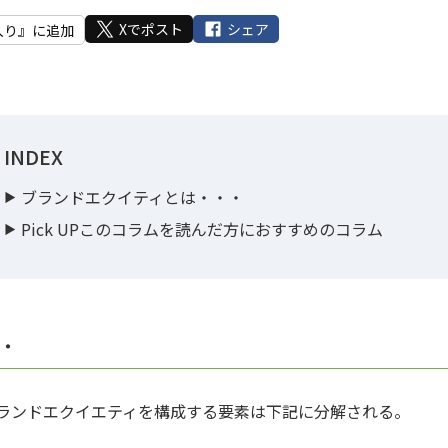
Xでポスト
シェア
入り』に追加
INDEX
ブランドエクイティとは・・・
Pick UPこのコラムを読んだ方におすすめのコラム
・
ランドエクイエティを構成する要素は下記に分解される。