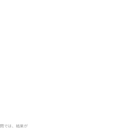
設問では、結果が