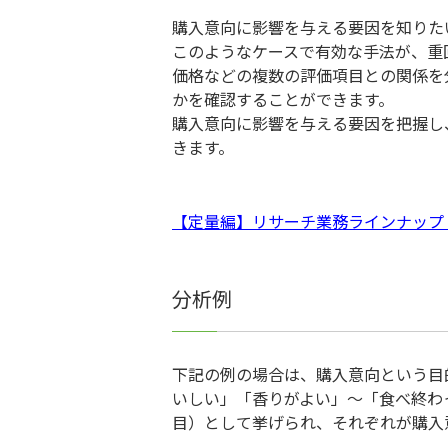
購入意向に影響を与える要因を知りた
このようなケースで有効な手法が、重
価格などの複数の評価項目との関係を
かを確認することができます。
購入意向に影響を与える要因を把握し
きます。
【定量編】リサーチ業務ラインナップ
分析例
下記の例の場合は、購入意向という目
いしい」「香りがよい」～「食べ終わ
目）として挙げられ、それぞれが購入