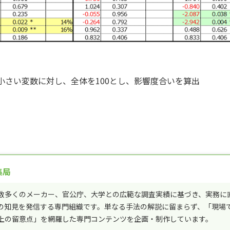
5より小さい変数に対し、全体を100とし、影響度合いを算出
集局
数多くのメーカー、官公庁、大学との広範な調査実績に基づき、実務に
の知見を発信する専門組織です。単なる手法の解説に留まらず、「現場
上の留意点」を網羅した専門コンテンツを企画・制作しています。