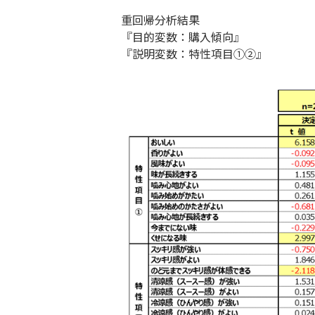
重回帰分析結果
『目的変数：購入傾向』
『説明変数：特性項目①②』