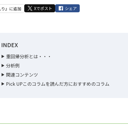
Xでポスト
シェア
入り』に追加
INDEX
重回帰分析とは・・・
分析例
関連コンテンツ
Pick UPこのコラムを読んだ方におすすめのコラム