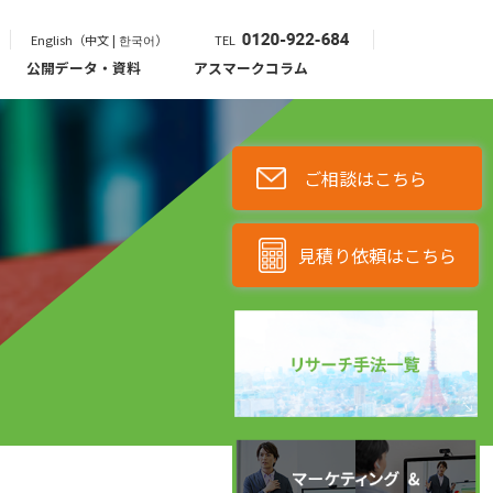
English（中文 | 한국어）
TEL
公開データ・資料
アスマークコラム
ご相談はこちら
見積り依頼はこちら