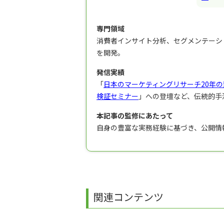
専門領域
消費者インサイト分析、セグメンテーシ
を開発。
発信実績
「
日本のマーケティングリサーチ20年の
検証セミナー
」への登壇など、伝統的手
本記事の監修にあたって
自身の豊富な実務経験に基づき、公開情
関連コンテンツ