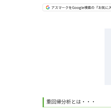
アスマークをGoogle検索の『お気に
重回帰分析とは・・・