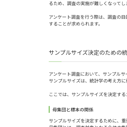
るため、調査の実施が難しくなってし
アンケート調査を行う際は、調査の目
することが求められます。
サンプルサイズ決定のための
アンケート調査において、サンプルサ
サンプルサイズは、統計学の考え方に
ここでは、サンプルサイズを決定する
母集団と標本の関係
サンプルサイズを決定するために、重