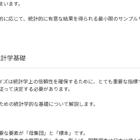
まいます。
的に応じて、統計的に有意な結果を得られる最小限のサンプル
統計学基礎
イズは統計学上の信頼性を確保するために、とても重要な指標
従って決定する必要があります。
ための統計学的な基礎について解説します。
要な要素が「母集団」と「標本」です。