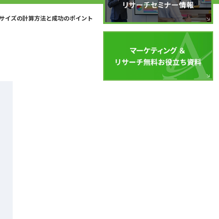
サイズの計算方法と成功のポイント