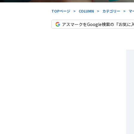
TOPページ
>
COLUMN
>
カテゴリー
>
マ
アスマークをGoogle検索の『お気に