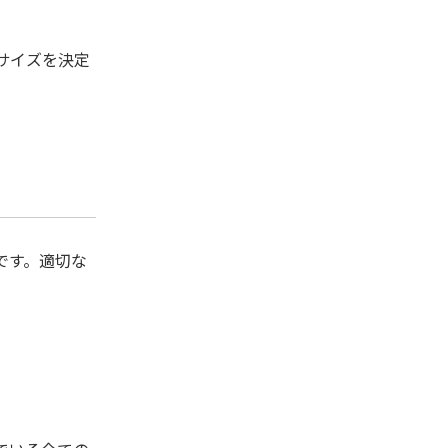
サイズを決定
です。適切な