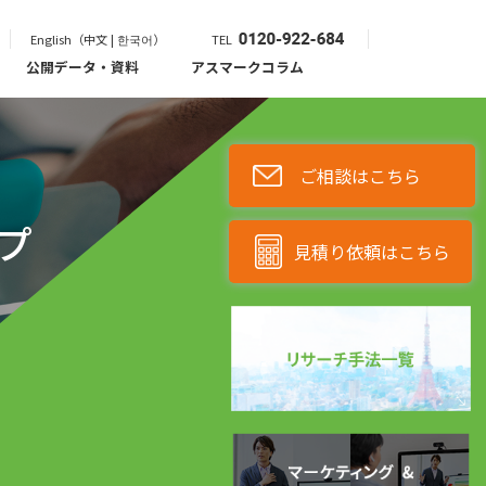
English（中文 | 한국어）
TEL
公開データ・資料
アスマークコラム
ご相談はこちら
プ
見積り依頼はこちら