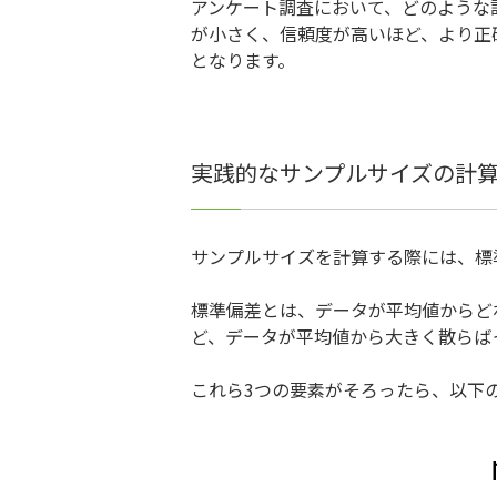
アンケート調査において、どのような
が小さく、信頼度が高いほど、より正
となります。
実践的なサンプルサイズの計
サンプルサイズを計算する際には、標
標準偏差とは、データが平均値からど
ど、データが平均値から大きく散らば
これら3つの要素がそろったら、以下