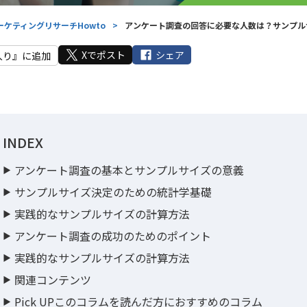
ーケティングリサーチHowto
>
アンケート調査の回答に必要な人数は？サンプル
Xでポスト
シェア
入り』に追加
INDEX
アンケート調査の基本とサンプルサイズの意義
サンプルサイズ決定のための統計学基礎
実践的なサンプルサイズの計算方法
アンケート調査の成功のためのポイント
実践的なサンプルサイズの計算方法
関連コンテンツ
Pick UPこのコラムを読んだ方におすすめのコラム