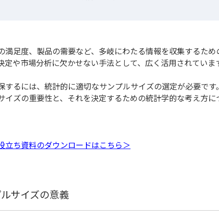
の満足度、製品の需要など、多岐にわたる情報を収集するため
決定や市場分析に欠かせない手法として、広く活用されていま
保するには、統計的に適切なサンプルサイズの選定が必要です
サイズの重要性と、それを決定するための統計学的な考え方に
役立ち資料のダウンロードはこちら＞
プルサイズの意義