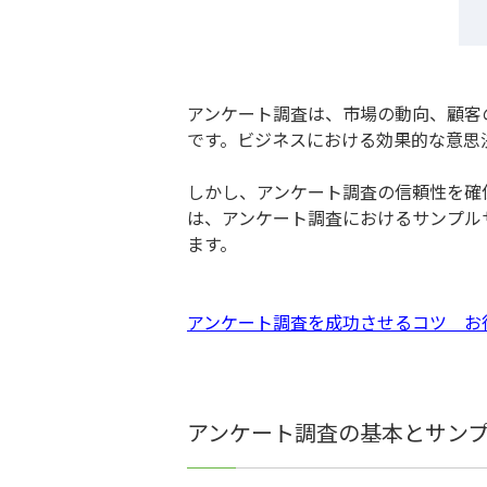
アンケート調査は、市場の動向、顧客
です。ビジネスにおける効果的な意思
しかし、アンケート調査の信頼性を確
は、アンケート調査におけるサンプル
ます。
アンケート調査を成功させるコツ お
アンケート調査の基本とサン