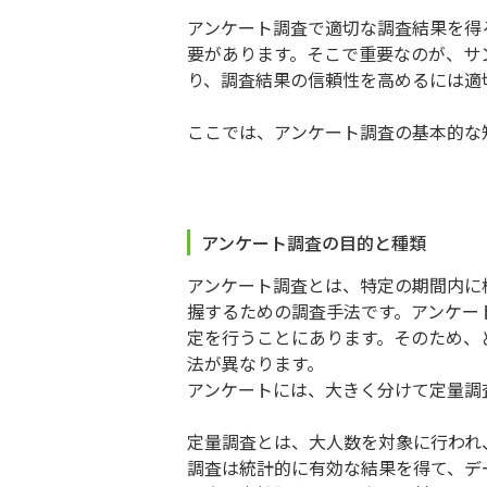
アンケート調査で適切な調査結果を得
要があります。そこで重要なのが、サ
り、調査結果の信頼性を高めるには適
ここでは、アンケート調査の基本的な
アンケート調査の目的と種類
アンケート調査とは、特定の期間内に
握するための調査手法です。アンケー
定を行うことにあります。そのため、
法が異なります。
アンケートには、大きく分けて定量調
定量調査とは、大人数を対象に行われ
調査は統計的に有効な結果を得て、デ