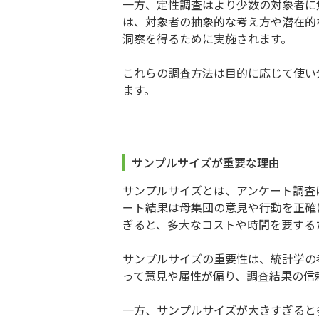
一方、定性調査はより少数の対象者に
は、対象者の抽象的な考え方や潜在的
洞察を得るために実施されます。
これらの調査方法は目的に応じて使い
ます。
サンプルサイズが重要な理由
サンプルサイズとは、アンケート調査
ート結果は母集団の意見や行動を正確
ぎると、多大なコストや時間を要する
サンプルサイズの重要性は、統計学の
って意見や属性が偏り、調査結果の信
一方、サンプルサイズが大きすぎると