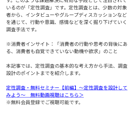
いるのが「定性調査」です。定性調査とは、少数の対象
者から、インタビューやグループディスカッションなど
を通じて、行動や意識、感情などを深く掘り下げていく
調査手法です。
※消費者インサイト：「消費者の行動や思考の背後にあ
る、消費者も自覚できていない動機や欲求」のこと
本記事では、定性調査の基本的な考え方から手法、調査
設計のポイントまでを紹介します。
定性調査・無料セミナー【前編】～定性調査を設計して
みよう～ 無料動画視聴はこちら＞
※無料会員登録でご視聴可能です。