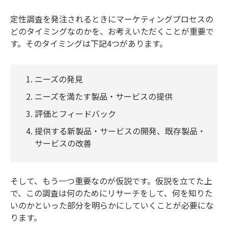
定性調査を発注されるときにマーケティングプロセスの
どのタイミングなのかを、お考えいただくことが重要で
す。そのタイミングは下記4つがあります。
ニーズの発見
ニーズを満たす製品・サービスの提供
評価とフィードバック
提供する新製品・サービスの開発、既存製品・
サービスの改善
そして、もう一つ重要なのが仮説です。仮説を立てた上
で、この調査は何のためにリサーチをして、何を知りた
いのかといった部分を明らかにしていくことが必要にな
ります。