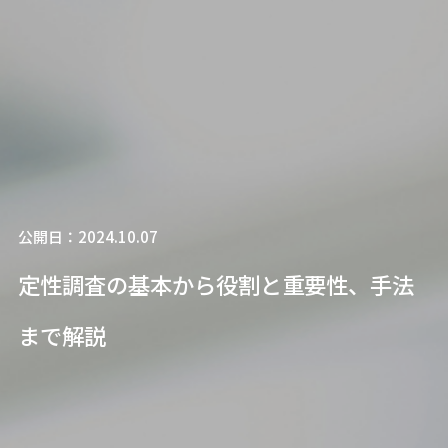
公開日：2024.10.07
定性調査の基本から役割と重要性、手法
まで解説