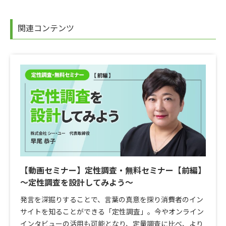
関連コンテンツ
【動画セミナー】定性調査・無料セミナー【前編】
～定性調査を設計してみよう～
発言を深掘りすることで、言葉の真意を探り消費者のイン
サイトを知ることができる「定性調査」。今やオンライン
インタビューの活用も可能となり、定量調査に比べ、より