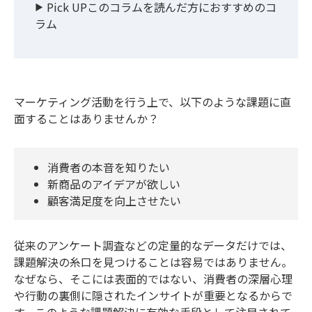
Pick UPこのコラムを読んだ方におすすめのコ
ラム
マーケティング活動を行う上で、以下のような課題に直
面することはありませんか？
消費者の本音を知りたい
新商品のアイデアが欲しい
顧客満足度を向上させたい
従来のアンケート調査などの定量的なデータだけでは、
課題解決の糸口を見つけることは容易ではありません。
なぜなら、そこには表面的ではない、消費者の深層心理
や行動の裏側に隠されたインサイトが重要となるからで
す。このような課題解決に有効な手段として注目されて