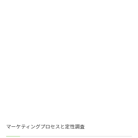
マーケティングプロセスと定性調査