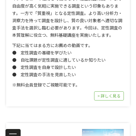
自由度が高く気軽に実施できる調査という印象もありま
す。一方で「質重視」となる定性調査。より高い分析力・
洞察力を持って調査を設計し、質の良い対象者へ適切な調
査手法を選択し臨む必要があります。今回は、定性調査の
本質理解に役立つ、無料基礎講座を実施いたします。
下記に当てはまる方にお薦めの動画です。
● 定性調査の基礎を学びたい
● 自社課題が定性調査に適しているか知りたい
● 定性調査を自身で設計したい
● 定性調査の手法を見直したい
※無料会員登録でご視聴可能です。
> 詳しく見る