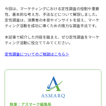
今回は、マーケティングにおける定性調査の役割や重要
性、基本的な考え方、手法などについて解説しました。
定性調査は、消費者の本音やインサイトを捉え、マーケ
ティング活動を成功に導くための強力な調査手法です。
本記事で紹介した内容を踏まえ、ぜひ定性調査をマーケ
ティング活動に役立ててみてください。
定性調査についてのご相談はこちら＞
執筆：アスマーク編集局