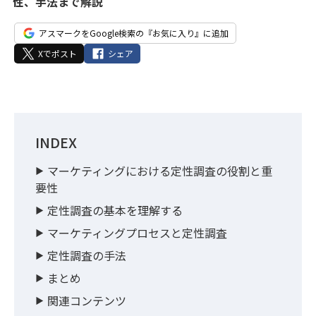
性、手法まで解説
アスマークをGoogle検索の『お気に入り』に追加
Xでポスト
シェア
INDEX
マーケティングにおける定性調査の役割と重
要性
定性調査の基本を理解する
マーケティングプロセスと定性調査
定性調査の手法
まとめ
関連コンテンツ