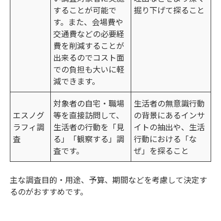
することが可能で
掘り下げて探ること
す。また、会場費や
交通費などの必要経
費を削減することが
出来るのでコスト面
での負担も大いに軽
減できます。
対象者の自宅・職場
生活者の無意識行動
エスノグ
等を直接訪問して、
の背景にあるインサ
ラフィ調
生活者の行動を「見
イトの抽出や、生活
査
る」「観察する」調
行動における「な
査です。
ぜ」を探ること
主な調査目的・用途、予算、期間などを考慮して決定す
るのがおすすめです。