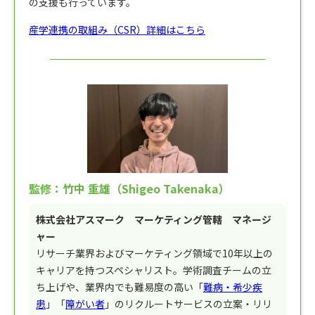
の支援も行っています。
産学連携の取組み（CSR）詳細はこちら
監修：竹中 重雄（Shigeo Takenaka）
株式会社アスマーク マーケティング管轄 マネージ
ャー
リサーチ業界およびマーケティング領域で10年以上の
キャリアを持つスペシャリスト。学術調査チームの立
ち上げや、業界内でも難易度の高い「
難病・希少疾
患
」「
障がい者
」のリクルートサービスの立案・リリ