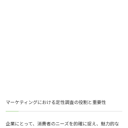
マーケティングにおける定性調査の役割と重要性
企業にとって、消費者のニーズを的確に捉え、魅力的な