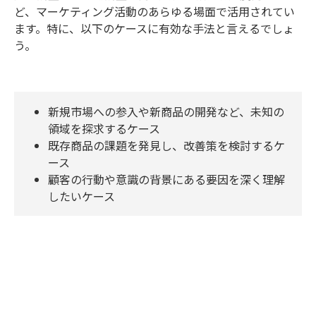
ど、マーケティング活動のあらゆる場面で活用されてい
ます。特に、以下のケースに有効な手法と言えるでしょ
う。
新規市場への参入や新商品の開発など、未知の
領域を探求するケース
既存商品の課題を発見し、改善策を検討するケ
ース
顧客の行動や意識の背景にある要因を深く理解
したいケース