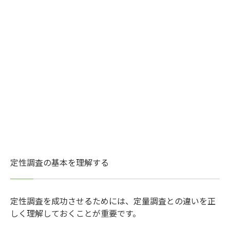
定性調査の基本を理解する
定性調査を成功させるためには、定量調査との違いを正
しく理解しておくことが重要です。