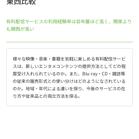
東西比較
有料配信サービスの利用経験率は若年層ほど高く、関東より
も関西が高い
様々な映像・音楽・書籍を気軽に楽しめる有料配信サービ
スは、新しいエンタメコンテンツの提供方法としてどの程
度受け入れられているのか。また、Blu-ray・CD・雑誌等
の従来の販売形式との使い分けはどのようになされている
のか。地域・年代による違いを探り、今後のサービスの在
り方や従来品との両立方法を探る。