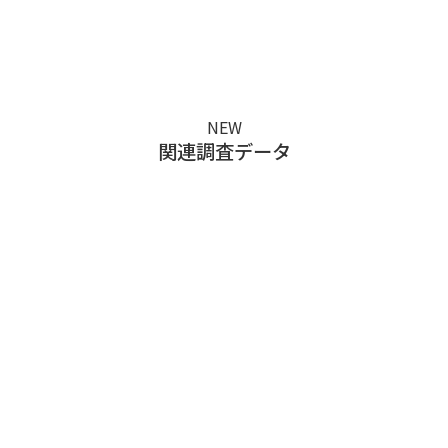
い。
NEW
関連調査データ