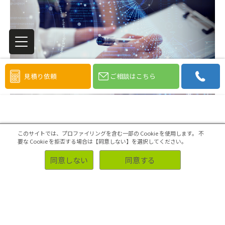
見積り依頼
ご相談はこちら
このサイトでは、プロファイリングを含む一部の Cookie を使用します。
不
要な Cookie を拒否する場合は【同意しない】を選択してください。
同意しない
同意する