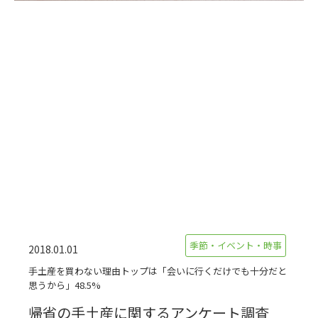
季節・イベント・時事
2018.01.01
手土産を買わない理由トップは「会いに行くだけでも十分だと
思うから」48.5%
帰省の手土産に関するアンケート調査