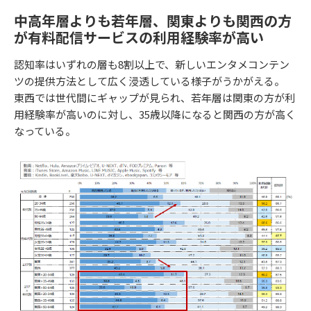
中高年層よりも若年層、関東よりも関西の方
が有料配信サービスの利用経験率が高い
認知率はいずれの層も8割以上で、新しいエンタメコンテン
ツの提供方法として広く浸透している様子がうかがえる。
東西では世代間にギャップが見られ、若年層は関東の方が利
用経験率が高いのに対し、35歳以降になると関西の方が高く
なっている。