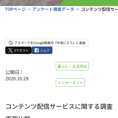
TOPページ
アンケート調査データ
コンテンツ配信サー
アスマークをGoogle検索の『お気に入り』に追加
Xでポスト
シェア
暮らし・生活用品
公開日：
2020.10.29
インターネット
コンテンツ配信サービスに関する調査