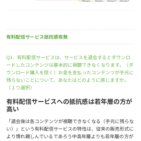
有料配信サービス抵抗感有無
Q3．有料配信サービスは、サービスを退会するとダウンロ
ードしたコンテンツは基本的に視聴できなくなります。（ダ
ウンロード購入を除く）お金を支払ったコンテンツが手元に
残らないことについて、あなたはどのように感じますか。
（１つ選択）
有料配信サービスへの抵抗感は若年層の方が
高い
「退会後は各コンテンツが視聴できなくなる（手元に残らな
い）」という有料配信サービスの特性は、従来の販売形式に
より慣れ親しんでいるであろう中高年層よりも若年層の方が