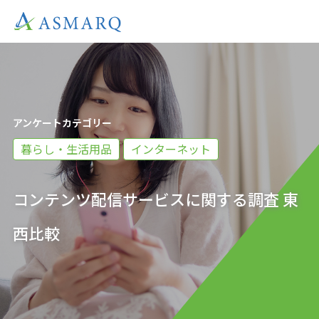
アンケートカテゴリー
暮らし・生活用品
インターネット
コンテンツ配信サービスに関する調査 東
西比較