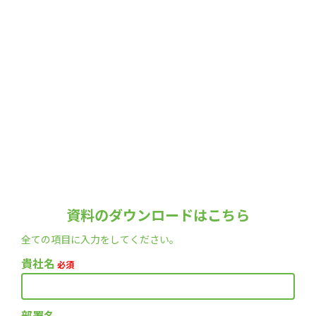
資料のダウンロードはこちら
全ての項目に入力をしてください。
貴社名
必須
部署名