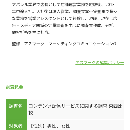
アパレル業界で店長として店舗運営業務を経験後、2013
年中途入社。入社後は法人営業、調査立案～実査まで様々
な業務を営業アシスタントとして経験し、現職。現在は広
告・メディア関係の定量調査を中心に調査票作成、分析、
顧客折衝を主に担当。
監修：アスマーク マーケティングコミュニケーションG
アスマークの編集ポリシー
調査概要
調査名
コンテンツ配信サービスに関する調査 東西比
較
対象者
【性別】男性、女性