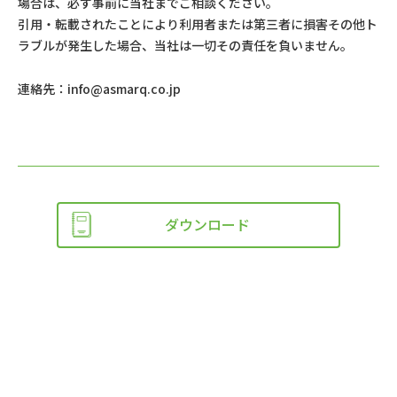
場合は、必ず事前に当社までご相談ください。
引用・転載されたことにより利用者または第三者に損害その他ト
ラブルが発生した場合、当社は一切その責任を負いません。
連絡先：
info@asmarq.co.jp
ダウンロード