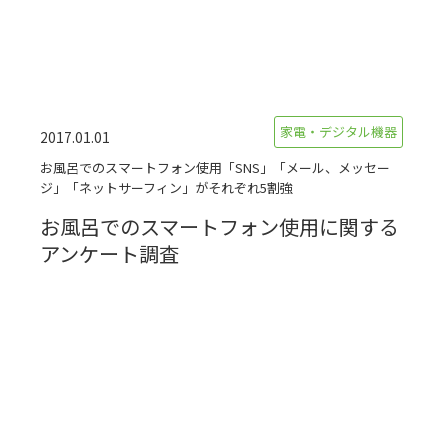
家電・デジタル機器
2017.01.01
お風呂でのスマートフォン使用「SNS」「メール、メッセー
ジ」「ネットサーフィン」がそれぞれ5割強
お風呂でのスマートフォン使用に関する
アンケート調査