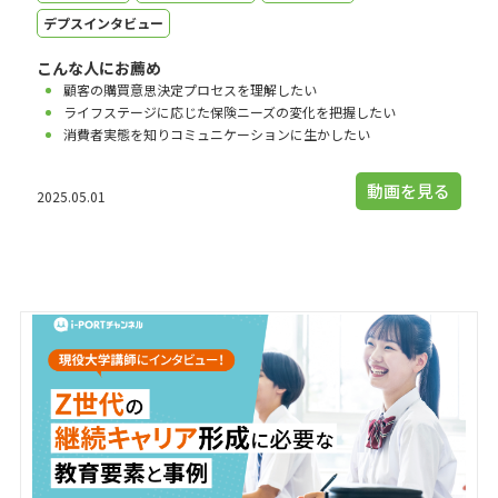
デプスインタビュー
こんな人にお薦め
顧客の購買意思決定プロセスを理解したい
ライフステージに応じた保険ニーズの変化を把握したい
消費者実態を知りコミュニケーションに生かしたい
動画を見る
2025.05.01