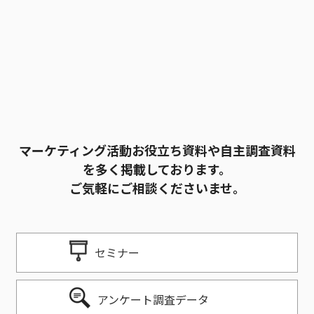
マーケティング活動お役立ち資料や自主調査資料
を多く掲載しております。
ご気軽にご相談くださいませ。
セミナー
アンケート調査データ