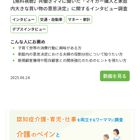
【無料視聴】共働きママに聞いた「マイカー購入と家庭
内大きな買い物の意思決定」に関するインタビュー調査
インタビュー
交通・自動車
マネー・家計
デプスインタビュー
こんな人にお薦め
子育て世帯の消費行動に興味がある方
家庭内の意思決定における夫婦の役割分担について知りたい方
新規顧客獲得や既存顧客との関係強化のためのヒントを得たい方
動画を見る
2025.06.24