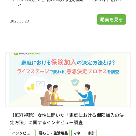
い
動画を見る
2025.05.23
【無料視聴】女性に聞いた「家庭における保険加入の決
定方法」に関するインタビュー調査
インタビュー
暮らし・生活用品
マネー・家計