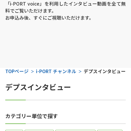
「i-PORT voice」を利用したインタビュー動画を全て無
料でご覧いただけます。
お申込み後、すぐにご視聴いただけます。
TOPページ
i-PORT チャンネル
デプスインタビュー
デプスインタビュー
カテゴリー単位で探す