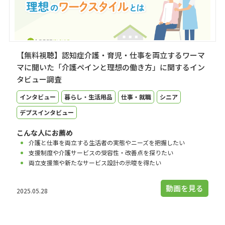
【無料視聴】認知症介護・育児・仕事を両立するワーマ
マに聞いた「介護ペインと理想の働き方」に関するイン
タビュー調査
インタビュー
暮らし・生活用品
仕事・就職
シニア
デプスインタビュー
こんな人にお薦め
介護と仕事を両立する生活者の実態やニーズを把握したい
支援制度や介護サービスの受容性・改善点を探りたい
両立支援策や新たなサービス設計の示唆を得たい
動画を見る
2025.05.28