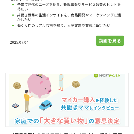
子育て世代のニーズを捉え、新規事業やサービス改善のヒントを
得たい
共働き世帯の生活インサイトを、商品開発やマーケティングに活
かしたい
働く女性のリアルな声を知り、人材定着や育成に繋げたい
動画を見る
2025.07.04