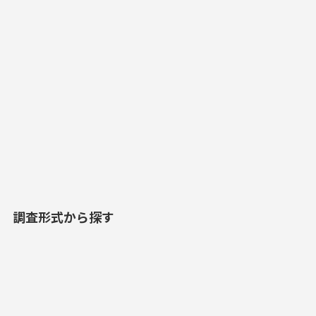
調査形式から探す