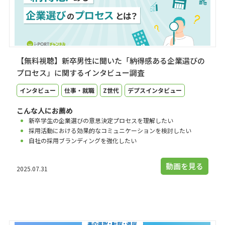
【無料視聴】新卒男性に聞いた「納得感ある企業選びの
プロセス」に関するインタビュー調査
インタビュー
仕事・就職
Z世代
デプスインタビュー
こんな人にお薦め
新卒学生の企業選びの意思決定プロセスを理解したい
採用活動における効果的なコミュニケーションを検討したい
自社の採用ブランディングを強化したい
動画を見る
2025.07.31