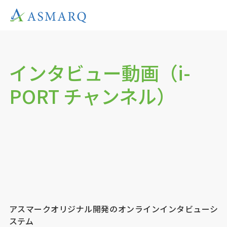
インタビュー動画（i-
PORT チャンネル）
アスマークオリジナル開発のオンラインインタビューシ
ステム