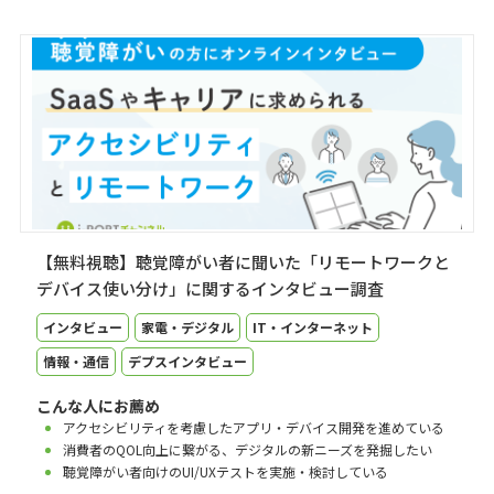
【無料視聴】聴覚障がい者に聞いた「リモートワークと
デバイス使い分け」に関するインタビュー調査
インタビュー
家電・デジタル
IT・インターネット
情報・通信
デプスインタビュー
こんな人にお薦め
アクセシビリティを考慮したアプリ・デバイス開発を進めている
消費者のQOL向上に繋がる、デジタルの新ニーズを発掘したい
聴覚障がい者向けのUI/UXテストを実施・検討している