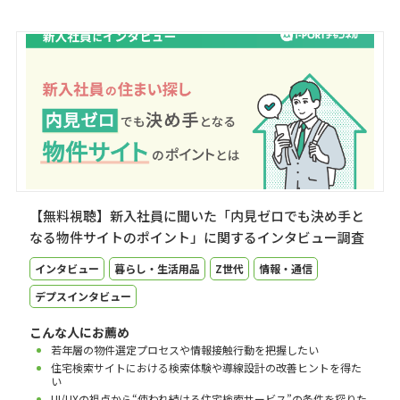
【無料視聴】新入社員に聞いた「内見ゼロでも決め手と
なる物件サイトのポイント」に関するインタビュー調査
インタビュー
暮らし・生活用品
Z世代
情報・通信
デプスインタビュー
こんな人にお薦め
若年層の物件選定プロセスや情報接触行動を把握したい
住宅検索サイトにおける検索体験や導線設計の改善ヒントを得た
い
UI/UXの視点から“使われ続ける住宅検索サービス”の条件を探りた