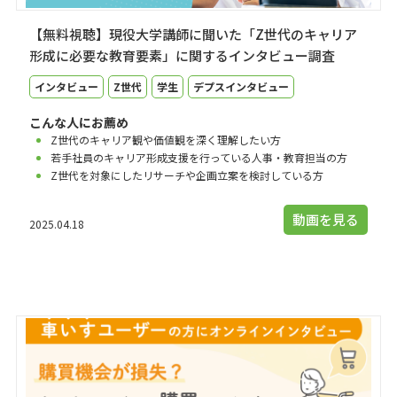
【無料視聴】現役大学講師に聞いた「Z世代のキャリア
形成に必要な教育要素」に関するインタビュー調査
インタビュー
Z世代
学生
デプスインタビュー
こんな人にお薦め
Z世代のキャリア観や価値観を深く理解したい方
若手社員のキャリア形成支援を行っている人事・教育担当の方
Z世代を対象にしたリサーチや企画立案を検討している方
動画を見る
2025.04.18