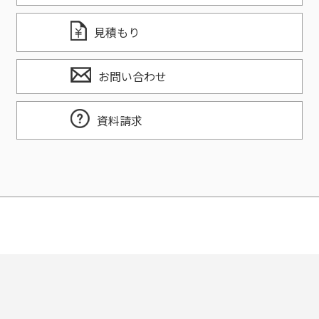
見積もり
お問い合わせ
資料請求