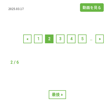
動画を見る
2025.03.17
«
1
2
3
4
5
...
»
2 / 6
最後 »