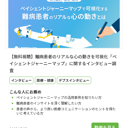
【無料視聴】難病患者のリアルな心の動きを可視化「ペ
イシェントジャーニーマップ」に関するインタビュー調
査
インタビュー
医療・健康
デプスインタビュー
こんな人にお薦め
ペイシェントジャーニーマップの活用事例を知りたい方
難病患者のインサイトを深く理解したい方
患者の声から、より良い医療コミュニケーションのヒントを得た
いと考えている方
動画を見る