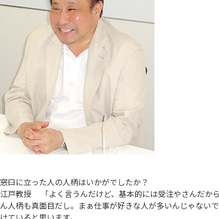
――窓口に立った人の人柄はいかがでしたか？
江戸教授
「よく言うんだけど、基本的には受注やさんだから
ん人柄も真面目だし。まぁ仕事が好きな人が多いんじゃないで
けていると思います。