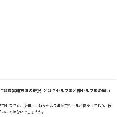
“調査実施方法の選択”とは？セルフ型と非セルフ型の違い
プロセスです。 近年、手軽なセルフ型調査ツールが普及しており、仮
多いのではないでしょうか。