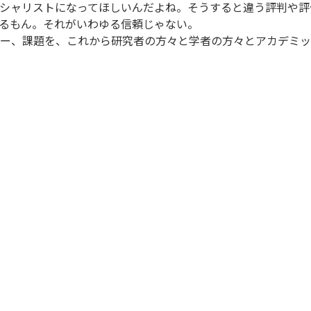
シャリストになってほしいんだよね。そうすると違う評判や評
るもん。それがいわゆる信頼じゃない。
ー、課題を、これから研究者の方々と学者の方々とアカデミッ