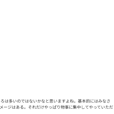
ろは多いのではないかなと思いますよね。基本的にはみなさ
メージはある。それだけやっぱり物事に集中してやっていただ