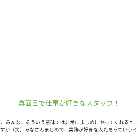
真面目で仕事が好きなスタッフ！
、みんな。そういう意味では非常にまじめにやってくれるとこ
すか（笑）みなさんまじめで、業務が好きな人たちっていうイ