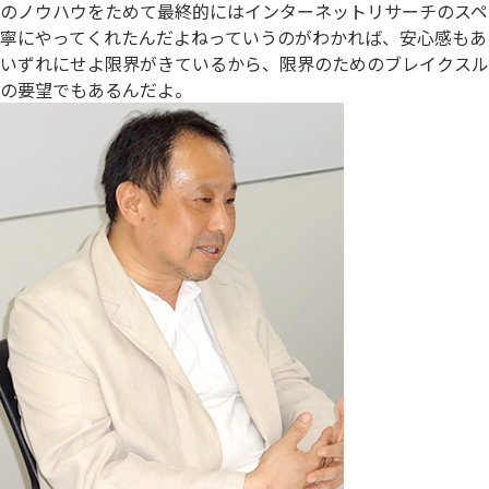
のノウハウをためて最終的にはインターネットリサーチのスペ
寧にやってくれたんだよねっていうのがわかれば、安心感もあ
いずれにせよ限界がきているから、限界のためのブレイクスル
の要望でもあるんだよ。