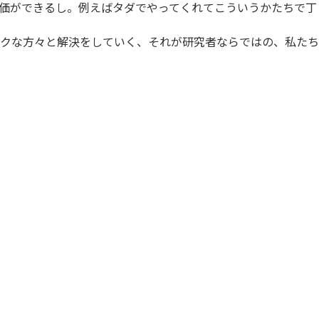
価ができるし。例えばタダでやってくれてこういうかたちで丁
クな方々と解決をしていく、それが研究者ならではの、私たち