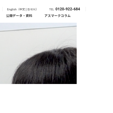
English（中文 | 한국어）
TEL
公開データ・資料
アスマークコラム