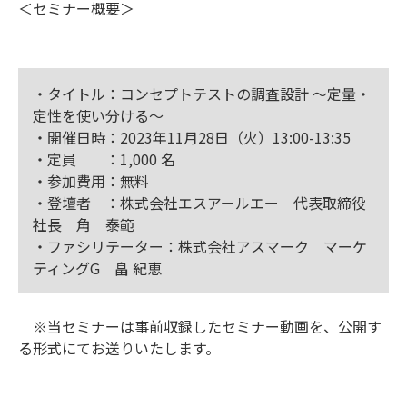
＜セミナー概要＞
・タイトル：コンセプトテストの調査設計 ～定量・
定性を使い分ける～
・開催日時：2023年11月28日（火）13:00-13:35
・定員 ：1,000 名
・参加費用：無料
・登壇者 ：株式会社エスアールエー 代表取締役
社長 角 泰範
・ファシリテーター：株式会社アスマーク マーケ
ティングG 畠 紀恵
※当セミナーは事前収録したセミナー動画を、公開す
る形式にてお送りいたします。