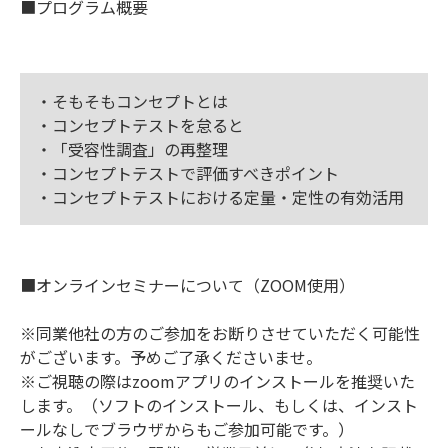
■プログラム概要
・そもそもコンセプトとは
・コンセプトテストを怠ると
・「受容性調査」の再整理
・コンセプトテストで評価すべきポイント
・コンセプトテストにおける定量・定性の有効活用
■オンラインセミナーについて（ZOOM使用）
※同業他社の方のご参加をお断りさせていただく可能性
がございます。予めご了承くださいませ。
※ご視聴の際はzoomアプリのインストールを推奨いた
します。（ソフトのインストール、もしくは、インスト
ールなしでブラウザからもご参加可能です。）