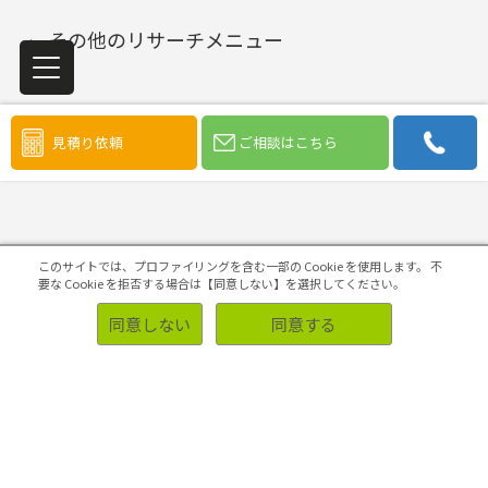
その他のリサーチメニュー
見積り依頼
ご相談はこちら
調査目的から探す
このサイトでは、プロファイリングを含む一部の Cookie を使用します。
不
要な Cookie を拒否する場合は【同意しない】を選択してください。
同意しない
同意する
市場機会の発見