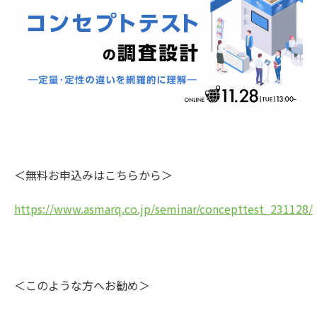
＜無料お申込みはこちらから＞
https://www.asmarq.co.jp/seminar/concepttest_231128/
＜このような方へお勧め＞