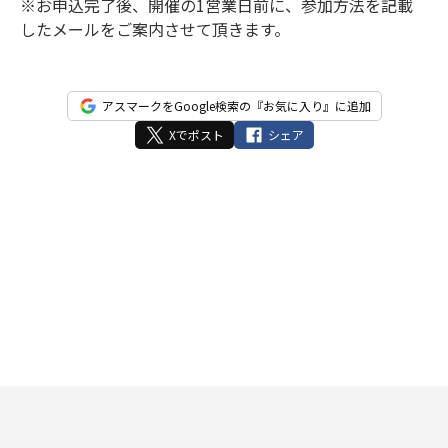
※お申込完了後、開催の1営業日前に、参加方法を記載
したメールをご案内させて頂きます。
アスマークをGoogle検索の『お気に入り』に追加
Xでポスト
シェア