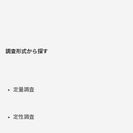
調査形式から探す
定量調査
定性調査