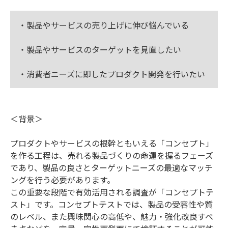
・製品やサービスの売り上げに伸び悩んでいる
・製品やサービスのターゲットを見直したい
・消費者ニーズに即したプロダクト開発を行いたい
＜背景＞
プロダクトやサービスの根幹ともいえる「コンセプト」
を作る工程は、売れる製品づくりの命運を握るフェーズ
であり、製品の良さとターゲットニーズの最適なマッチ
ングを行う必要があります。
この重要な段階で有効活用される調査が「コンセプトテ
スト」です。コンセプトテストでは、製品の受容性や質
のレベル、また興味関心の高低や、魅力・強化改良すべ