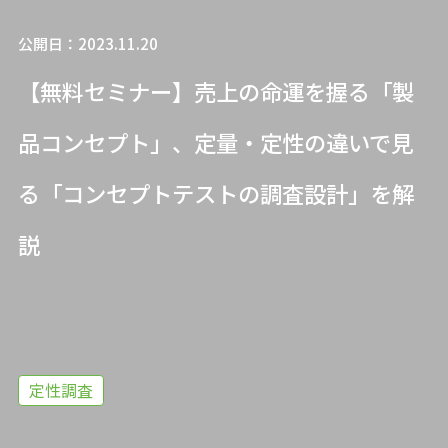
公開日：2023.11.20
【無料セミナー】売上の命運を握る「製
品コンセプト」、定量・定性の違いで見
る「コンセプトテストの調査設計」を解
説
定性調査