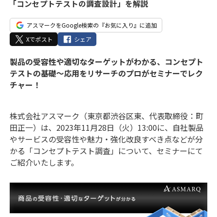
「コンセプトテストの調査設計」を解説
アスマークをGoogle検索の『お気に入り』に追加
Xでポスト
シェア
製品の受容性や適切なターゲットがわかる、コンセプト
テストの基礎～応用をリサーチのプロがセミナーでレク
チャー！
株式会社アスマーク（東京都渋谷区東、代表取締役：町
田正一）は、2023年11月28日（火）13:00に、自社製品
やサービスの受容性や魅力・強化改良すべき点などが分
かる「コンセプトテスト調査」について、セミナーにて
ご紹介いたします。