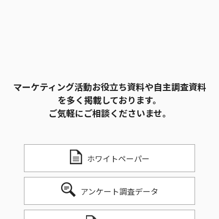
マーケティング活動お役立ち資料や自主調査資料
を多く掲載しております。
ご気軽にご相談くださいませ。
ホワイトペーパー
アンケート調査データ