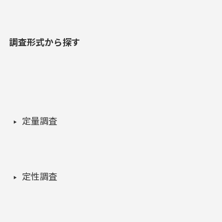
調査形式から探す
定量調査
定性調査