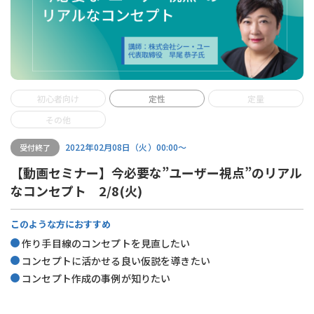
初心者向け
定性
定量
その他
2022年02月08日（火）00:00〜
受付終了
【動画セミナー】今必要な”ユーザー視点”のリアル
なコンセプト 2/8(火)
このような方におすすめ
作り手目線のコンセプトを見直したい
コンセプトに活かせる良い仮説を導きたい
コンセプト作成の事例が知りたい