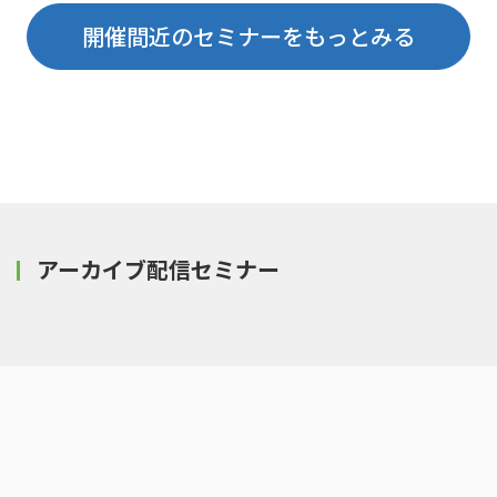
開催間近のセミナーをもっとみる
アーカイブ配信セミナー