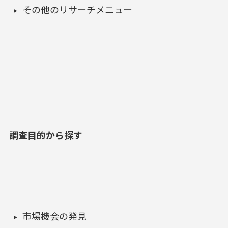
その他のリサーチメニュー
調査目的から探す
市場機会の発見