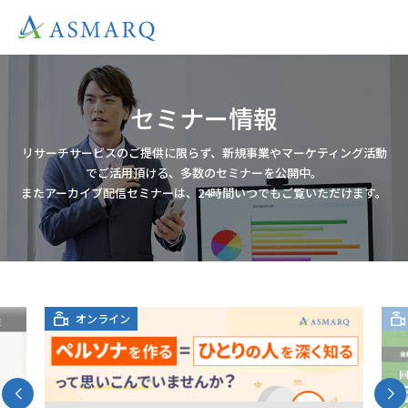
セミナー情報
リサーチサービスのご提供に限らず、新規事業やマーケティング活動
でご活用頂ける、多数のセミナーを公開中。
またアーカイブ配信セミナーは、24時間いつでもご覧いただけます。
オンライン