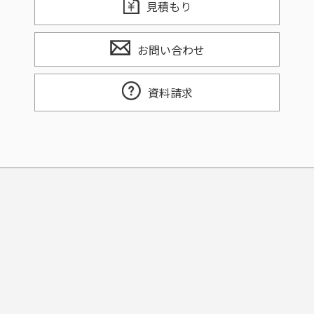
見積もり
お問い合わせ
資料請求