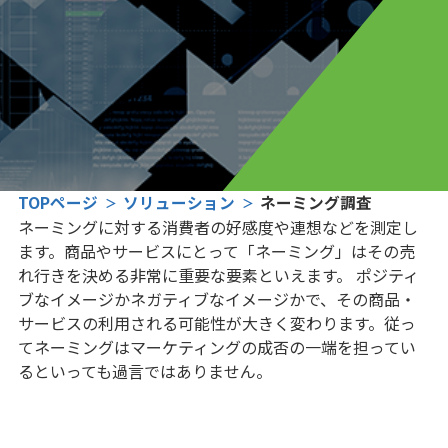
TOPページ
ソリューション
ネーミング調査
ネーミングに対する消費者の好感度や連想などを測定し
ます。商品やサービスにとって「ネーミング」はその売
れ行きを決める非常に重要な要素といえます。 ポジティ
ブなイメージかネガティブなイメージかで、その商品・
サービスの利用される可能性が大きく変わります。従っ
てネーミングはマーケティングの成否の一端を担ってい
るといっても過言ではありません。