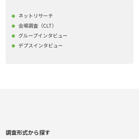
ネットリサーチ
会場調査（CLT）
グループインタビュー
デプスインタビュー
調査形式から探す