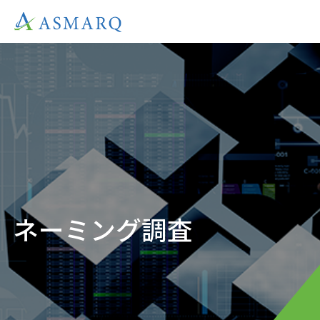
ネーミング調査