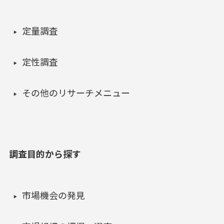
定量調査
定性調査
その他のリサーチメニュー
調査目的から探す
市場機会の発見