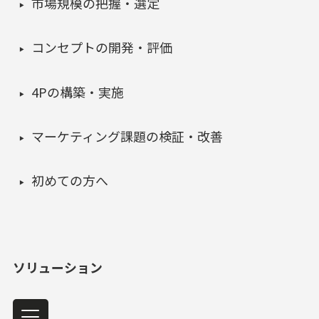
市場規模の把握・選定
コンセプトの開発・評価
4Pの構築・実施
マーケティング課題の検証・改善
初めての方へ
ソリューション