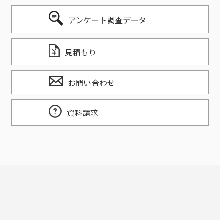
アンケート調査データ
見積もり
お問い合わせ
資料請求