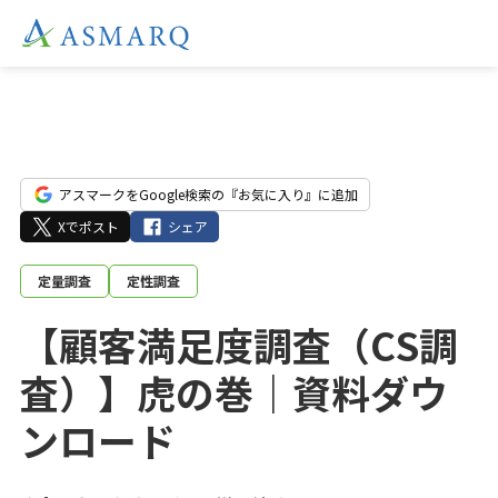
アスマークをGoogle検索の『お気に入り』に追加
Xでポスト
シェア
定量調査
定性調査
【顧客満足度調査（CS調
査）】虎の巻｜資料ダウ
ンロード