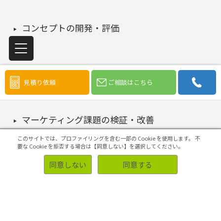
コンセプトの開発・評価
4Pの構築・実施
見積り依頼
ご相談はこちら
マーケティング課題の検証・改善
このサイトでは、プロファイリングを含む一部の Cookie を使用します。
不
要な Cookie を拒否する場合は【同意しない】を選択してください。
初めての方へ
同意しない
同意する