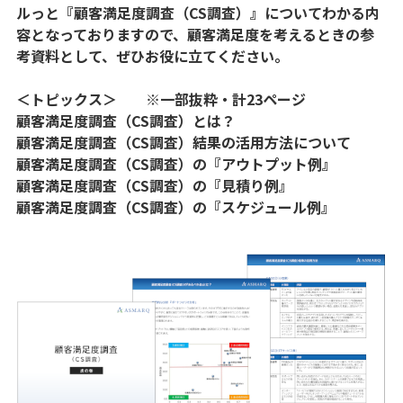
ルっと『顧客満足度調査（CS調査）』についてわかる内
容となっておりますので、顧客満足度を考えるときの参
考資料として、ぜひお役に立てください。
＜トピックス＞ ※一部抜粋・計23ページ
顧客満足度調査（CS調査）とは？
顧客満足度調査（CS調査）結果の活用方法について
顧客満足度調査（CS調査）の『アウトプット例』
顧客満足度調査（CS調査）の『見積り例』
顧客満足度調査（CS調査）の『スケジュール例』