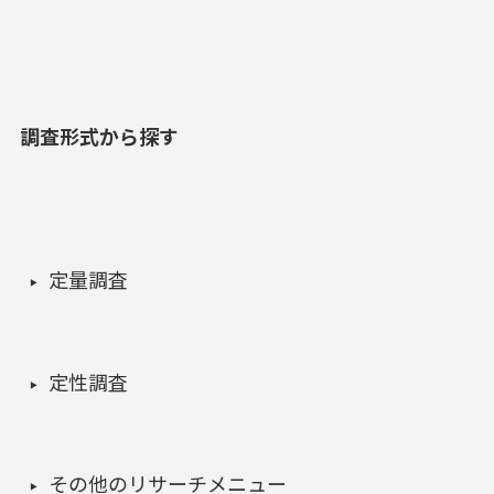
調査形式から探す
定量調査
定性調査
その他のリサーチメニュー