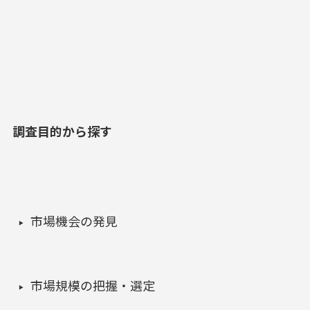
調査目的から探す
市場機会の発見
市場規模の把握・選定