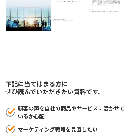
下記に当てはまる方に
ぜひ読んでいただきたい資料です。
顧客の声を自社の商品やサービスに活かせて
いるか心配
マーケティング戦略を見直したい