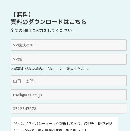
【無料】
資料のダウンロードはこちら
全ての項目に入力をしてください。
※部署名がない場合、「なし」とご記入ください
弊社はプライバシーマークを取得しており、諸規程、関連法規
にしたがって、個人情報を適正に取り扱います。