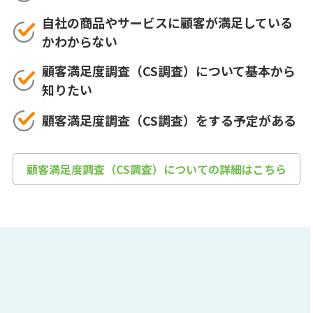
自社の商品やサービスに顧客が満足している
かわからない
顧客満足度調査（CS調査）について基本から
知りたい
顧客満足度調査（CS調査）をする予定がある
顧客満足度調査（CS調査）についての詳細はこちら