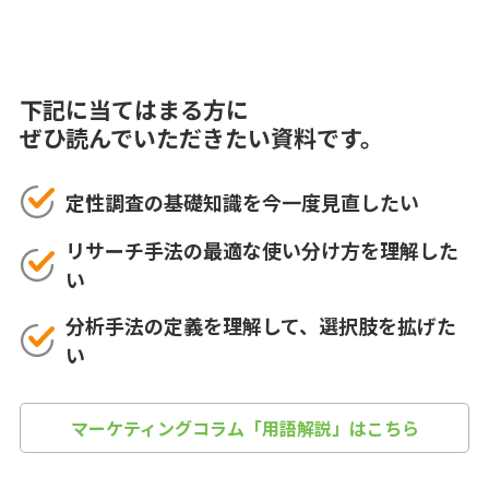
下記に当てはまる方に
ぜひ読んでいただきたい資料です。
定性調査の基礎知識を今一度見直したい
リサーチ手法の最適な使い分け方を理解した
い
分析手法の定義を理解して、選択肢を拡げた
い
マーケティングコラム「用語解説」はこちら