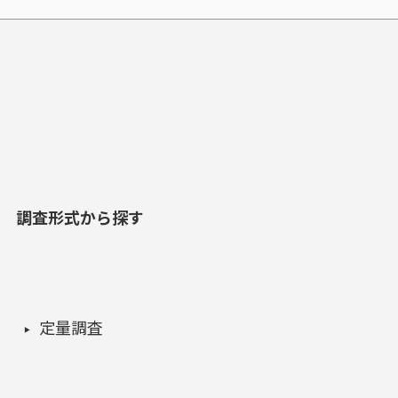
調査形式から探す
定量調査