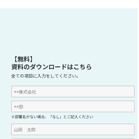
【無料】
資料のダウンロードはこちら
全ての項目に入力をしてください。
※部署名がない場合、「なし」とご記入ください