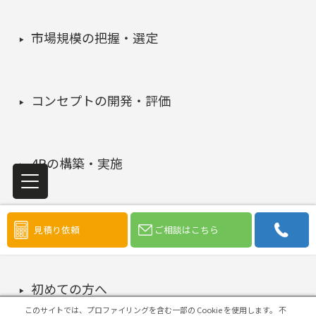
市場規模の把握・選定
コンセプトの開発・評価
4Pの構築・実施
マーケティング課題の検証・改善
見積り依頼
ご相談はこちら
初めての方へ
このサイトでは、プロファイリングを含む一部の Cookie を使用します。
不