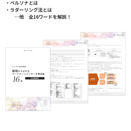
・ペルソナとは
・ラダーリング法とは
…他 全16ワードを解説！