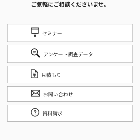
ご気軽にご相談くださいませ。
セミナー
アンケート調査データ
見積もり
お問い合わせ
資料請求