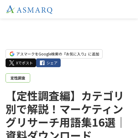
アスマークをGoogle検索の『お気に入り』に追加
Xでポスト
シェア
定性調査
【定性調査編】カテゴリ
別で解説！マーケティン
グリサーチ用語集16選｜
資料ダウンロード