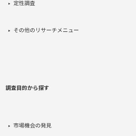
定性調査
その他のリサーチメニュー
調査目的から探す
市場機会の発見