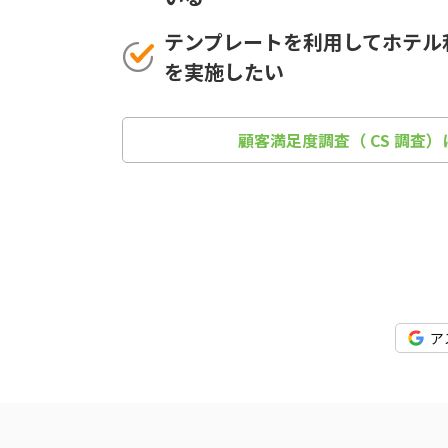
テンプレートを利用してホテル
を実施したい
顧客満足度調査（ CS 調査
ア