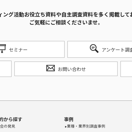
ィング活動お役立ち資料や自主調査資料を多く掲載して
ご気軽にご相談くださいませ。
セミナー
アンケート調
お問い合わせ
的から探す
事例
会の発見
業種・業界別調査事例