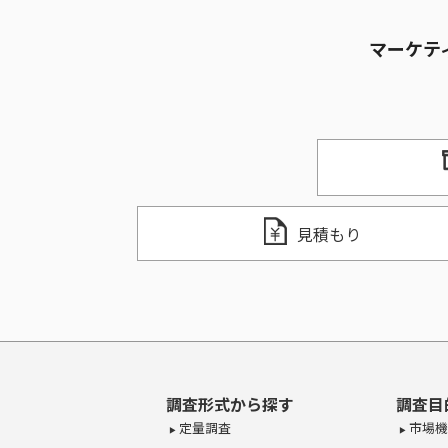
マーケテ
見積もり
調査形式から探す
調査目
定量調査
市場機