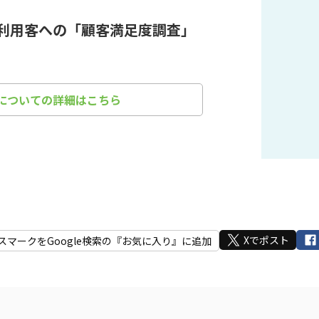
利用客への「顧客満足度調査」
）についての詳細はこちら
Xでポスト
スマークをGoogle検索の『お気に入り』に追加