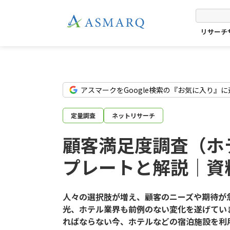
リサーチ
アスマークをGoogle検索の『お気に入り』に
定量調査
ネットリサーチ
顧客満足度調査（ホ
プレートと解説｜資
人々の選択肢が増え、顧客のニーズや期待が
光、ホテル業界も前例のない変化を遂げてい
ればならない今、ホテルなどの宿泊施設を利