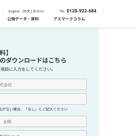
English（中文 | 한국어）
TEL
公開データ・資料
アスマークコラム
料】
のダウンロードはこちら
の項目に入力をしてください。
名がない場合、「なし」とご記入ください