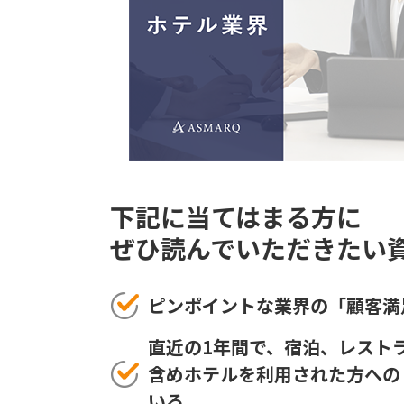
下記に当てはまる方に
ぜひ読んでいただきたい
ピンポイントな業界の「顧客満
直近の1年間で、宿泊、レスト
含めホテルを利用された方への
いる