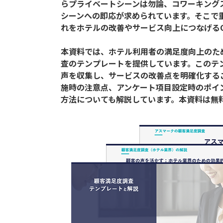
らプライベートシーンは勿論、コワーキング
シーンへの即応が求められています。そこで
れをホテルの改善やサービス向上につなげるC
本資料では、ホテル利用者の満足度向上のた
査のテンプレートを提供しています。このテ
声を収集し、サービスの改善点を明確化する
施時の注意点、アンケート項目設定時のポイ
方法についても解説しています。本資料は無