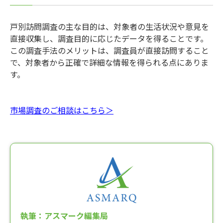
戸別訪問調査の主な目的は、対象者の生活状況や意見を
直接収集し、調査目的に応じたデータを得ることです。
この調査手法のメリットは、調査員が直接訪問すること
で、対象者から正確で詳細な情報を得られる点にありま
す。
市場調査のご相談はこちら＞
執筆：アスマーク編集局