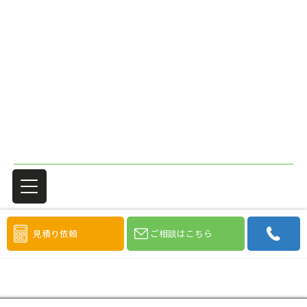
見積り依頼
ご相談はこちら