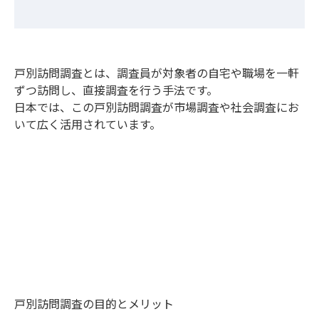
戸別訪問調査とは、調査員が対象者の自宅や職場を一軒
ずつ訪問し、直接調査を行う手法です。
日本では、この戸別訪問調査が市場調査や社会調査にお
いて広く活用されています。
戸別訪問調査の目的とメリット