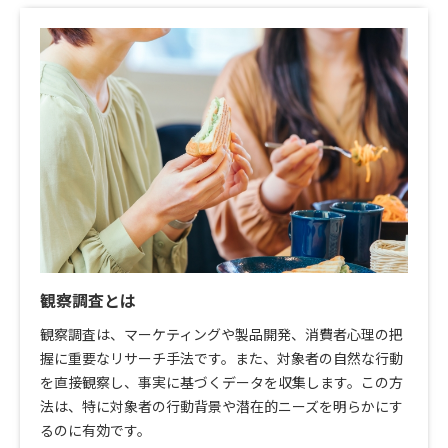
観察調査とは
観察調査は、マーケティングや製品開発、消費者心理の把
握に重要なリサーチ手法です。また、対象者の自然な行動
を直接観察し、事実に基づくデータを収集します。この方
法は、特に対象者の行動背景や潜在的ニーズを明らかにす
るのに有効です。