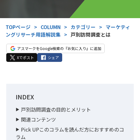
TOPページ
>
COLUMN
>
カテゴリー
>
マーケティ
ングリサーチ用語解説集
>
戸別訪問調査とは
アスマークをGoogle検索の『お気に入り』に追加
Xでポスト
シェア
INDEX
戸別訪問調査の目的とメリット
関連コンテンツ
Pick UPこのコラムを読んだ方におすすめのコ
ラム