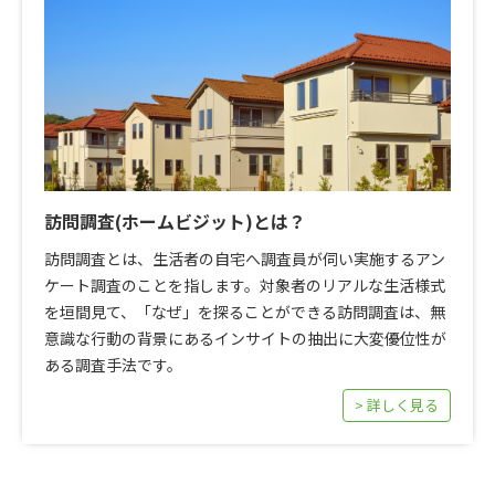
訪問調査(ホームビジット)とは？
訪問調査とは、生活者の自宅へ調査員が伺い実施するアン
ケート調査のことを指します。対象者のリアルな生活様式
を垣間見て、「なぜ」を探ることができる訪問調査は、無
意識な行動の背景にあるインサイトの抽出に大変優位性が
ある調査手法です。
> 詳しく見る