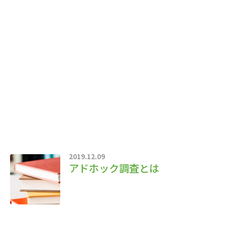
2019.12.09
アドホック調査とは