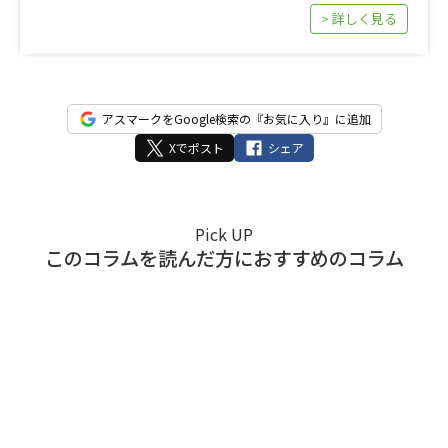
> 詳しく見る
アスマークをGoogle検索の『お気に入り』に追加
Xでポスト
シェア
Pick UP
このコラムを読んだ方におすすめのコラム