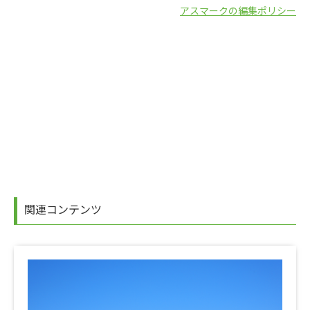
アスマークの編集ポリシー
関連コンテンツ