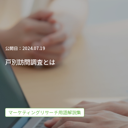
公開日：2024.07.19
戸別訪問調査とは
マーケティングリサーチ用語解説集