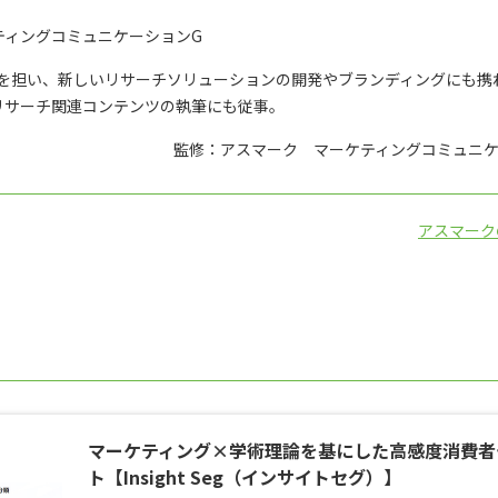
ティングコミュニケーションG
修を担い、新しいリサーチソリューションの開発やブランディングにも携
リサーチ関連コンテンツの執筆にも従事。
監修：アスマーク マーケティングコミュニケ
アスマーク
マーケティング×学術理論を基にした高感度消費者
ト【Insight Seg（インサイトセグ）】