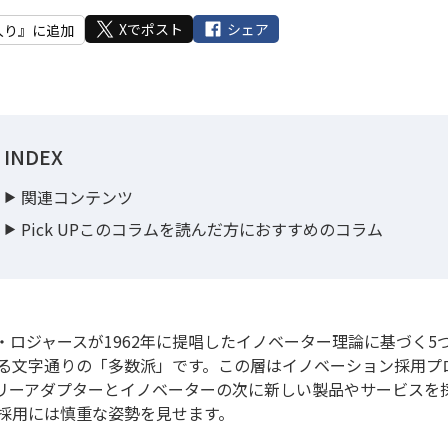
Xでポスト
シェア
入り』に追加
INDEX
関連コンテンツ
Pick UPこのコラムを読んだ方におすすめのコラム
ロジャースが1962年に提唱したイノベーター理論に基づく5
める文字通りの「多数派」です。この層はイノベーション採用プ
リーアダプターとイノベーターの次に新しい製品やサービスを
採用には慎重な姿勢を見せます。