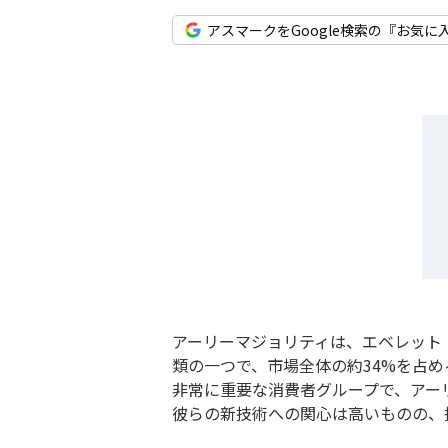
アスマークをGoogle検索の『お気に
アーリーマジョリティは、エベレット・
類の一つで、市場全体の約34%を占
非常に重要な消費者グループで、アー
彼らの新技術への関心は高いものの、