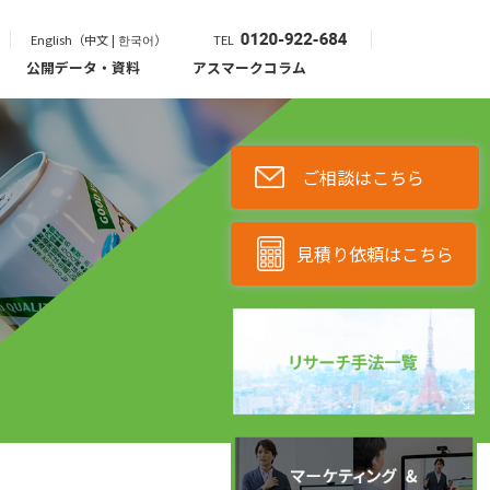
English（中文 | 한국어）
TEL
公開データ・資料
アスマークコラム
ご相談はこちら
見積り依頼はこちら