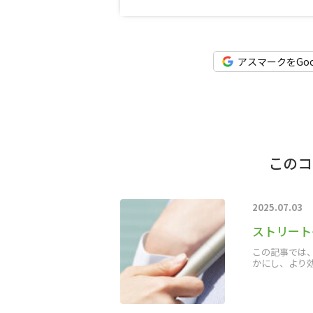
アスマークをGo
このコ
2025.07.03
ストリート
この記事では
かにし、より