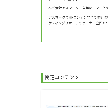
株式会社アスマーク 営業部 マーケ
アスマークのHPコンテンツ全ての監
ケティングリサーチのセミナー企画や
関連コンテンツ