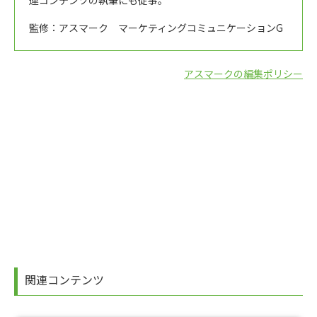
監修：アスマーク マーケティングコミュニケーションG
アスマークの編集ポリシー
関連コンテンツ