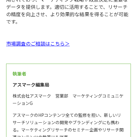
データを提供します。適切に活用することで、リサーチ
の精度を向上させ、より効果的な結果を得ることが可能
です。
市場調査のご相談はこちら＞
執筆者
アスマーク編集局
株式会社アスマーク 営業部 マーケティングコミュニケ
ーションG
アスマークのHPコンテンツ全ての監修を担い、新しいリ
サーチソリューションの開発やブランディングにも携わ
る。マーケティングリサーチのセミナー企画やリサーチ関
連コンテンツの執筆にも従事。