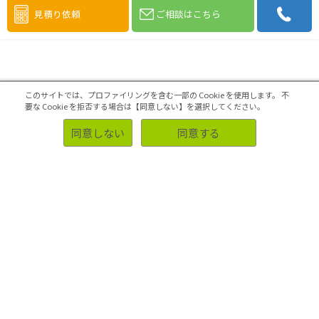
見積り依頼
ご相談はこちら
このサイトでは、プロファイリングを含む一部の Cookie を使用します。
不
要な Cookie を拒否する場合は【同意しない】を選択してください。
同意しない
同意する