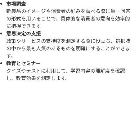
市場調査
新製品のイメージや消費者の好みを調べる際に単一回答
の形式を用いることで、具体的な消費者の意向を効率的
に把握できます。
意思決定の支援
政策やサービスの支持度を測定する際に役立ち、選択肢
の中から最も人気のあるものを明確にすることができま
す。
教育とセミナー
クイズやテストに利用して、学習内容の理解度を確認
し、教育効果を測定します。