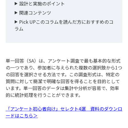
設計と実施のポイント
関連コンテンツ
Pick UPこのコラムを読んだ方におすすめのコ
ラム
単一回答（SA）は、アンケート調査で最も基本的な形式
の一つであり、参加者に与えられた複数の選択肢から1つ
の回答を選択させる方法です。この調査形式は、特定の
質問に対して簡潔で明確な回答を得ることを目的として
います。単一回答のデータは集計や分析が容易で、効率
的に統計処理を行うことができます。
「アンケート初心者向け」セレクト4選 資料のダウンロ
ードはこちら＞