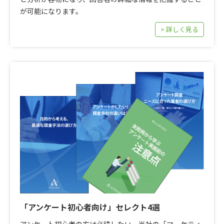
が可能になります。
> 詳しく見る
「アンケート初心者向け」セレクト4選
アンケート初心者の方は必読したい、当社の「マーケティ