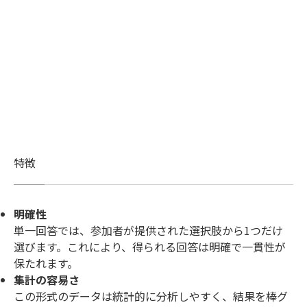
特徴
明確性
単一回答では、参加者が提供された選択肢から1つだけ
選びます。これにより、得られる回答は明確で一貫性が
保たれます。
集計の容易さ
この形式のデータは統計的に分析しやすく、結果を棒グ