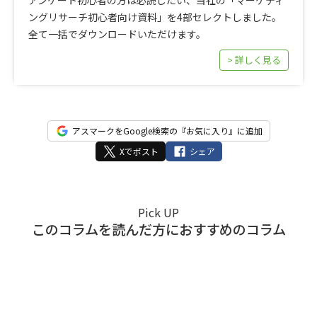
ングリサーチ初心者向け資料」を4部セレクトしました。
全て一括でダウンロードいただけます。
> 詳しく見る
アスマークをGoogle検索の『お気に入り』に追加
Xでポスト
シェア
Pick UP
このコラムを読んだ方におすすめのコラム