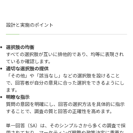
設計と実施のポイント
選択肢の均衡
すべての選択肢が互いに排他的であり、均等に表現され
ているか確認します。
適切な選択肢の提供
「その他」や「該当なし」などの選択肢を設けること
で、回答者が自分の意見に合った選択をできるようにし
ます。
明瞭な指示
質問の意図を明確にし、回答の選択方法を具体的に指示
することで、調査の質と回答の正確性を高めます。
単一回答（SA）は、そのシンプルさから多くの調査で採
用されており、マーケティング戦略や政策決定に重要な