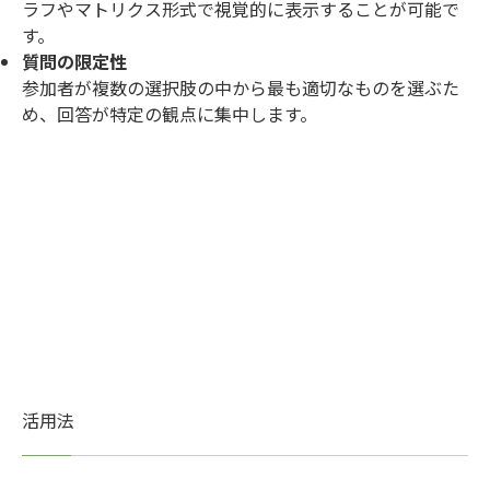
ラフやマトリクス形式で視覚的に表示することが可能で
す。
質問の限定性
参加者が複数の選択肢の中から最も適切なものを選ぶた
め、回答が特定の観点に集中します。
活用法