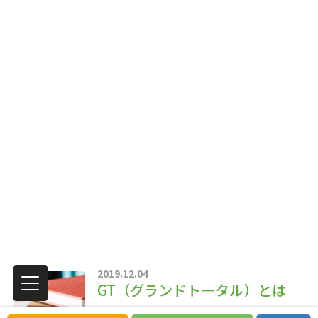
2019.12.04
GT（グランドトータル）とは