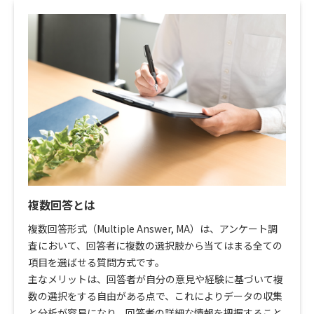
複数回答とは
複数回答形式（Multiple Answer, MA）は、アンケート調
査において、回答者に複数の選択肢から当てはまる全ての
項目を選ばせる質問方式です。
主なメリットは、回答者が自分の意見や経験に基づいて複
数の選択をする自由がある点で、これによりデータの収集
と分析が容易になり、回答者の詳細な情報を把握すること