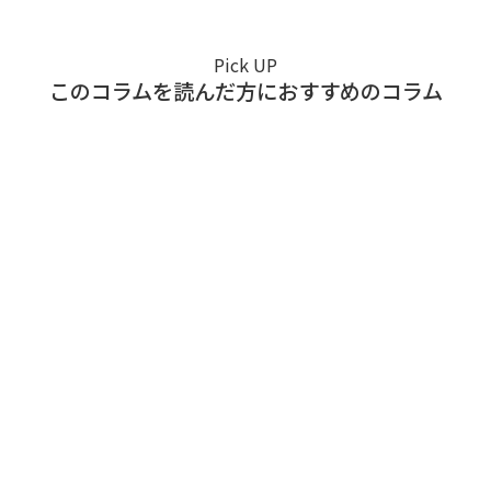
Pick UP
このコラムを読んだ方におすすめのコラム