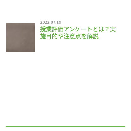
2022.07.19
授業評価アンケートとは？実
施目的や注意点を解説