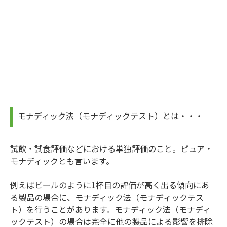
モナディック法（モナディックテスト）とは・・・
試飲・試食評価などにおける単独評価のこと。ピュア・
モナディックとも言います。
例えばビールのように1杯目の評価が高く出る傾向にあ
る製品の場合に、モナディック法（モナディックテス
ト）を行うことがあります。モナディック法（モナディ
ックテスト）の場合は完全に他の製品による影響を排除