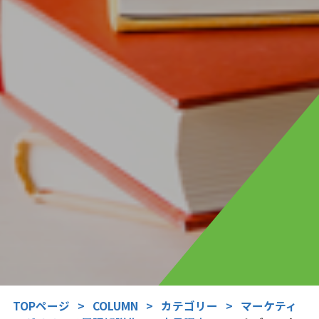
TOPページ
>
COLUMN
>
カテゴリー
>
マーケティ