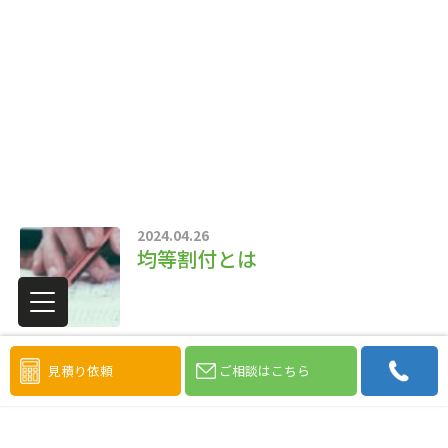
2024.04.26
均等割付とは
見積り依頼
ご相談はこちら