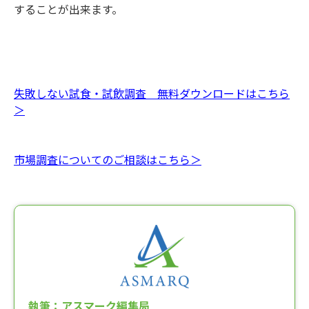
することが出来ます。
失敗しない試食・試飲調査 無料ダウンロードはこちら
＞
市場調査についてのご相談はこちら＞
執筆：アスマーク編集局