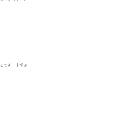
のことです。 市場調