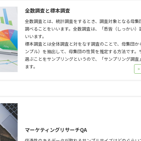
全数調査と標本調査
全数調査とは、統計調査をするとき、調査対象となる母集
調べることをいいます。全数調査は、「悉皆（しっかい）
いいます。
標本調査とは全体調査と対をなす調査のことで、母集団か
ンプル）を抽出して、母集団の性質を推定する方法です。
選ぶことをサンプリングというので、「サンプリング調査
ます。
>
マーケティングリサーチQA
信憑性のあるデータが取れるサンプルサイズはどのぐらい