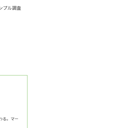
ンプル調査
わる。マー