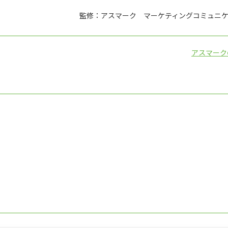
監修：アスマーク マーケティングコミュニケ
アスマーク