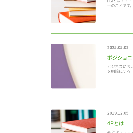
FGIとは・・・
ーのことです
2025.05.08
ポジショニ
ビジネスにお
を明確にする
2019.12.05
4Pとは
4Pとは・・・