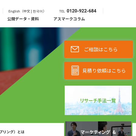
English（中文 | 한국어）
TEL
公開データ・資料
アスマークコラム
ご相談はこちら
見積り依頼はこちら
プリング）とは