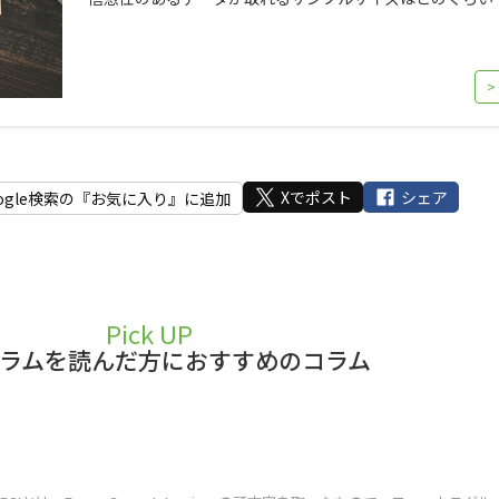
>
Xでポスト
シェア
ogle検索の『お気に入り』に追加
Pick UP
ラムを読んだ方におすすめのコラム