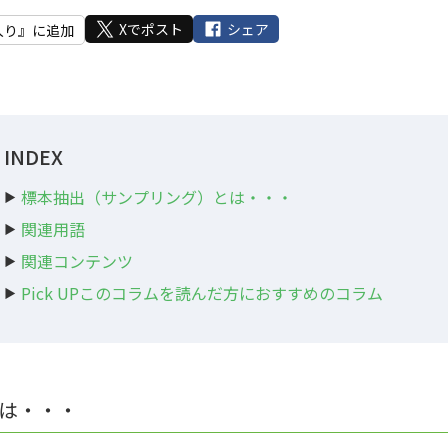
Xでポスト
シェア
入り』に追加
INDEX
標本抽出（サンプリング）とは・・・
関連用語
関連コンテンツ
Pick UPこのコラムを読んだ方におすすめのコラム
は・・・