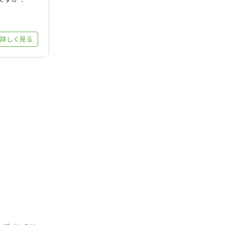
 詳しく見る