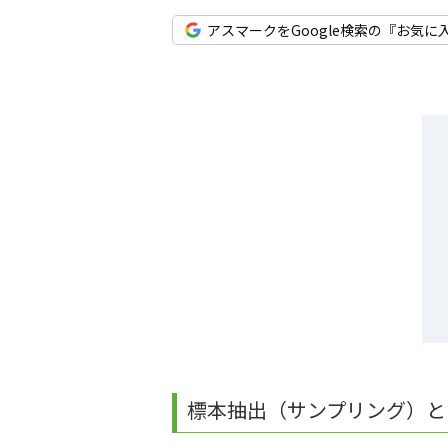
アスマークをGoogle検索の『お気に
標本抽出（サンプリング）と