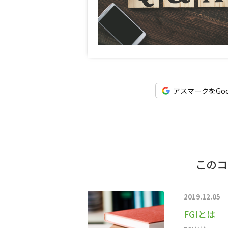
アスマークをGo
このコ
2019.12.05
FGIとは