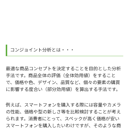
コンジョイント分析とは・・・
最適な商品コンセプトを決定することを目的とした分析
手法です。商品全体の評価（全体効用値）をすること
で、価格や色、デザイン、品質など、個々の要素の購買
に影響する度合い（部分効用値）を算出する手法です。
例えば、スマートフォンを購入する際には容量やカメラ
の性能、価格や型の新しさ等を比較検討することが考え
られます。消費者にとって、スペックが高く価格が安い
スマートフォンを購入したいわけですが、そのような商