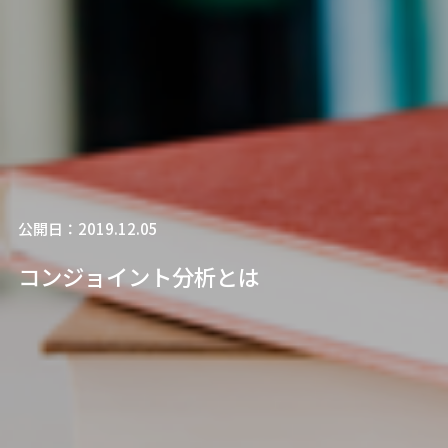
公開日：2019.12.05
コンジョイント分析とは