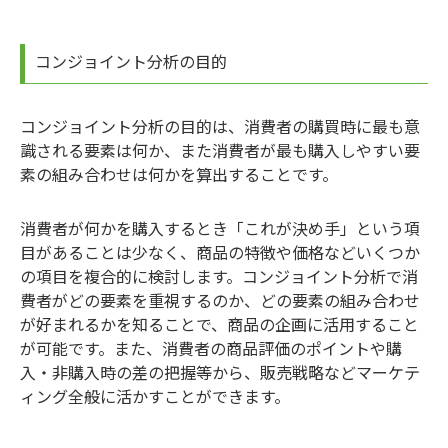
コンジョイント分析の目的
コンジョイント分析の目的は、消費者の購買時に最も意
識される要素は何か、また消費者が最も購入しやすい要
素の組み合わせは何かを算出することです。
消費者が何かを購入するとき「これが決め手」という項
目があることは少なく、商品の特徴や価格などいくつか
の項目を複合的に検討します。コンジョイント分析で消
費者がどの要素を重視するのか、どの要素の組み合わせ
が好まれるかを知ることで、商品の企画に活用すること
が可能です。また、消費者の商品評価のポイントや購
入・非購入時の差の把握等から、販売戦略などマーケテ
ィング全般に活かすことができます。