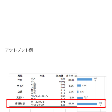
アウトプット例