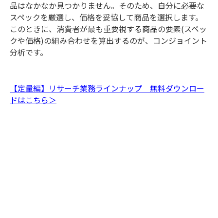
品はなかなか見つかりません。そのため、自分に必要な
スペックを厳選し、価格を妥協して商品を選択します。
このときに、消費者が最も重要視する商品の要素(スペッ
クや価格)の組み合わせを算出するのが、コンジョイント
分析です。
【定量編】リサーチ業務ラインナップ 無料ダウンロー
ドはこちら＞