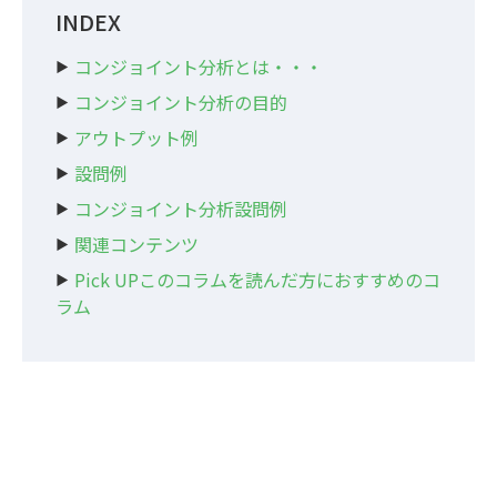
INDEX
コンジョイント分析とは・・・
コンジョイント分析の目的
アウトプット例
設問例
コンジョイント分析設問例
関連コンテンツ
Pick UPこのコラムを読んだ方におすすめのコ
ラム