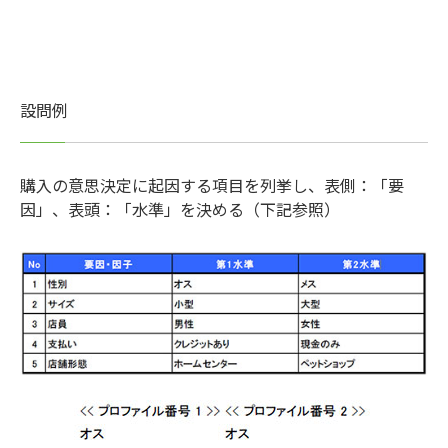
設問例
購入の意思決定に起因する項目を列挙し、表側：「要
因」、表頭：「水準」を決める（下記参照）