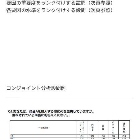
要因の重要度をランク付けする設問（次頁参照）
各要因の水準をランク付けする設問（次頁参照）
コンジョイント分析設問例