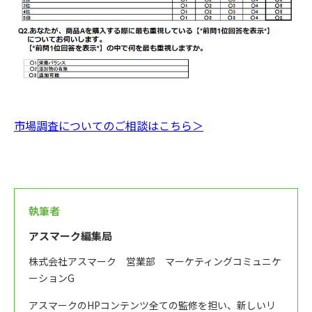
市場調査についてのご相談はこちら＞
執筆者
アスマーク編集局
株式会社アスマーク 営業部 マーケティングコミュニケ
ーションG
アスマークのHPコンテンツ全ての監修を担い、新しいリ