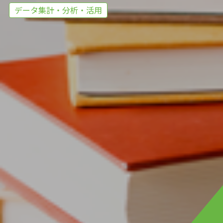
データ集計・分析・活用