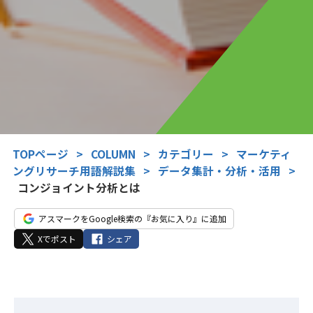
TOPページ
>
COLUMN
>
カテゴリー
>
マーケティ
ングリサーチ用語解説集
>
データ集計・分析・活用
>
コンジョイント分析とは
アスマークをGoogle検索の『お気に入り』に追加
Xでポスト
シェア