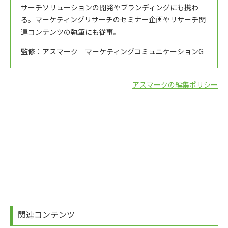
サーチソリューションの開発やブランディングにも携わ
る。マーケティングリサーチのセミナー企画やリサーチ関
連コンテンツの執筆にも従事。
監修：アスマーク マーケティングコミュニケーションG
アスマークの編集ポリシー
関連コンテンツ