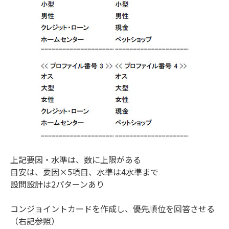
上記要因・水準は、数に上限がある
目安は、要因×5項目、水準は4水準まで
設問設計は2パターンあり
コンジョイントカードを作成し、優先順位を回答させる
（右記参照）