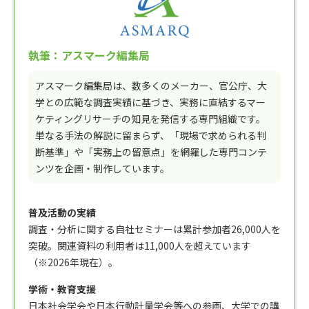
執筆：アスマーク編集局
アスマーク編集局は、数多くのメーカー、官公庁、大
学との広範な調査実績に基づき、実務に直結するマー
ケティングリサーチの知見を発信する専門組織です。
単なる手法の解説に留まらず、「現場で求められる判
断基準」や「実務上の留意点」を網羅した専門コンテ
ンツを企画・制作しています。
普及活動の実績
調査・分析に関する自社セミナーは累計参加者26,000人を
突破。関連資料の利用者は11,000人を超えています
（※2026年現在）。
学術・教育支援
日本社会学会や日本行動計量学会等への参画、大学での講