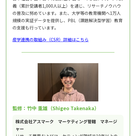
義（累計受講者1,000人以上）を通じ、リサーチノウハウ
の普及に努めています。また、大学等の教育機関へ1万人
規模の実証データを提供し、PBL（課題解決型学習）教育
の支援も行っています。
産学連携の取組み（CSR）詳細はこちら
監修：竹中 重雄（Shigeo Takenaka）
株式会社アスマーク マーケティング管轄 マネージ
ャー
リサーチ業界およびマーケティング領域で10年以上の