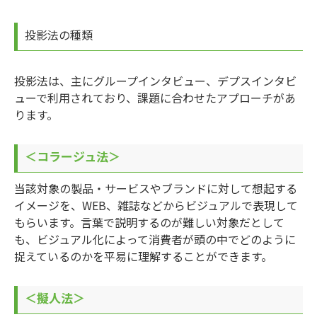
投影法の種類
投影法は、主にグループインタビュー、デプスインタビ
ューで利用されており、課題に合わせたアプローチがあ
ります。
＜コラージュ法＞
当該対象の製品・サービスやブランドに対して想起する
イメージを、WEB、雑誌などからビジュアルで表現して
もらいます。言葉で説明するのが難しい対象だとして
も、ビジュアル化によって消費者が頭の中でどのように
捉えているのかを平易に理解することができます。
＜擬人法＞