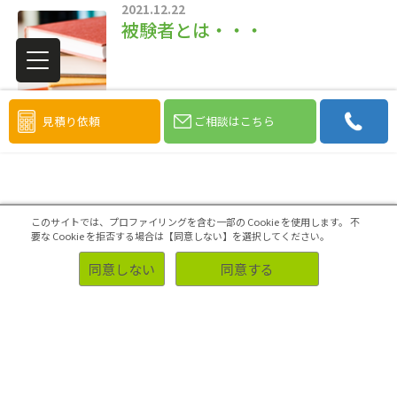
2021.12.22
被験者とは・・・
見積り依頼
ご相談はこちら
このサイトでは、プロファイリングを含む一部の Cookie を使用します。
不
要な Cookie を拒否する場合は【同意しない】を選択してください。
同意しない
同意する