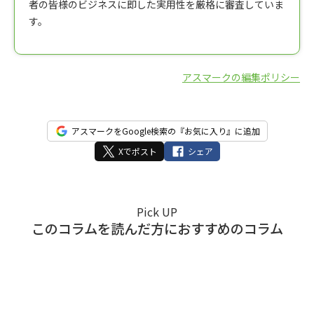
者の皆様のビジネスに即した実用性を厳格に審査していま
す。
アスマークの編集ポリシー
アスマークをGoogle検索の『お気に入り』に追加
Xでポスト
シェア
Pick UP
このコラムを読んだ方におすすめのコラム