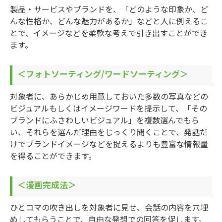
製品・サービスやブランドを、「どのような印象か、ど
んな性格か、どんな魅力があるか」などと人に例えるこ
とで、イメージなどを柔軟な考えで引き出すことができ
ます。
＜フォトソーティング/ワードソーティング＞
対象者に、あらかじめ用意しておいた多数の写真などの
ビジュアルもしくはイメージワードを提示して、「その
ブランドにふさわしいビジュアル」を複数選んでもら
い、それらを選んだ理由をじっくり聞くことで、発話だ
けでブランドイメージなどを捉えるよりも豊富な情報量
を得ることができます。
＜漫画完成法＞
ひとコマの吹き出しを対象者に見せ、会話の内容を穴埋
めしてもらうことで、自由な発想での回答を促します。