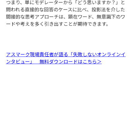
つまり、単にモデレーターから「どう思いますか？」と
問われる直接的な回答のケースに比べ、投影法を介した
間接的な思考アプローチは、顕在ワード、無意識下のワ
ードや考えを多く引き出すことが期待できます。
アスマーク現場責任者が語る「失敗しないオンラインイ
ンタビュー」 無料ダウンロードはこちら＞