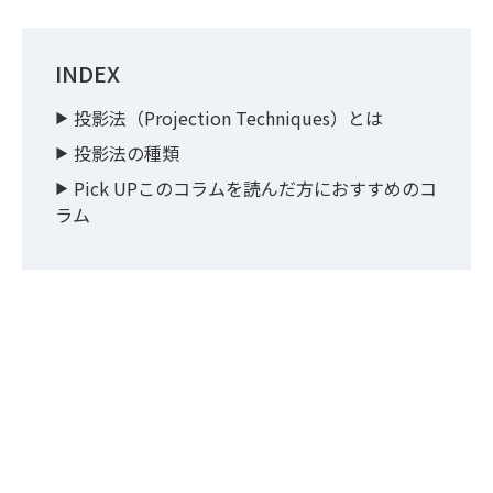
INDEX
投影法（Projection Techniques）とは
投影法の種類
Pick UPこのコラムを読んだ方におすすめのコ
ラム