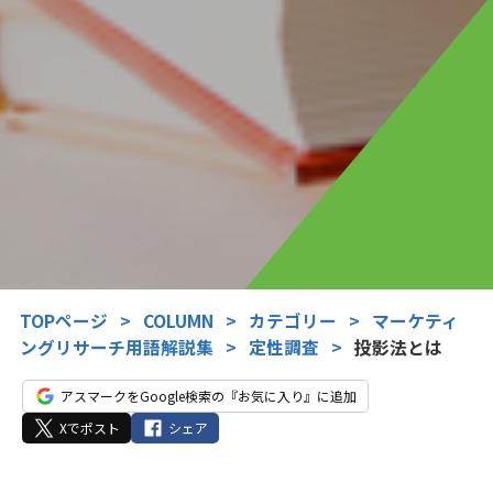
TOPページ
>
COLUMN
>
カテゴリー
>
マーケティ
ングリサーチ用語解説集
>
定性調査
>
投影法とは
アスマークをGoogle検索の『お気に入り』に追加
Xでポスト
シェア