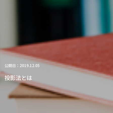
公開日：2019.12.05
投影法とは