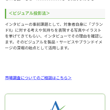
＜ビジュアル投影法＞
インタビューの事前課題として、対象者自身に「ブラン
ドX」に対する考えや気持ちを表現する写真やイラスト
を挙げてきてもらい、インタビューでその理由を確認し
ます。そのビジュアルを製品・サービスやブランドイメ
ージの深堀の始点として活用します。
市場調査についてのご相談はこちら＞