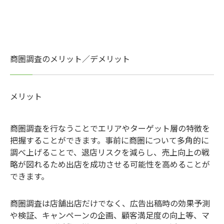
商圏調査のメリット／デメリット
メリット
商圏調査を行なうことでエリアやターゲット層の特徴を
把握することができます。
事前に商圏について多角的に
調べ上げることで、退店リスクを減らし、売上向上の戦
略が図れるため出店を成功させる可能性を高めることが
できます。
商圏調査は店舗出店だけでなく、広告出稿時の効果予測
や検証、キャンペーンの企画、顧客満足度の向上等、マ