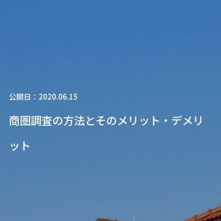
公開日：2020.06.15
商圏調査の方法とそのメリット・デメリ
ット