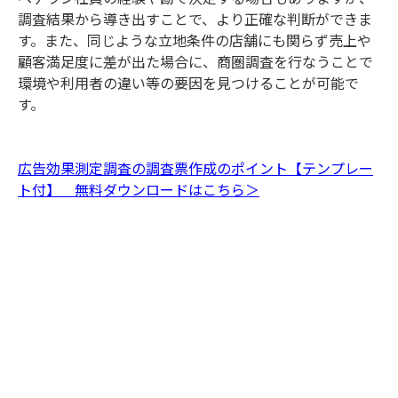
調査結果から導き出すことで、より正確な判断ができま
す。また、同じような立地条件の店舗にも関らず売上や
顧客満足度に差が出た場合に、商圏調査を行なうことで
環境や利用者の違い等の要因を見つけることが可能で
す。
広告効果測定調査の調査票作成のポイント【テンプレー
ト付】 無料ダウンロードはこちら＞