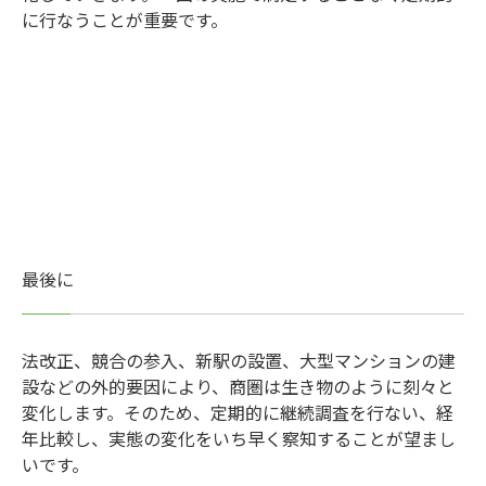
に行なうことが重要です。
最後に
法改正、競合の参入、新駅の設置、大型マンションの建
設などの外的要因により、商圏は生き物のように刻々と
変化します。そのため、定期的に継続調査を行ない、経
年比較し、実態の変化をいち早く察知することが望まし
いです。