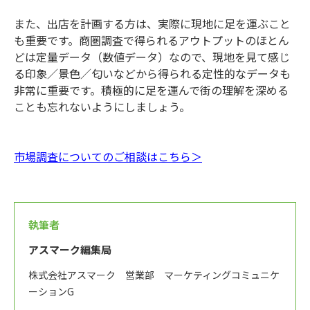
また、出店を計画する方は、実際に現地に足を運ぶこと
も重要です。商圏調査で得られるアウトプットのほとん
どは定量データ（数値データ）なので、現地を見て感じ
る印象／景色／匂いなどから得られる定性的なデータも
非常に重要です。積極的に足を運んで街の理解を深める
ことも忘れないようにしましょう。
市場調査についてのご相談はこちら＞
執筆者
アスマーク編集局
株式会社アスマーク 営業部 マーケティングコミュニケ
ーションG