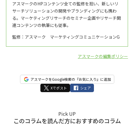
アスマークのHPコンテンツ全ての監修を担い、新しいリ
サーチソリューションの開発やブランディングにも携わ
る。マーケティングリサーチのセミナー企画やリサーチ関
連コンテンツの執筆にも従事。
監修：アスマーク マーケティングコミュニケーションG
アスマークの編集ポリシー
アスマークをGoogle検索の『お気に入り』に追加
Xでポスト
シェア
Pick UP
このコラムを読んだ方におすすめのコラム