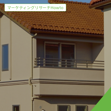
マーケティングリサーチHowto