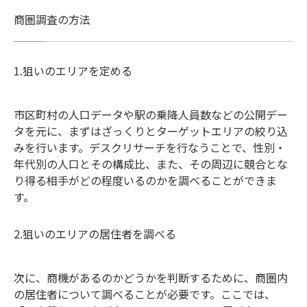
商圏調査の方法
1.狙いのエリアを定める
市区町村の人口データや駅の乗降人員数などの公開デー
タを元に、まずはざっくりとターゲットエリアの絞り込
みを行います。デスクリサーチを行なうことで、性別・
年代別の人口とその構成比、また、その周辺に競合とな
り得る相手がどの程度いるのかを調べることができま
す。
2.狙いのエリアの居住者を調べる
次に、商機があるのかどうかを判断するために、商圏内
の居住者について調べることが必要です。ここでは、