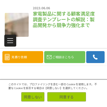
2023.06.06
家電製品に関する顧客満足度
調査テンプレートの解説：製
品開発から競争力強化まで
見積り依頼
ご相談はこちら
このサイトでは、プロファイリングを含む一部の Cookie を使用します。
不
要な Cookie を拒否する場合は【同意しない】を選択してください。
同意しない
同意する