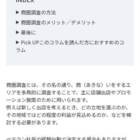
商圏調査の方法
商圏調査のメリット／デメリット
最後に
Pick UPこのコラムを読んだ方におすすめのコ
ラム
商圏調査とは、その名の通り、商（あきな）いをするエ
リアを多角的に調査することで、主に店舗出店やプロモ
ーション施策のために用いられます。
例えば新しく出店を考えるとき、どの立地を選ぶのか、
その地域ではどの程度の利益が見込めるのか、などを検
討する必要があります。
ベテラン社員の経験や勘で決定する場合もありますが、