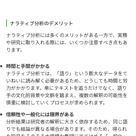
ナラティブ分析のデメリット
ナラティブ分析には多くのメリットがある一方で、実務
や研究に取り入れる際には、いくつか注意すべき点もあ
ります。
時間と手間がかかる
ナラティブ分析では、「語り」という膨大なデータをて
いねいに読み解く必要があるため、どうしても時間と労
力がかかります。単にテキストを追うだけでなく、語り
手の文化的背景や文脈を踏まえ、複数の解釈の可能性を
慎重に検討していくプロセスが求められます。
信頼性や一般化には限界がある
分析結果は研究者の解釈に大きく依存するため、同じ語
りでも結論が異なる場合があります。そのため、得られ
た知見をそのまま大規模な集団に当てはめる「一般化」