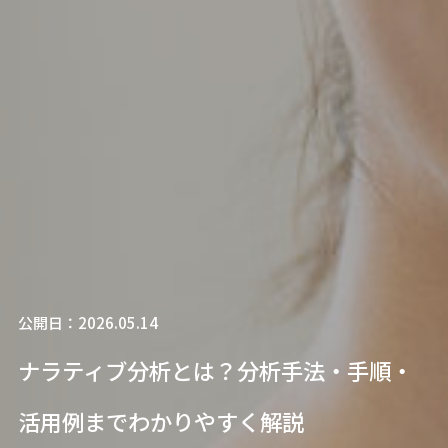
公開日：2026.05.14
ナラティブ分析とは？分析手法・手順・
活用例までわかりやすく解説