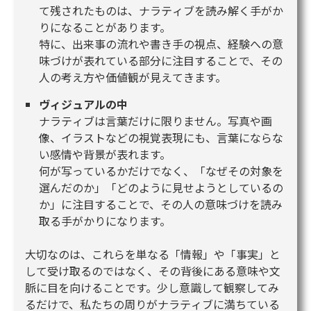
て残されたものは、ナラティブを読み解く手がか
りになることがあります。
特に、出来事の流れや書き手の視点、経験への意
味づけが表れている部分に注目することで、その
人の考え方や価値観が見えてきます。
ヴィジュアルの中
ナラティブは言葉だけに限りません。写真や画
像、イラストなどの視覚表現にも、言葉にならな
い感情や背景が表れます。
何が写っているかだけでなく、「なぜその対象を
選んだのか」「どのように見せようとしているの
か」に注目することで、その人の意味づけを読み
取る手がかりになります。
大切なのは、これらを単なる「情報」や「事実」と
して受け取るのではなく、その背後にある意味や文
脈に目を向けることです。少し意識して観察してみ
るだけで、私たちの周りがナラティブに満ちている