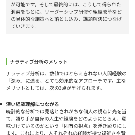
が可能です。そして最終的には、こうして得られた
洞察をもとに、リーダーシップ研修や組織改革など
の具体的な施策へと落とし込み、課題解決につなげ
ていきます。
ナラティブ分析のメリット
ナラティブ分析は、数値ではとらえきれない人間経験の
「深み」に迫る、とても効果的なアプローチです。主な
メリットとしては、次の3点が挙げられます。
深い経験理解につながる
統計的な分析では見落とされがちな個人の視点に光を当
て、語り手が自身の人生や経験をどのようにとらえ、意
味づけているのかという「固有の視点」を浮き彫りにし
ます。これにより、人それぞれの経験が持つ複雑さや背