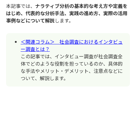
本記事では、
ナラティブ分析の基本的な考え方や定義を
はじめ、代表的な分析手法、実践の進め方、実際の活用
事例などについて解説
します。
＜関連コラム＞ 社会調査におけるインタビュ
ー調査とは？
この記事では、インタビュー調査が社会調査全
体でどのような役割を担っているのか、具体的
な手法やメリット・デメリット、注意点などに
ついて、解説します。