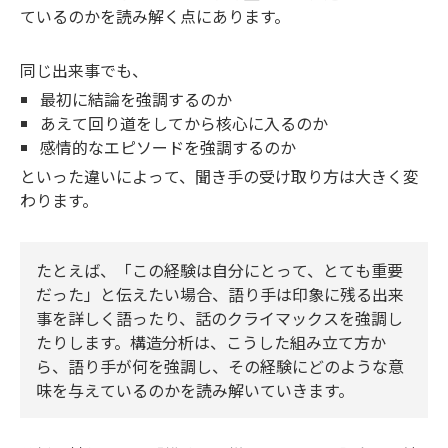
ているのかを読み解く点にあります。
同じ出来事でも、
最初に結論を強調するのか
あえて回り道をしてから核心に入るのか
感情的なエピソードを強調するのか
といった違いによって、聞き手の受け取り方は大きく変
わります。
たとえば、「この経験は自分にとって、とても重要
だった」と伝えたい場合、語り手は印象に残る出来
事を詳しく語ったり、話のクライマックスを強調し
たりします。構造分析は、こうした組み立て方か
ら、語り手が何を強調し、その経験にどのような意
味を与えているのかを読み解いていきます。