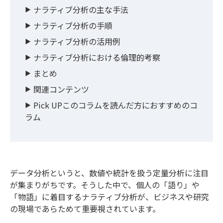
ナラティブ分析の主な手法
ナラティブ分析の手順
ナラティブ分析の活用例
ナラティブ分析における倫理的考察
まとめ
関連コンテンツ
Pick UPこのコラムを読んだ方におすすめのコ
ラム
データ分析というと、数値や統計を扱う定量分析に注目
が集まりがちです。そうした中で、個人の「語り」や
「物語」に着目するナラティブ分析が、ビジネスや研究
の現場であらためて重要視されています。