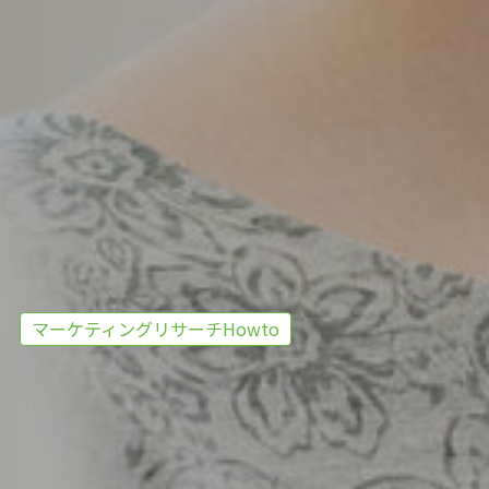
マーケティングリサーチHowto