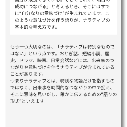
成功につながる」と考えるとき、そこにはすで
に“自分なりの意味づけ”が生まれています。こ
のような意味づけを伴う語りが、ナラティブの
基本的な考え方です。
もう一つ大切なのは、「ナラティブは特別なもので
はない」という点です。おとぎ話、短編小説、歴
史、ドラマ、映画、日常会話などには、出来事のつ
ながりや意味づけを伴うナラティブが含まれている
ことがあります。
つまりナラティブとは、特別な物語だけを指すもの
ではなく、出来事を時間的なつながりの中で捉え、
そこに意味を見いだし、誰かに伝えるための“語りの
形式”といえます。