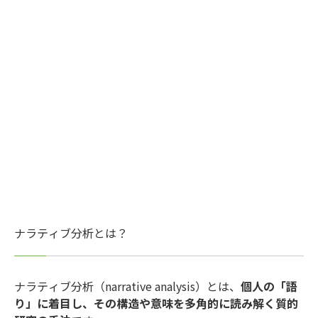
ナラティブ分析とは？
ナラティブ分析（narrative analysis）とは、
個人の「語
り」に着目し、その構造や意味を多角的に読み解く質的