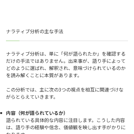
ナラティブ分析の主な手法
ナラティブ分析は、単に「何が語られたか」を確認する
だけの手法ではありません。出来事が、語り手によって
どのように選ばれ、解釈され、意味づけられているのか
を読み解くことに本質があります。
この分析では、主に次の3つの視点を相互に関連づけな
がらとらえていきます。
内容（何が語られているか）
語られている具体的な内容に注目します。こうした内容
は、語り手の経験や信念、価値観を映し出す手がかりに