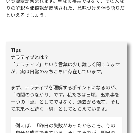
いう要素が含まれます。単なる事実ではなく、その人な
りの解釈や価値観が反映された、意味づけを伴う語りだ
といえるでしょう。
Tips
ナラティブとは？
「ナラティブ」という言葉は少し難しく聞こえます
が、実は日常のあちこちに存在しています。
まず、ナラティブを理解するポイントになるのが、
「時間のつながり」です。私たちは日頃、出来事を
一つの「点」としてではなく、過去から現在、そし
て未来へと続く「線」としてとらえています。
例えば、「昨日の失敗があったからこそ、今の
自分が成長できている。そしてそれが、明日の