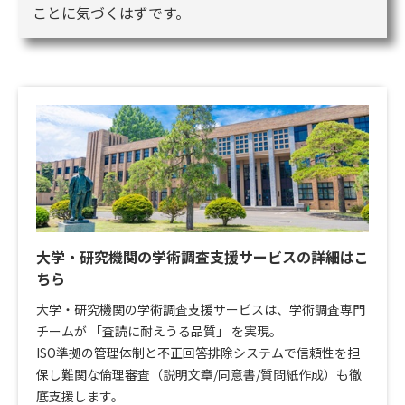
ことに気づくはずです。
大学・研究機関の学術調査支援サービスの詳細はこ
ちら
大学・研究機関の学術調査支援サービスは、学術調査専門
チームが 「査読に耐えうる品質」 を実現。
ISO準拠の管理体制と不正回答排除システムで信頼性を担
保し難関な倫理審査（説明文章/同意書/質問紙作成）も徹
底支援します。