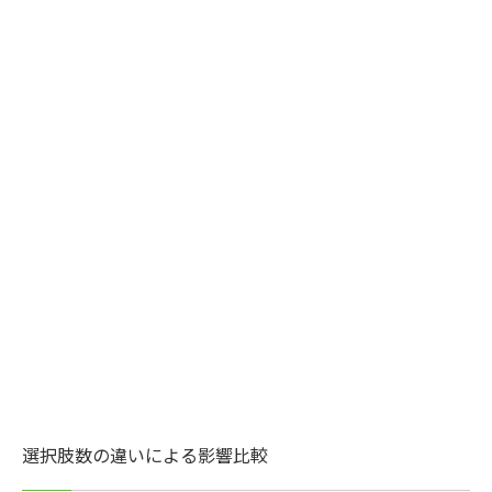
選択肢数の違いによる影響比較