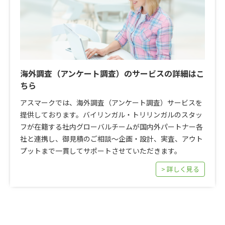
海外調査（アンケート調査）のサービスの詳細はこ
ちら
アスマークでは、海外調査（アンケート調査）サービスを
提供しております。バイリンガル・トリリンガルのスタッ
フが在籍する社内グローバルチームが国内外パートナー各
社と連携し、御見積のご相談～企画・設計、実査、アウト
プットまで一貫してサポートさせていただきます。
> 詳しく見る