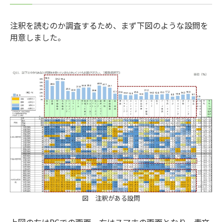
注釈を読むのか調査するため、まず下図のような設問を
用意しました。
図 注釈がある設問