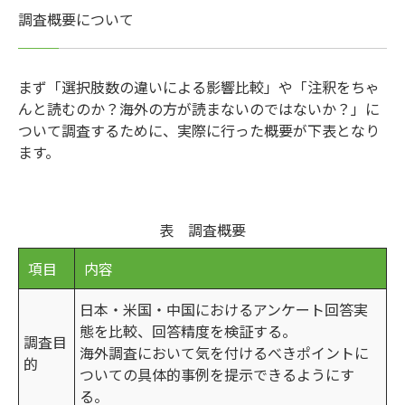
調査概要について
まず「選択肢数の違いによる影響比較」や「注釈をちゃ
んと読むのか？海外の方が読まないのではないか？」に
ついて調査するために、実際に行った概要が下表となり
ます。
表 調査概要
項目
内容
日本・米国・中国におけるアンケート回答実
態を比較、回答精度を検証する。
調査目
海外調査において気を付けるべきポイントに
的
ついての具体的事例を提示できるようにす
る。