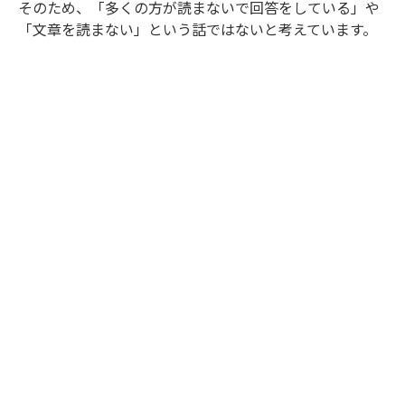
そのため、「多くの方が読まないで回答をしている」や
「文章を読まない」という話ではないと考えています。