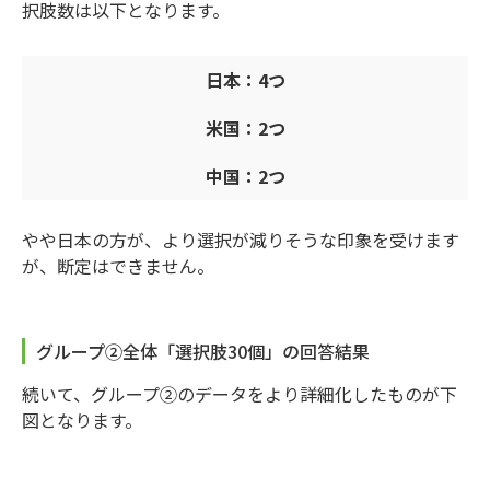
択肢数は以下となります。
日本：4つ
米国：2つ
中国：2つ
やや日本の方が、より選択が減りそうな印象を受けます
が、断定はできません。
グループ②全体「選択肢30個」の回答結果
続いて、グループ②のデータをより詳細化したものが下
図となります。