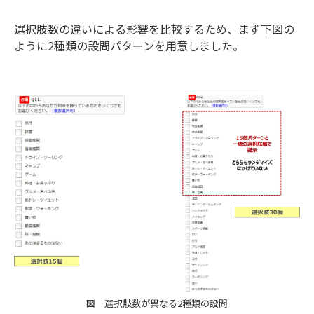
選択肢数の違いによる影響を比較するため、まず下図の
ように2種類の設問パターンを用意しました。
図 選択肢数が異なる2種類の設問