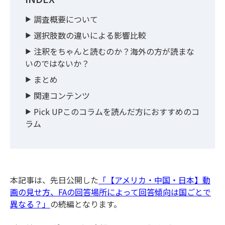
調査概要について
選択肢数の違いによる影響比較
注釈をちゃんと読むのか？海外の方が読まな
いのではないか？
まとめ
関連コンテンツ
Pick UPこのコラムを読んだ方におすすめのコ
ラム
本記事は、先日公開した
「【アメリカ・中国・日本】動
画の見せ方、FAの回答場所によって回答傾向は国ごとで
異なる？」
の続編となります。