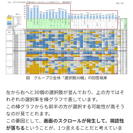
図 グループ②全体「選択肢30個」の回答結果
左から右へと30個の選択肢が並んでおり、上の方ではそ
れぞれの選択率を棒グラフで表しています。
この棒グラフからも前半の方が選択する可能性が高そう
なのが見てとれます。
この要因として、
画面のスクロールが発生して、視認性
が落ちる
ということが、1つ言えることだと考えていま