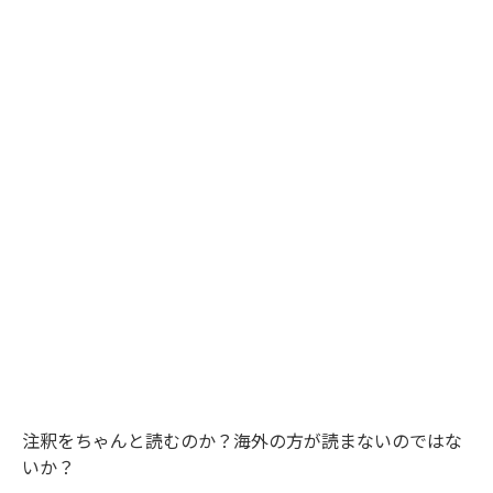
注釈をちゃんと読むのか？海外の方が読まないのではな
いか？