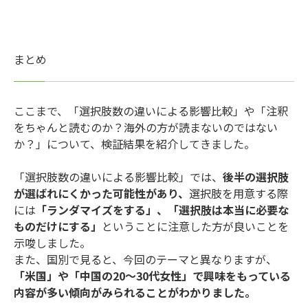
まとめ
ここまで、「選択肢数の違いによる影響比較」や「注釈
をちゃんと読むのか？海外の方が読まないのではない
か？」について、検証結果を紹介してきました。
「選択肢数の違いによる影響比較」では、
後半の選択肢
が選ばれにくかった可能性があり、
選択肢を用意する際
には
「ランダマイズをする」、「選択肢は本当に必要な
ものだけにする」
ということに注意した方が良いことを
示唆しました。
また、国別で見ると、今回のテーマと異なりますが、
「米国」や「中国の20～30代女性」で興味をもっている
内容が多い傾向がみられることがわかりました。