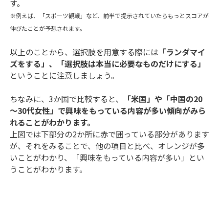
す。
※例えば、「スポーツ観戦」など、前半で提示されていたらもっとスコアが
伸びたことが予想されます。
以上のことから、選択肢を用意する際には
「ランダマイ
ズをする」、「選択肢は本当に必要なものだけにする」
ということに注意しましょう。
ちなみに、3か国で比較すると、
「米国」や「中国の20
～30代女性」で興味をもっている内容が多い傾向がみら
れることがわかります。
上図では下部分の2か所に赤で囲っている部分があります
が、それをみることで、他の項目と比べ、オレンジが多
いことがわかり、「興味をもっている内容が多い」とい
うことがわかります。