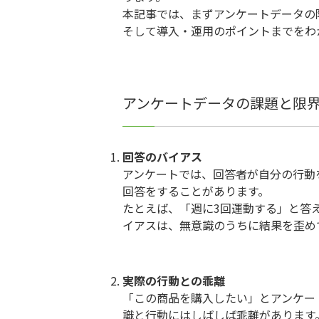
本記事では、まずアンケートデータの
そして導入・運用のポイントまでをわ
アンケートデータの課題と限
回答のバイアス
アンケートでは、回答者が自分の行動
回答をすることがあります。
たとえば、「週に3回運動する」と答
イアスは、無意識のうちに結果を歪め
実際の行動との乖離
「この商品を購入したい」とアンケー
識と行動にはしばしば乖離があります