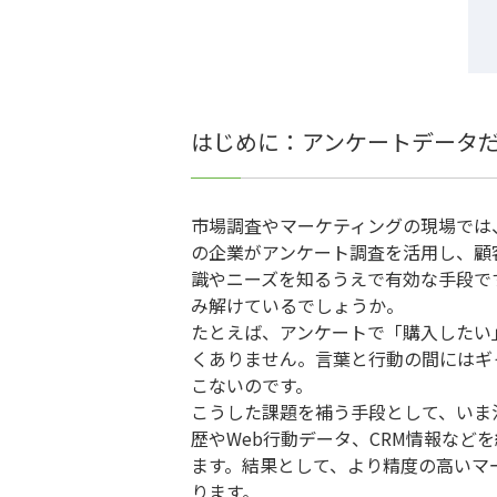
はじめに：アンケートデータ
市場調査やマーケティングの現場では
の企業がアンケート調査を活用し、顧
識やニーズを知るうえで有効な手段で
み解けているでしょうか。
たとえば、アンケートで「購入したい
くありません。言葉と行動の間にはギ
こないのです。
こうした課題を補う手段として、いま
歴やWeb行動データ、CRM情報な
ます。結果として、より精度の高いマ
ります。