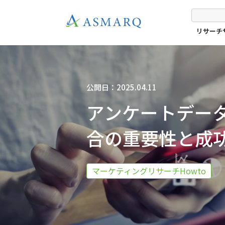
リサーチ
公開日：2025.04.11
アンケートデー
合の重要性と成
マーケティングリサーチHowto