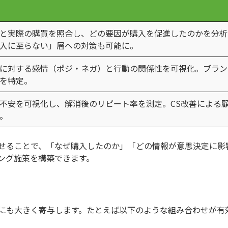
と実際の購買を照合し、どの要因が購入を促進したのかを分析
入に至らない」層への対策も可能に。
に対する感情（ポジ・ネガ）と行動の関係性を可視化。ブラン
を特定。
不安を可視化し、解消後のリピート率を測定。CS改善による
。
せることで、「なぜ購入したのか」「どの情報が意思決定に影
ング施策を構築できます。
にも大きく寄与します。たとえば以下のような組み合わせが有