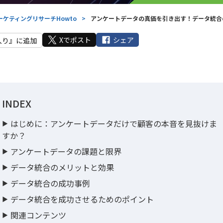
ーケティングリサーチHowto
>
アンケートデータの真価を引き出す！データ統合
Xでポスト
シェア
入り』に追加
INDEX
はじめに：アンケートデータだけで顧客の本音を見抜けま
すか？
アンケートデータの課題と限界
データ統合のメリットと効果
データ統合の成功事例
データ統合を成功させるためのポイント
関連コンテンツ