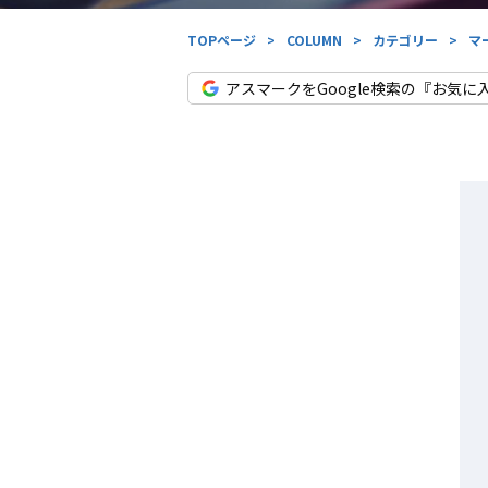
TOPページ
>
COLUMN
>
カテゴリー
>
マ
アスマークをGoogle検索の『お気に