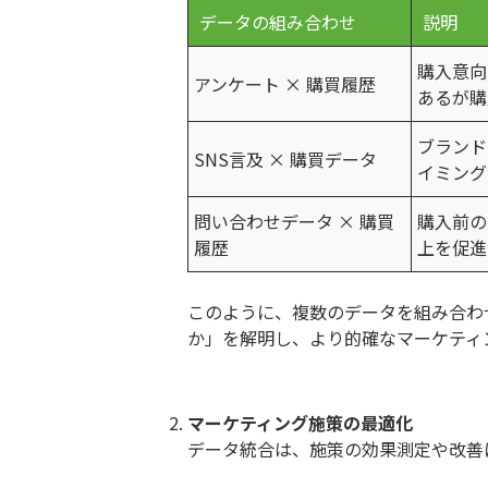
データの組み合わせ
説明
購入意向
アンケート × 購買履歴
あるが購
ブランド
SNS言及 × 購買データ
イミング
問い合わせデータ × 購買
購入前の
履歴
上を促進
このように、複数のデータを組み合わ
か」を解明し、より的確なマーケティ
マーケティング施策の最適化
データ統合は、施策の効果測定や改善