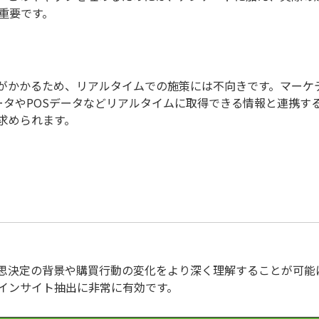
重要です。
がかかるため、リアルタイムでの施策には不向きです。マーケ
ータやPOSデータなどリアルタイムに取得できる情報と連携す
求められます。
思決定の背景や購買行動の変化をより深く理解することが可能
インサイト抽出に非常に有効です。