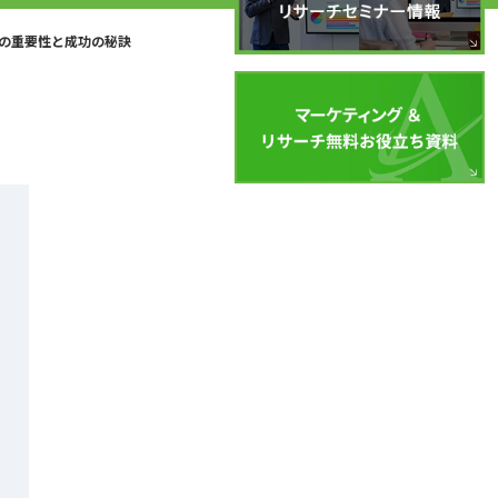
の重要性と成功の秘訣