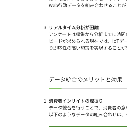
Web行動データを組み合わせることが
リアルタイム分析が困難
アンケートは収集から分析までに時間
ピードが求められる現在では、IoTデ
り即応性の高い施策を実現することが
データ統合のメリットと効果
消費者インサイトの深掘り
データ統合を行うことで、消費者の意
以下のようなデータの組み合わせは、