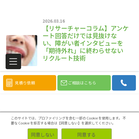
2026.03.16
【リサーチャーコラム】アンケ
ート回答だけでは見抜けな
い、障がい者インタビューを
「期待外れ」に終わらせない
リクルート技術
見積り依頼
ご相談はこちら
このサイトでは、プロファイリングを含む一部の Cookie を使用します。
不
要な Cookie を拒否する場合は【同意しない】を選択してください。
同意しない
同意する