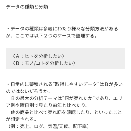
データの種類と分類
・データの種類は多岐にわたり様々な分類方法がある
が、ここでは以下２つのケースで整理する。
〈Ａ：ヒトを分析したい〉
〈Ｂ：モノ/コトを分析したい〉
・日常的に蓄積される”取得しやすいデータ”はＢが多い
のではないだろうか。
Ｂの最大の分析テーマは”何が売れたか”であり、エリ
ア別や曜日別で見たり前年と比べたり、
他の商品と比べて売れ筋を確認したり、といったこと
が想定される。
（例：売上、ログ、気温/天候、配下率）