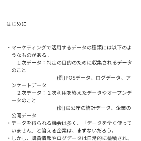
はじめに
・マーケティングで活用するデータの種類には以下のよ
うなものがある。
１次データ：特定の目的のために収集されるデータ
のこと
(例)POSデータ、ログデータ、ア
ンケートデータ
２次データ：１次利用を終えたデータやオープンデ
ータのこと
(例)官公庁の統計データ、企業の
公開データ
・データを得られる機会は多く、「データを全く使って
いません」と答える企業は、まずないだろう。
・しかし、購買情報やログデータは日常的に蓄積され、