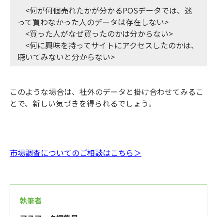
<何が何個売れたかが分かるPOSデータでは、迷
って買わなかった人のデータは存在しない>
<買った人がなぜ買ったのかは分からない>
<何に興味を持ってサイトにアクセスしたのかは、
聴いてみないと分からない>
このような場合は、社外のデータと掛け合わせてみるこ
とで、新しい気づきを得られるでしょう。
市場調査についてのご相談はこちら＞
執筆者