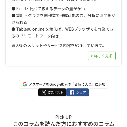
● Excelと比べて扱えるデータの量が多い
● 集計・グラフを同作業で作成可能の為、分析に時間をか
けられる
● Tableau online を使えば、WEBブラウザでも作業でき
るのでリモートワーク向き
導入後のメリットやサービス内容を紹介しています。
> 詳しく見る
アスマークをGoogle検索の『お気に入り』に追加
Xでポスト
シェア
Pick UP
このコラムを読んだ方におすすめのコラム