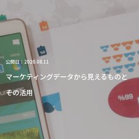
公開日：2020.08.11
マーケティングデータから見えるものと
その活用