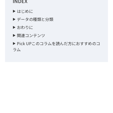
INDEX
はじめに
データの種類と分類
おわりに
関連コンテンツ
Pick UPこのコラムを読んだ方におすすめのコ
ラム