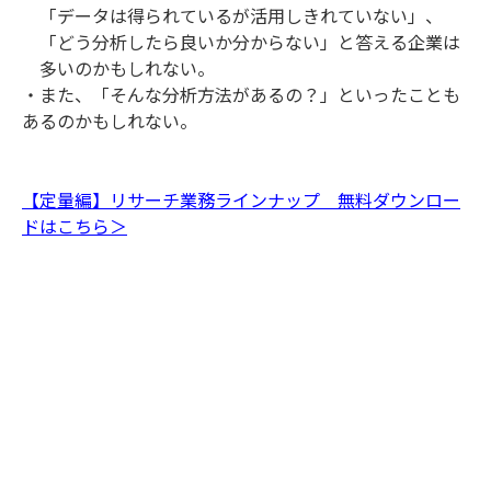
「データは得られているが活用しきれていない」、
「どう分析したら良いか分からない」と答える企業は
多いのかもしれない。
・また、「そんな分析方法があるの？」といったことも
あるのかもしれない。
【定量編】リサーチ業務ラインナップ 無料ダウンロー
ドはこちら＞