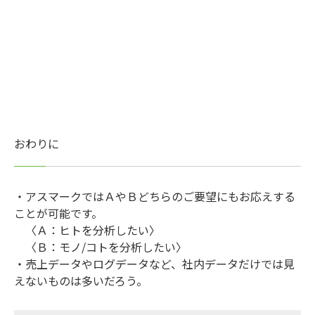
おわりに
・アスマークではＡやＢどちらのご要望にもお応えする
ことが可能です。
〈Ａ：ヒトを分析したい〉
〈Ｂ：モノ/コトを分析したい〉
・売上データやログデータなど、社内データだけでは見
えないものは多いだろう。