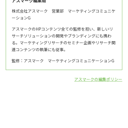
アスマーク編集局
株式会社アスマーク 営業部 マーケティングコミュニケ
ーションG
アスマークのHPコンテンツ全ての監修を担い、新しいリ
サーチソリューションの開発やブランディングにも携わ
る。マーケティングリサーチのセミナー企画やリサーチ関
連コンテンツの執筆にも従事。
監修：アスマーク マーケティングコミュニケーションG
アスマークの編集ポリシー