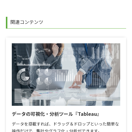
関連コンテンツ
データの可視化・分析ツール『Tableau』
データを搭載すれば、ドラッグ＆ドロップといった簡単な
操作だけで、集計やグラフ化・分析ができます。