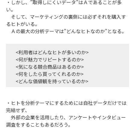
・しかし、”取得しにくいデータ”はＡであることが多
い。
そして、マーケティングの裏側には必ずそれを購入す
るヒトがいる。
Ａの最大の分析テーマは”どんなヒトなのか”となる。
<利用者はどんなヒトが多いのか>
<何が魅力でリピートするのか>
<気になる競合商品はあるのか>
<何をしたら買ってくれるのか>
<どんな価値観を持っているのか>
・ヒトを分析テーマにするためには自社データだけでは
完結せず、
外部の企業を活用したり、アンケートやインタビュー
調査をすることもあるだろう。