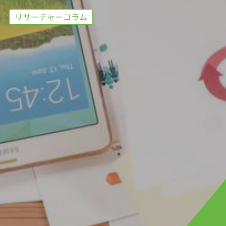
リサーチャーコラム