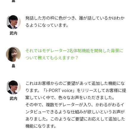
発話した方の枠に色がつき、誰が話しているかはわか
るようになっています。
それではモデレーター2名体制機能を開発した背景に
ついて教えてもらえますか？
これはお客様からのご要望があって追加した機能にな
ります。「i-PORT voice」をリリースしてお客様に提
案していく中で、色々なお声をいただきました。
その中で、複数モデレーターが入り、かわるがわるイ
ンタビューできるような仕組みが欲しいというお声が
ありました。このようなご要望にお応えして追加した
機能になります。