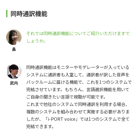
同時通訳機能
それでは同時通訳機能についてご紹介いただけますで
しょうか。
同時通訳機能はモニターやモデレーターが入っている
システムに通訳者も入室して、通訳者が訳した音声を
バックルームに届ける機能で、これを1つのシステムで
完結させています。もちろん、言語選択機能を用いて
ご自身の聞きたい言語で視聴が可能です。
これまで他社のシステムで同時通訳を利用する場合、
複数のシステムを組み合わせて実施する必要がありま
したが、「i-PORT voice」では1つのシステムで全て
完結できます。