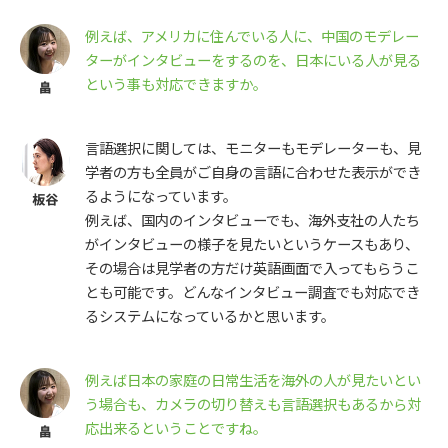
例えば、アメリカに住んでいる人に、中国のモデレー
ターがインタビューをするのを、日本にいる人が見る
という事も対応できますか。
言語選択に関しては、モニターもモデレーターも、見
学者の方も全員がご自身の言語に合わせた表示ができ
るようになっています。
例えば、国内のインタビューでも、海外支社の人たち
がインタビューの様子を見たいというケースもあり、
その場合は見学者の方だけ英語画面で入ってもらうこ
とも可能です。どんなインタビュー調査でも対応でき
るシステムになっているかと思います。
例えば日本の家庭の日常生活を海外の人が見たいとい
う場合も、カメラの切り替えも言語選択もあるから対
応出来るということですね。