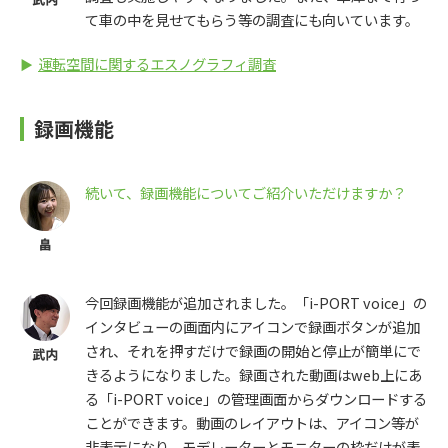
て車の中を見せてもらう等の調査にも向いています。
運転空間に関するエスノグラフィ調査
録画機能
続いて、録画機能についてご紹介いただけますか？
今回録画機能が追加されました。「i-PORT voice」の
インタビューの画面内にアイコンで録画ボタンが追加
され、それを押すだけで録画の開始と停止が簡単にで
きるようになりました。録画された動画はweb上にあ
る「i-PORT voice」の管理画面からダウンロードする
ことができます。動画のレイアウトは、アイコン等が
非表示になり、モデレーターとモニターの枠だけが表