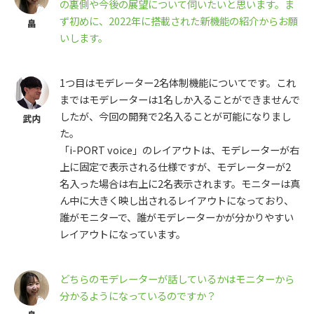
の裏側や今後の展望について伺いたいと思います。ま
ず初めに、2022年に搭載された新機能の紹介からお願
いします。
1つ目はモデレーター2名体制機能についてです。これ
まではモデレーターは1名しか入ることができませんで
したが、今回の開発で2名入ることが可能になりまし
た。
「i-PORT voice」のレイアウトは、モデレーターが右
上に固定で表示される仕様ですが、モデレーターが2
名入った場合は右上に2名表示されます。モニターは真
ん中に大きく映し出されるレイアウトになっており、
誰がモニターで、誰がモデレーターかが分かりやすい
レイアウトになっています。
どちらのモデレーターが話しているかはモニターから
分かるようになっているのですか？