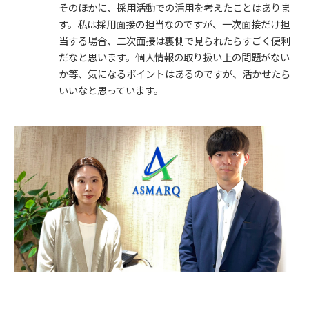
そのほかに、採用活動での活用を考えたことはありま
す。私は採用面接の担当なのですが、一次面接だけ担
当する場合、二次面接は裏側で見られたらすごく便利
だなと思います。個人情報の取り扱い上の問題がない
か等、気になるポイントはあるのですが、活かせたら
いいなと思っています。