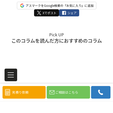
アスマークをGoogle検索の『お気に入り』に追加
Xでポスト
シェア
Pick UP
このコラムを読んだ方におすすめのコラム
見積り依頼
ご相談はこちら