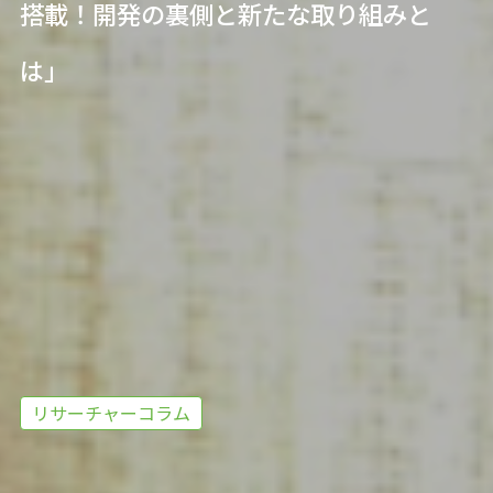
搭載！開発の裏側と新たな取り組みと
は」
リサーチャーコラム