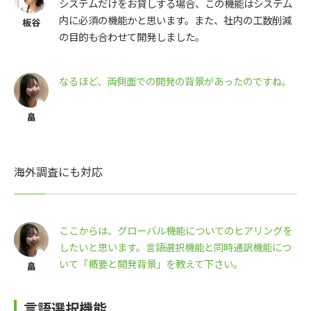
システムだけをお貸しする場合、この機能はシステム
内に必須の機能かと思います。また、社内の工数削減
の目的も合わせて開発しました。
なるほど、両側面での開発の背景があったのですね。
海外調査にも対応
ここからは、グローバル機能についてのヒアリングを
したいと思います。言語選択機能と同時通訳機能につ
いて「概要と開発背景」を教えて下さい。
言語選択機能