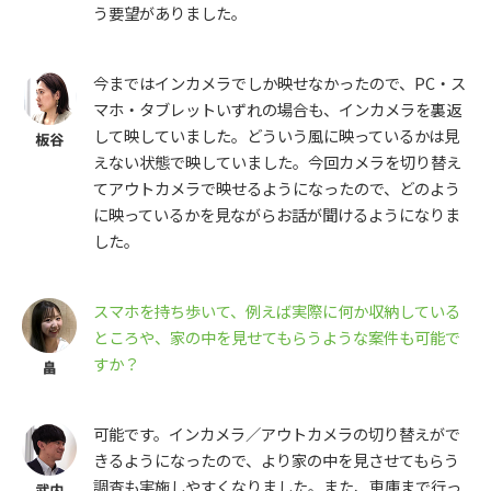
う要望がありました。
今まではインカメラでしか映せなかったので、PC・ス
マホ・タブレットいずれの場合も、インカメラを裏返
して映していました。どういう風に映っているかは見
えない状態で映していました。今回カメラを切り替え
てアウトカメラで映せるようになったので、どのよう
に映っているかを見ながらお話が聞けるようになりま
した。
スマホを持ち歩いて、例えば実際に何か収納している
ところや、家の中を見せてもらうような案件も可能で
すか？
可能です。インカメラ／アウトカメラの切り替えがで
きるようになったので、より家の中を見させてもらう
調査も実施しやすくなりました。また、車庫まで行っ