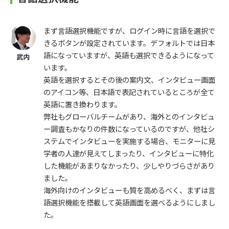
まず言語選択機能ですが、ログイン時に言語を選択で
きるボタンが設定されています。デフォルトでは日本
語になっていますが、英語も選択できるようになって
います。
英語を選択するとその後の案内文、インタビュー画面
のアイコン等、日本語で表記されているところが全て
英語に置き換わります。
弊社もグローバルチームがあり、海外とのインタビュ
ー調査もかなりの件数になっているのですが、他社シ
ステムでインタビューを実施する場合、モニターに見
学者の人達が見えてしまったり、インタビューに特化
した機能があまりなかったり、少しやりづらさがあり
ました。
海外向けのインタビューも質を高めるべく、まずは言
語選択機能を搭載して英語画面を選べるようにしまし
た。