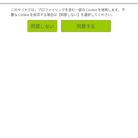
このサイトでは、プロファイリングを含む一部の Cookie を使用します。
不
要な Cookie を拒否する場合は【同意しない】を選択してください。
同意しない
同意する