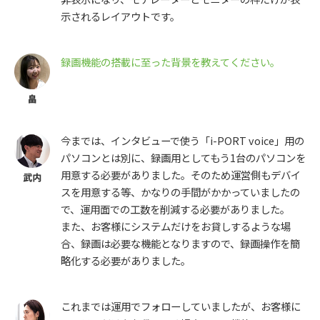
示されるレイアウトです。
録画機能の搭載に至った背景を教えてください。
今までは、インタビューで使う「i-PORT voice」用の
パソコンとは別に、録画用としてもう1台のパソコンを
用意する必要がありました。そのため運営側もデバイ
スを用意する等、かなりの手間がかかっていましたの
で、運用面での工数を削減する必要がありました。
また、お客様にシステムだけをお貸しするような場
合、録画は必要な機能となりますので、録画操作を簡
略化する必要がありました。
これまでは運用でフォローしていましたが、お客様に