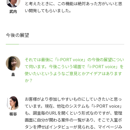
と考えたときに、この機能は絶対あった方がいいと思
い開発してもらいました。
今後の展望
それでは最後に「i-PORT voice」の今後の展望につい
て伺います。今後こういう場面で「i-PORT voice」を
使いたいというようなご意見とかアイデアはあります
か？
お客様がより参加しやすいものにしていきたいと思っ
ています。現在、他社のシステムも「i-PORT voice」
も、調査毎のURLを開くという形式なのですが、管理
画面に自分が関わる案件の一覧があり、そこで入室ボ
タンを押せばインタビューが見られる、マイページみ