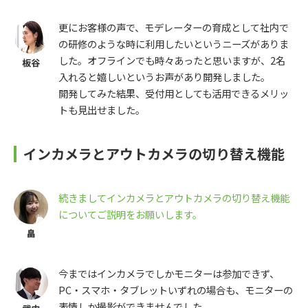
更にお客様の声で、モデレーターの育成として社内で
の研修のような時に利用したいというニーズがありま
した。オフラインでも時々あったと思いますが、2名
入れると嬉しいというお声があり開発しました。
開発してみた結果、受付用としても活用できるメリッ
トも見出せました。
インカメラとアウトカメラの切り替え機能
続きましてインカメラとアウトカメラの切り替え機能
についてご説明をお願いします。
今まではインカメラでしかモニターは参加できず、
PC・スマホ・タブレットいずれの場合も、モニターの
表情しか撮影ができませんでした。