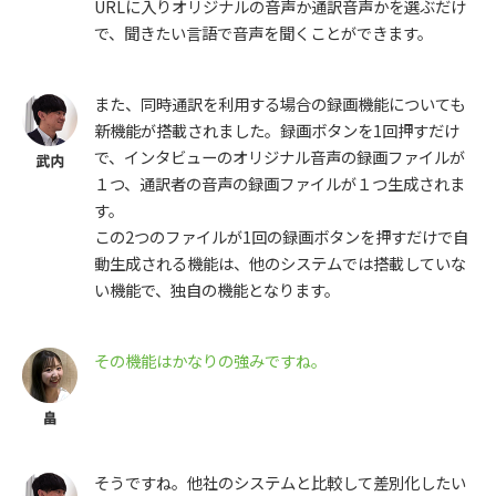
URLに入りオリジナルの音声か通訳音声かを選ぶだけ
で、聞きたい言語で音声を聞くことができます。
また、同時通訳を利用する場合の録画機能についても
新機能が搭載されました。録画ボタンを1回押すだけ
で、インタビューのオリジナル音声の録画ファイルが
１つ、通訳者の音声の録画ファイルが１つ生成されま
す。
この2つのファイルが1回の録画ボタンを押すだけで自
動生成される機能は、他のシステムでは搭載していな
い機能で、独自の機能となります。
その機能はかなりの強みですね。
そうですね。他社のシステムと比較して差別化したい