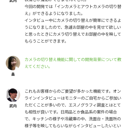
今回の開発では「インカメラとアウトカメラの切り替
え」ができるようになりました。
インタビュー中にカメラの切り替えが簡単にできるよ
うになりましたので、急遽お部屋の中を見せて欲しい
と思ったときにカメラ切り替えでお部屋の中を映して
もらうことができます。
カメラの切り替え機能に関しての開発背景について教
えてください。
これもお客様からのご要望が多かった機能です。オン
ラインインタビューはモニターのご自宅からご参加い
ただくことが多いので、エスノグラフィ調査とはとて
も相性が良いです。日用品とか食品系の案件の場合
で、キッチンの様子や冷蔵庫の中、洗面台・洗面所の
様子等を映してもらいながらインタビューしたいとい