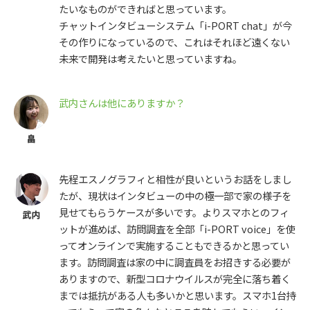
たいなものができればと思っています。
チャットインタビューシステム「i-PORT chat」が今
その作りになっているので、これはそれほど遠くない
未来で開発は考えたいと思っていますね。
武内さんは他にありますか？
先程エスノグラフィと相性が良いというお話をしまし
たが、現状はインタビューの中の極一部で家の様子を
見せてもらうケースが多いです。よりスマホとのフィ
ットが進めば、訪問調査を全部「i-PORT voice」を使
ってオンラインで実施することもできるかと思ってい
ます。訪問調査は家の中に調査員をお招きする必要が
ありますので、新型コロナウイルスが完全に落ち着く
までは抵抗がある人も多いかと思います。スマホ1台持