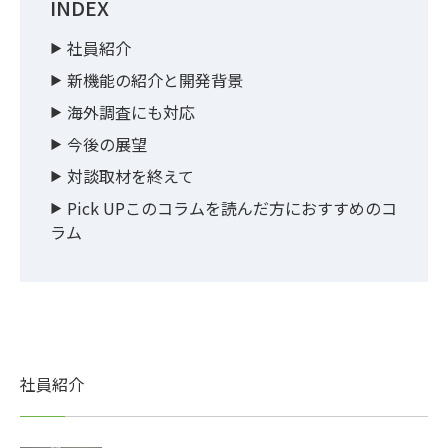
INDEX
社員紹介
新機能の紹介と開発背景
海外調査にも対応
今後の展望
対談取材を終えて
Pick UPこのコラムを読んだ方におすすめのコ
ラム
社員紹介