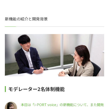
新機能の紹介と開発背景
モデレーター2名体制機能
本日は「i-PORT voice」の新機能について、また開発