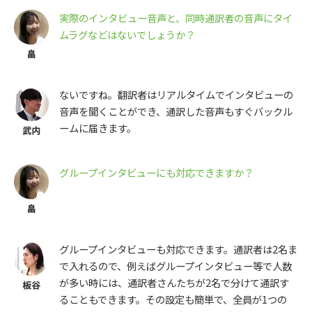
実際のインタビュー音声と、同時通訳者の音声にタイ
ムラグなどはないでしょうか？
ないですね。翻訳者はリアルタイムでインタビューの
音声を聞くことができ、通訳した音声もすぐバックル
ームに届きます。
グループインタビューにも対応できますか？
グループインタビューも対応できます。通訳者は2名ま
で入れるので、例えばグループインタビュー等で人数
が多い時には、通訳者さんたちが2名で分けて通訳す
ることもできます。その設定も簡単で、全員が1つの