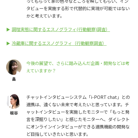
ってもらって家の色々なところを映してもらい、イン
タビューを実施する形で代替的に実現が可能ではない
かと考えています。
調理実態に関するエスノグラフィ(行動観察)調査）
冷蔵庫に関するエスノグラフィ（行動観察調査）
今後の展望で、さらに踏み込んだ企画・開発などは考
えていますか？
チャットインタビューシステム「i-PORT chat」との
連携は、遠くない未来で考えたいと思っています。チ
ャットインタビューを実施したモニターで「もっと発
言を深掘りしたい」と感じたモニターへ、ダイレクト
にオンラインインタビューができる連携機能の開発な
ど目指していきたいと思います。