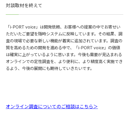
対談取材を終えて
「i-PORT voice」は開発依頼、お客様への提案の中でお寄せい
ただいたご要望を随時システムに反映しています。その結果、調
査の現場で必要な新しい機能が着実に追加されています。調査の
質を高めるための開発を進める中で、「i-PORT voice」の価値
は確実に上がっているように思います。今後も需要が見込まれる
オンラインでの定性調査を、より便利に、より精度高く実施でき
るよう、今後の展開にも期待していきたいです。
オンライン調査についてのご相談はこちら＞