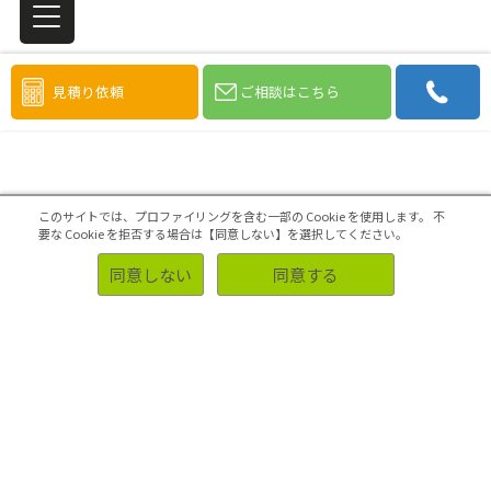
見積り依頼
ご相談はこちら
このサイトでは、プロファイリングを含む一部の Cookie を使用します。
不
要な Cookie を拒否する場合は【同意しない】を選択してください。
本資料の提供は終了いたしました
同意しない
同意する