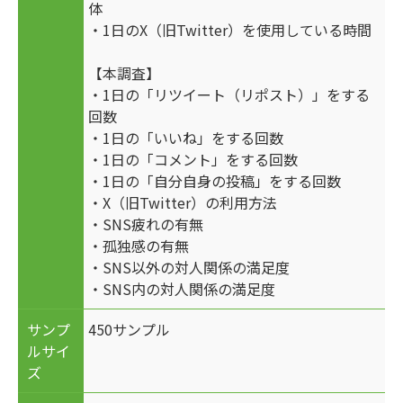
体
・1日のX（旧Twitter）を使用している時間
【本調査】
・1日の「リツイート（リポスト）」をする
回数
・1日の「いいね」をする回数
・1日の「コメント」をする回数
・1日の「自分自身の投稿」をする回数
・X（旧Twitter）の利用方法
・SNS疲れの有無
・孤独感の有無
・SNS以外の対人関係の満足度
・SNS内の対人関係の満足度
サンプ
450サンプル
ルサイ
ズ