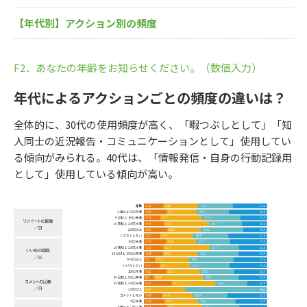
【年代別】アクション別の頻度
F2．あなたの年齢をお知らせください。（数値入力）
年代によるアクションごとの頻度の違いは？
全体的に、30代の使用頻度が高く、「暇つぶしとして」「知
人同士の近況報告・コミュニケーションとして」使用してい
る傾向がみられる。40代は、「情報発信・自身の行動記録用
として」使用している傾向が高い。