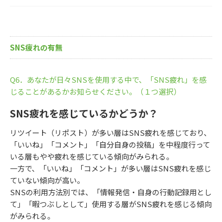
SNS疲れの有無
Q6．あなたが日々SNSを使用する中で、「SNS疲れ」を感
じることがあるかお知らせください。（１つ選択）
SNS疲れを感じているかどうか？
リツイート（リポスト）が多い層はSNS疲れを感じており、
「いいね」「コメント」「自分自身の投稿」を中程度行って
いる層もやや疲れを感じている傾向がみられる。
一方で、「いいね」「コメント」が多い層はSNS疲れを感じ
ていない傾向が高い。
SNSの利用方法別では、「情報発信・自身の行動記録用とし
て」「暇つぶしとして」使用する層がSNS疲れを感じる傾向
がみられる。