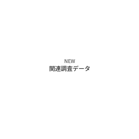
い。
NEW
関連調査データ