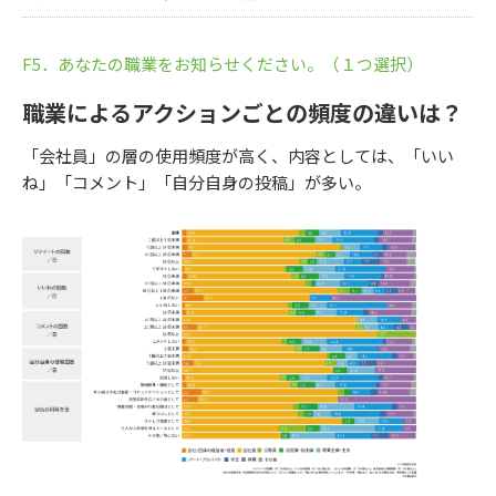
F5．あなたの職業をお知らせください。（１つ選択）
職業によるアクションごとの頻度の違いは？
「会社員」の層の使用頻度が高く、内容としては、「いい
ね」「コメント」「自分自身の投稿」が多い。