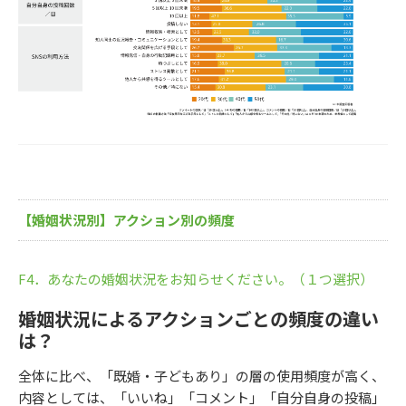
【婚姻状況別】アクション別の頻度
F4．あなたの婚姻状況をお知らせください。（１つ選択）
婚姻状況によるアクションごとの頻度の違い
は？
全体に比べ、「既婚・子どもあり」の層の使用頻度が高く、
内容としては、「いいね」「コメント」「自分自身の投稿」