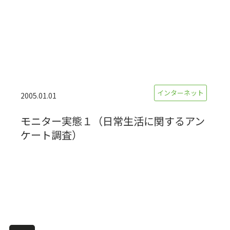
インターネット
2005.01.01
モニター実態１（日常生活に関するアン
ケート調査）