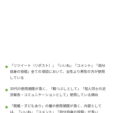
「リツイート（リポスト）」「いいね」「コメント」「自分
自身の投稿」全ての項目において、女性より男性の方が使用
している
30代の使用頻度が高く、「暇つぶしとして」「知人同士の近
況報告・コミュニケーションとして」使用している傾向
「既婚・子どもあり」の層の使用頻度が高く、内容として
は、「いいね」「コメント」「自分自身の投稿」が多い