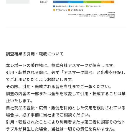
調査結果の引用・転載について
本レポートの著作権は、株式会社アスマークが保有します。
引用・転載される際は、必ず「アスマーク調べ」と出典を明記し
てご利用いただくようお願いします。
その際、引用・転載される旨を当社までご一報ください。
調査の内容の一部または全部を改変して引用・転載することは禁
止いたします。
自社商品の宣伝・広告・販促を目的とした使用を検討されている
場合は、必ず事前に当社までご相談ください。
引用・転載されたことにより利用者または第三者に損害その他ト
ラブルが発生した場合、当社は一切その責任を負いません。