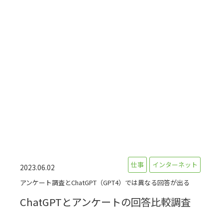
仕事
インターネット
2023.06.02
アンケート調査とChatGPT（GPT4）では異なる回答が出る
ChatGPTとアンケートの回答比較調査