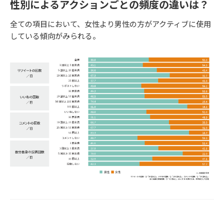
性別によるアクションごとの頻度の違いは？
全ての項目において、女性より男性の方がアクティブに使用
している傾向がみられる。