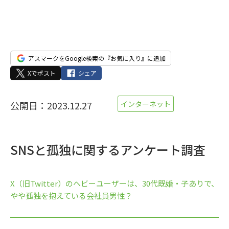
アスマークをGoogle検索の『お気に入り』に追加
Xでポスト
シェア
公開日：2023.12.27
インターネット
SNSと孤独に関するアンケート調査
X（旧Twitter）のヘビーユーザーは、30代既婚・子ありで、
やや孤独を抱えている会社員男性？