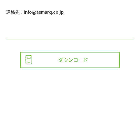
連絡先：
info@asmarq.co.jp
ダウンロード