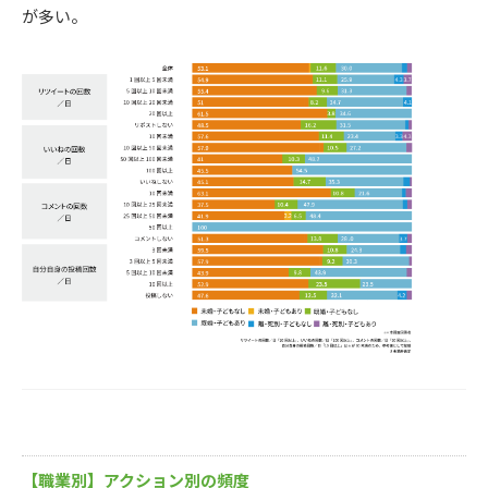
が多い。
【職業別】アクション別の頻度