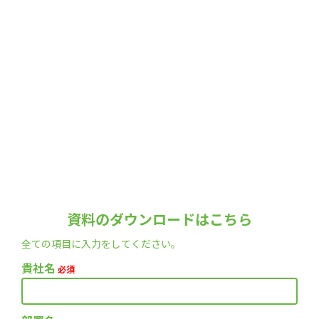
資料のダウンロードはこちら
全ての項目に入力をしてください。
貴社名
必須