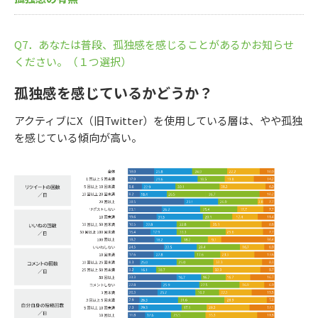
Q7．あなたは普段、孤独感を感じることがあるかお知らせ
ください。（１つ選択）
孤独感を感じているかどうか？
アクティブにX（旧Twitter）を使用している層は、やや孤独
を感じている傾向が高い。