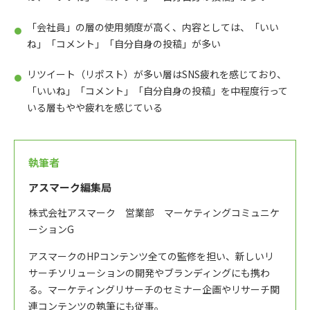
「会社員」の層の使用頻度が高く、内容としては、「いい
ね」「コメント」「自分自身の投稿」が多い
リツイート（リポスト）が多い層はSNS疲れを感じており、
「いいね」「コメント」「自分自身の投稿」を中程度行って
いる層もやや疲れを感じている
執筆者
アスマーク編集局
株式会社アスマーク 営業部 マーケティングコミュニケ
ーションG
アスマークのHPコンテンツ全ての監修を担い、新しいリ
サーチソリューションの開発やブランディングにも携わ
る。マーケティングリサーチのセミナー企画やリサーチ関
連コンテンツの執筆にも従事。