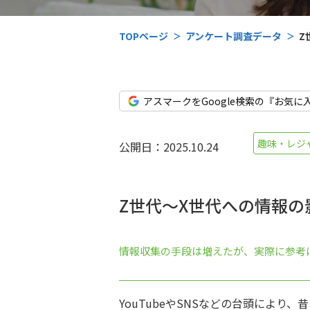
TOPページ
アンケート調査データ
Z
アスマークをGoogle検索の『お気に
趣味・レジ
公開日：2025.10.24
Z世代～X世代への情報
情報収集の手段は増えたが、実際に参考
YouTubeやSNSなどの台頭により