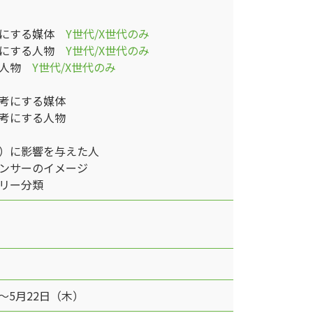
考にする媒体
Y世代/X世代のみ
考にする人物
Y世代/X世代のみ
の人物
Y世代/X世代のみ
考にする媒体
考にする人物
）に影響を与えた人
ンサーのイメージ
リー分類
）～5月22日（木）