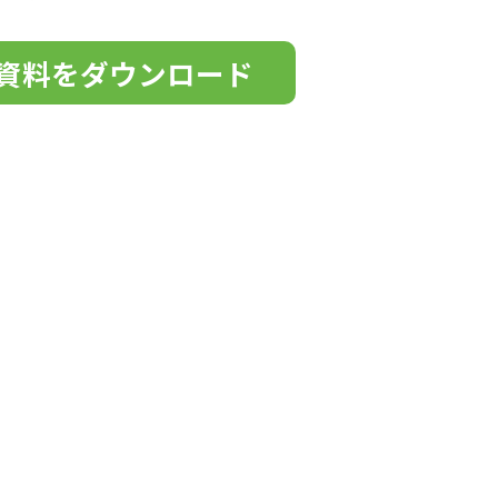
情報取扱いに関する詳細については、次のサイト
覧ください。