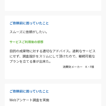
ご依頼前に困っていたこと
スムーズに依頼がしたい。
サービスご利用後の感想
目的の成果物に対する適切なアドバイス。過剰なサービス
にせず、調査設計をスリムにして頂けたので、継続可能な
プランを立てる事が出来た。
消費財メーカー K・F様
ご依頼前に困っていたこと
Webアンケート調査を実施