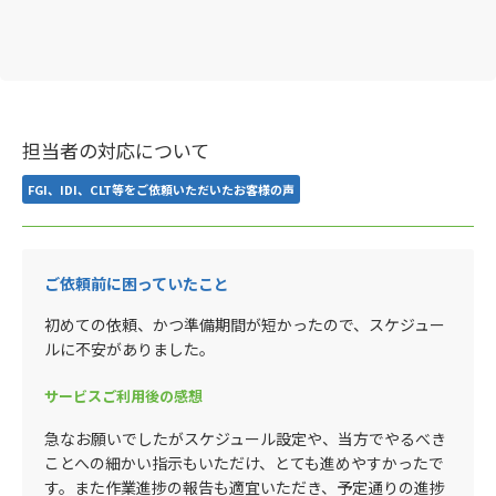
担当者の対応について
FGI、IDI、CLT等をご依頼いただいたお客様の声
ご依頼前に困っていたこと
初めての依頼、かつ準備期間が短かったので、スケジュー
ルに不安がありました。
サービスご利用後の感想
急なお願いでしたがスケジュール設定や、当方でやるべき
ことへの細かい指示もいただけ、とても進めやすかったで
す。また作業進捗の報告も適宜いただき、予定通りの進捗