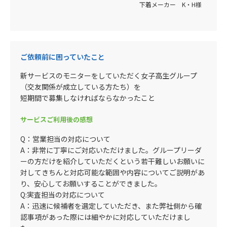
下着メーカー K・H様
ご依頼前に困っていたこと
新サービスのモニターをしていただく女子高生グループ
（交友関係が成立している方たち）を
短期間で募集しなければならなかったこと
サービスご利用後の感想
Q：営業担当の対応について
A：非常に丁寧にご対応いただけました。グループリーダ
ーの方だけを紹介していただくという若干難しいお願いに
対してきちんと対応可能な範囲や内容についてご説明があ
り、安心してお願いすることができました。
Q:実査担当の対応について
A：迅速に候補者を選定していただき、また弊社側から確
認事項があった際には細やかに対応していただけまし