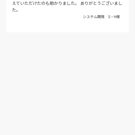
えていただけたのも助かりました。 ありがとうございまし
た。
システム開発 S・H様