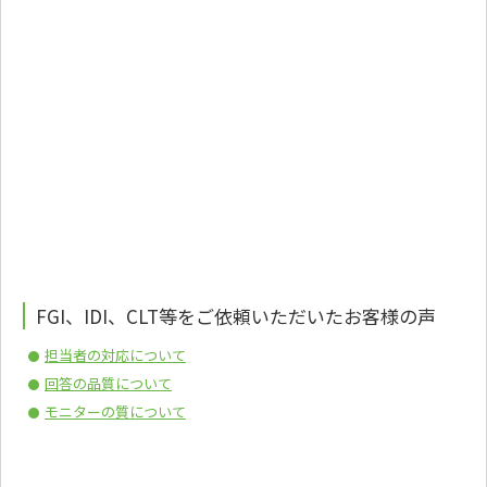
FGI、IDI、CLT等をご依頼いただいたお客様の声
担当者の対応について
回答の品質について
モニターの質について