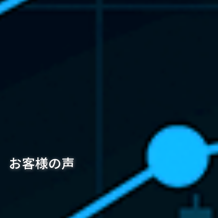
お客様の声