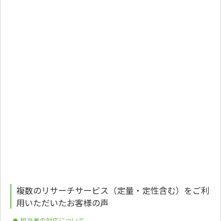
複数のリサーチサービス（定量・定性含む）をご利
用いただいたお客様の声
担当者の対応について