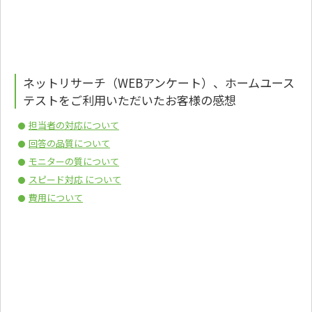
ネットリサーチ（WEBアンケート）、ホームユース
テストをご利用いただいたお客様の感想
担当者の対応について
回答の品質について
モニターの質について
スピード対応 について
費用について