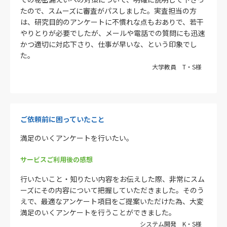
たので、スムーズに審査がパスしました。実査担当の方
は、研究目的のアンケートに不慣れな点もおありで、若干
やりとりが必要でしたが、メールや電話での質問にも迅速
かつ適切に対応下さり、仕事が早いな、という印象でし
た。
大学教員 T・S様
ご依頼前に困っていたこと
満足のいくアンケートを行いたい。
サービスご利用後の感想
行いたいこと・知りたい内容をお伝えした際、非常にスム
ーズにその内容について把握していただきました。そのう
えで、最適なアンケート項目をご提案いただけた為、大変
満足のいくアンケートを行うことができました。
システム開発 K・S様