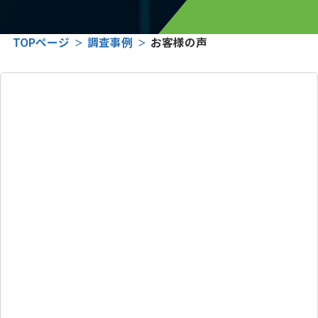
TOPページ
調査事例
お客様の声