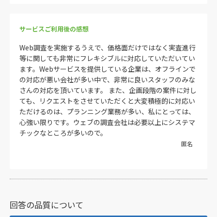
サービスご利用後の感想
Web調査を実施するうえで、価格面だけではなく実査進行
等に関しても非常にフレキシブルに対応していただいてい
ます。Webサービスを提供している企業は、オフラインで
の対応が悪い会社が多い中で、非常に良いスタッフのみな
さんの対応を頂いています。 また、企画段階の案件に対し
ても、リクエストをさせていただくと大変積極的に対応い
ただけるのは、プランニング業務が多い、私にとっては、
心強い限りです。ウェブの調査会社は必要以上にシステマ
チックなところが多いので。
匿名
回答の品質について