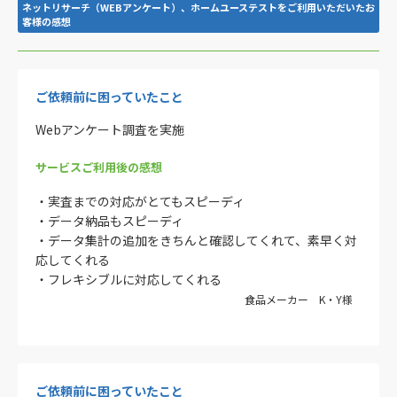
ネットリサーチ（WEBアンケート）、ホームユーステストをご利用いただいたお
客様の感想
ご依頼前に困っていたこと
Webアンケート調査を実施
サービスご利用後の感想
・実査までの対応がとてもスピーディ
・データ納品もスピーディ
・データ集計の追加をきちんと確認してくれて、素早く対
応してくれる
・フレキシブルに対応してくれる
食品メーカー K・Y様
ご依頼前に困っていたこと