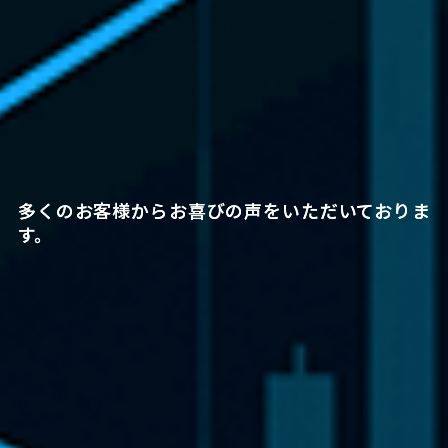
多くのお客様からお喜びの声をいただいておりま
す。