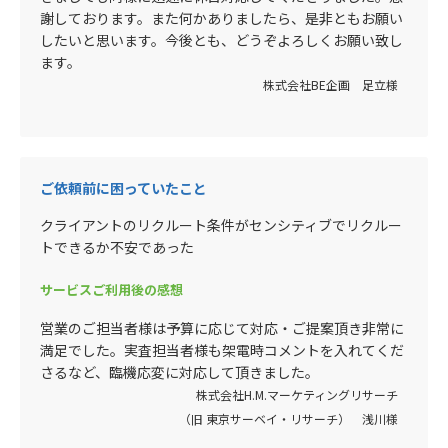
謝しております。また何かありましたら、是非ともお願い
したいと思います。今後とも、どうぞよろしくお願い致し
ます。
株式会社BE企画 足立様
ご依頼前に困っていたこと
クライアントのリクルート条件がセンシティブでリクルー
トできるか不安であった
サービスご利用後の感想
営業のご担当者様は予算に応じて対応・ご提案頂き非常に
満足でした。実査担当者様も架電時コメントを入れてくだ
さるなど、臨機応変に対応して頂きました。
株式会社H.M.マーケティングリサーチ
（旧 東京サーベイ・リサーチ） 浅川様