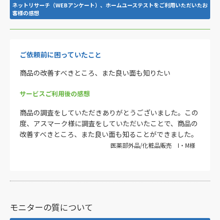
ネットリサーチ（WEBアンケート）、ホームユーステストをご利用いただいたお
客様の感想
ご依頼前に困っていたこと
商品の改善すべきところ、また良い面も知りたい
サービスご利用後の感想
商品の調査をしていただきありがとうございました。この
度、アスマーク様に調査をしていただいたことで、商品の
改善すべきところ、また良い面も知ることができました。
医薬部外品/化粧品販売 I・M様
モニターの質について