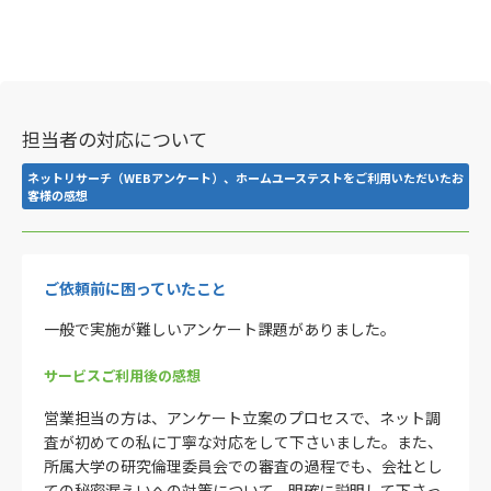
担当者の対応について
ネットリサーチ（WEBアンケート）、ホームユーステストをご利用いただいたお
客様の感想
ご依頼前に困っていたこと
一般で実施が難しいアンケート課題がありました。
サービスご利用後の感想
営業担当の方は、アンケート立案のプロセスで、ネット調
査が初めての私に丁寧な対応をして下さいました。また、
所属大学の研究倫理委員会での審査の過程でも、会社とし
ての秘密漏えいへの対策について、明確に説明して下さっ