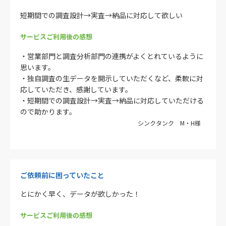
短期間での調査設計→実査→納品に対応して欲しい
サービスご利用後の感想
・営業部門と調査分析部門の連携がよくとれているように
思います。
・独自調査の生データを開示していただくなど、柔軟に対
応していただき、感謝しています。
・短期間での調査設計→実査→納品に対応していただける
ので助かります。
シンクタンク M・H様
ご依頼前に困っていたこと
とにかく早く、データが欲しかった！
サービスご利用後の感想