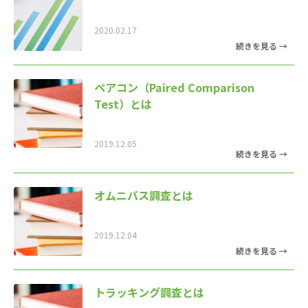
2020.02.17
ペアコン（Paired Comparison
Test）とは
2019.12.05
オムニバス調査とは
2019.12.04
トラッキング調査とは