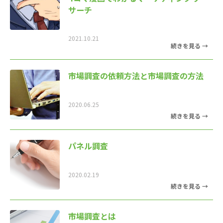
サーチ
2021.10.21
市場調査の依頼方法と市場調査の方法
2020.06.25
パネル調査
2020.02.19
市場調査とは