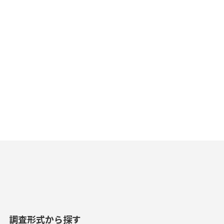
調査形式から探す