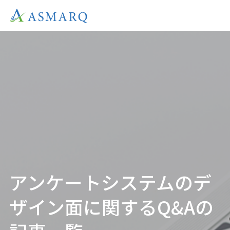
アンケートシステムのデ
ザイン面に関するQ&Aの