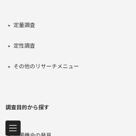
定量調査
定性調査
その他のリサーチメニュー
調査目的から探す
市場機会の発見